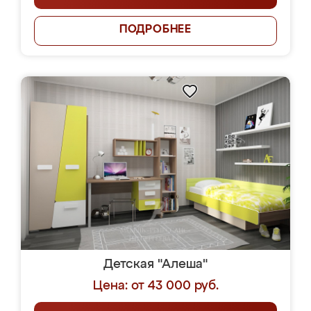
ПОДРОБНЕЕ
Детская "Алеша"
Цена: от 43 000 руб.