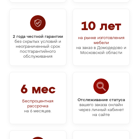
10 лет
2 года честной гарантии
на рынке изготовления
без скрытых условий и
мебели
неограниченный срок
на заказ в Домодедово и
постгарантийного
Московской области
обслуживания
6 мес
Отслеживание статуса
Беспроцентная
вашего заказа онлайн
рассрочка
через личный кабинет
на 6 месяцев.
на сайте