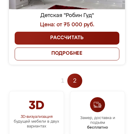
Детская "Робин Гуд"
Цена: от 75 000 руб.
РАССЧИТАТЬ
ПОДРОБНЕЕ
1
2
3D
3D-визуализация
Замер, доставка и
будущей мебели в двух
подъём
вариантах
бесплатно