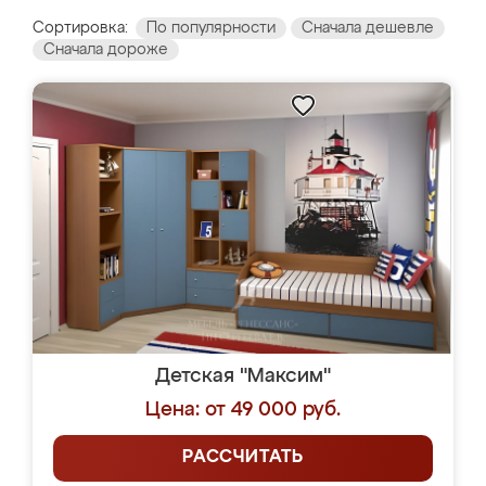
Сортировка:
По популярности
Сначала дешевле
Сначала дороже
Детская "Максим"
Цена: от 49 000 руб.
РАССЧИТАТЬ