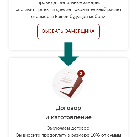
проведёт детальные замеры,
составит проект и сделает окончательный расчёт
стоимости Вашей будущей мебели.
ВЫЗВАТЬ ЗАМЕРЩИКА
Договор
и изготовление
Заключаем договор,
Вы вносите предоплату в размере
10% от суммы