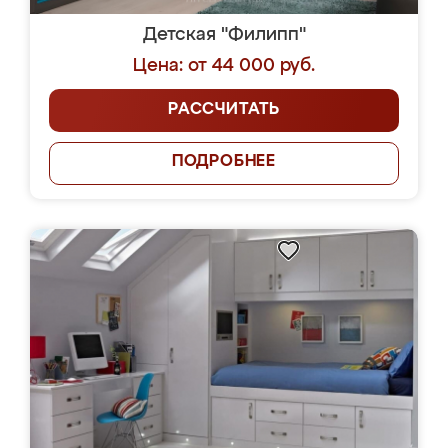
Детская "Филипп"
Цена: от 44 000 руб.
РАССЧИТАТЬ
ПОДРОБНЕЕ