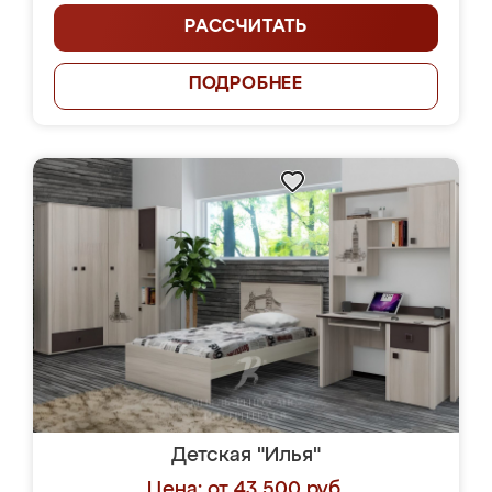
РАССЧИТАТЬ
ПОДРОБНЕЕ
Детская "Илья"
Цена: от 43 500 руб.