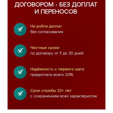
ДОГОВОРОМ - БЕЗ ДОПЛАТ
И ПЕРЕНОСОВ
Ни рубля доплат
без согласования
Честные сроки
по договору от 7 до 20 дней
Надёжность с первого шага:
предоплата всего 10%
Срок службы 10+ лет
с сохранением всех характеристик