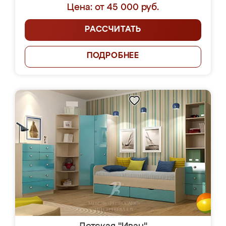
Цена: от 45 000 руб.
РАССЧИТАТЬ
ПОДРОБНЕЕ