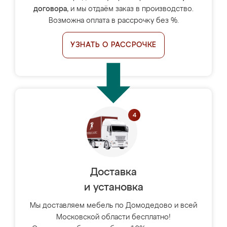
договора
, и мы отдаём заказ в производство.
Возможна оплата в рассрочку без %.
УЗНАТЬ О РАССРОЧКЕ
Доставка
и установка
Мы доставляем мебель по Домодедово и всей
Московской области бесплатно!