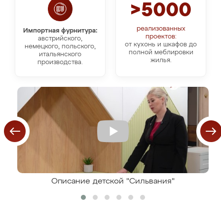
>5000
реализованных
Импортная фурнитура:
проектов:
австрийского,
от кухонь и шкафов до
немецкого, польского,
полной меблировки
итальянского
жилья.
производства.
Описание детской "Сильвания"