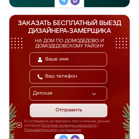
ЗАКАЗАТЬ БЕСПЛАТНЫЙ ВЫЕЗД
ДИЗАЙНЕРА-ЗАМЕРЩИКА
НА ДОМ ПО ДОМОДЕДОВО И
ДОМОДЕДОВСКОМУ РАЙОНУ
Отправить
Я соглашаюсь на передачу персональных данных
согласно
Политике конфиденциальности
|
Пользовательскому соглашению