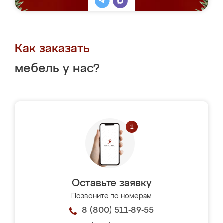
Как заказать
мебель у нас?
Оставьте заявку
Позвоните по номерам
8 (800) 511-89-55