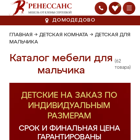
0
ДОМОДЕДОВО
ГЛАВНАЯ
→
ДЕТСКАЯ КОМНАТА
→
ДЕТСКАЯ ДЛЯ
МАЛЬЧИКА
Каталог мебели для
(62
мальчика
товара)
ДЕТСКИЕ НА ЗАКАЗ ПО
ИНДИВИДУАЛЬНЫМ
РАЗМЕРАМ
СРОК И ФИНАЛЬНАЯ ЦЕНА
ГАРАНТИРОВАНЫ