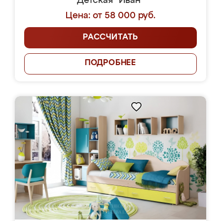
Детская "Иван"
Цена: от 58 000 руб.
РАССЧИТАТЬ
ПОДРОБНЕЕ