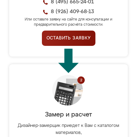
8 (495) 665-24-01
8 (926) 409-68-13
Или оставьте заявку на сайте для консультации и
предварительного расчёта стоимости.
ОСТАВИТЬ ЗАЯВКУ
Замер и расчет
Дизайнер-замерщик приедет к Вам с каталогом
материалов,