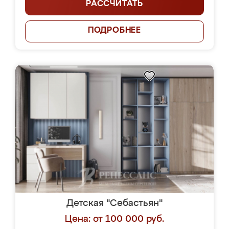
РАССЧИТАТЬ
ПОДРОБНЕЕ
Детская "Себастьян"
Цена: от 100 000 руб.