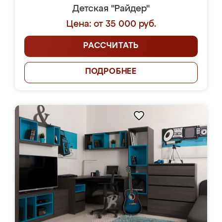
Детская "Райдер"
Цена: от 35 000 руб.
РАССЧИТАТЬ
ПОДРОБНЕЕ