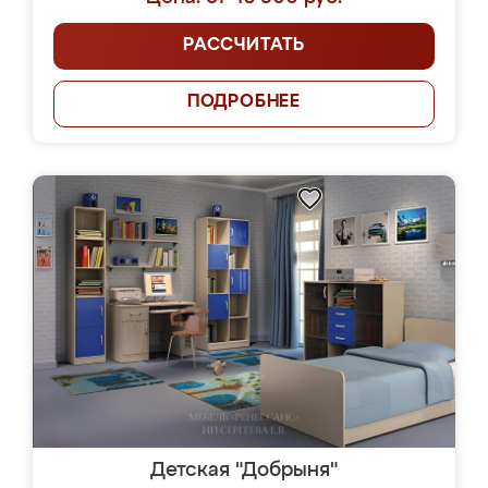
РАССЧИТАТЬ
ПОДРОБНЕЕ
Детская "Добрыня"