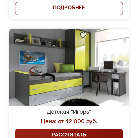
ПОДРОБНЕЕ
Детская "Игорь"
Цена: от 42 000 руб.
РАССЧИТАТЬ