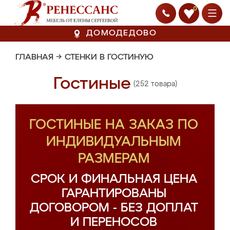
0
ДОМОДЕДОВО
ГЛАВНАЯ
→
СТЕНКИ В ГОСТИНУЮ
Гостиные
(252 товара)
ГОСТИНЫЕ НА ЗАКАЗ ПО
ИНДИВИДУАЛЬНЫМ
РАЗМЕРАМ
СРОК И ФИНАЛЬНАЯ ЦЕНА
ГАРАНТИРОВАНЫ
ДОГОВОРОМ - БЕЗ ДОПЛАТ
И ПЕРЕНОСОВ