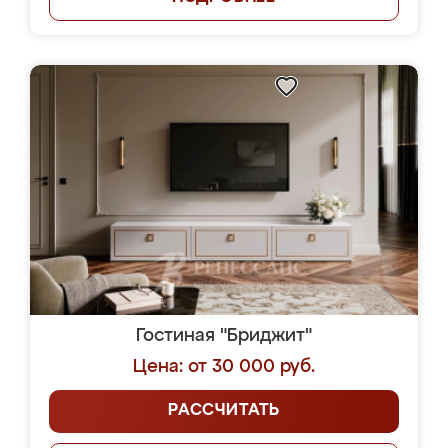
Гостиная "Бриджит"
Цена: от 30 000 руб.
РАССЧИТАТЬ