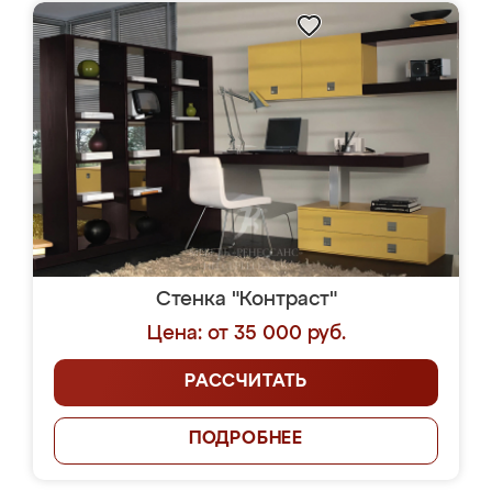
Стенка "Контраст"
Цена: от 35 000 руб.
РАССЧИТАТЬ
ПОДРОБНЕЕ