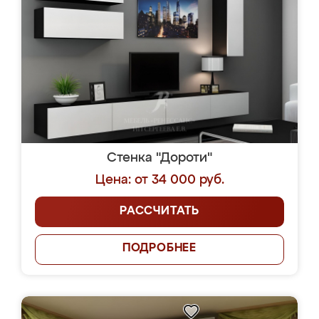
Стенка "Дороти"
Цена: от 34 000 руб.
РАССЧИТАТЬ
ПОДРОБНЕЕ