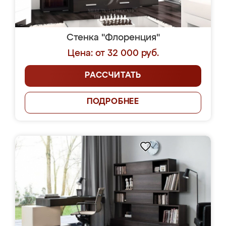
Стенка "Флоренция"
Цена: от 32 000 руб.
РАССЧИТАТЬ
ПОДРОБНЕЕ