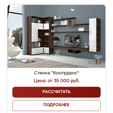
Стенка "Контрданс"
Цена: от 35 000 руб.
РАССЧИТАТЬ
ПОДРОБНЕЕ