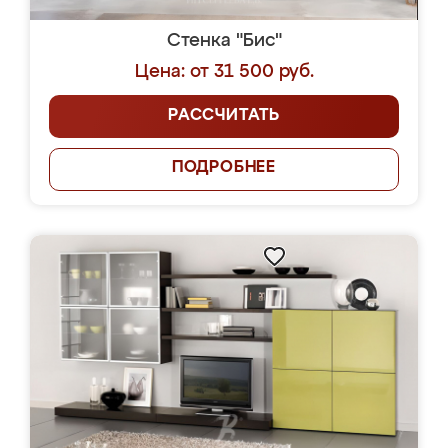
Стенка "Бис"
Цена: от 31 500 руб.
РАССЧИТАТЬ
ПОДРОБНЕЕ