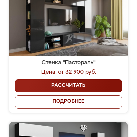
Стенка "Пастораль"
Цена: от 32 900 руб.
РАССЧИТАТЬ
ПОДРОБНЕЕ