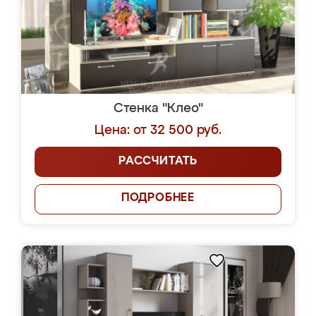
Стенка "Клео"
Цена: от 32 500 руб.
РАССЧИТАТЬ
ПОДРОБНЕЕ