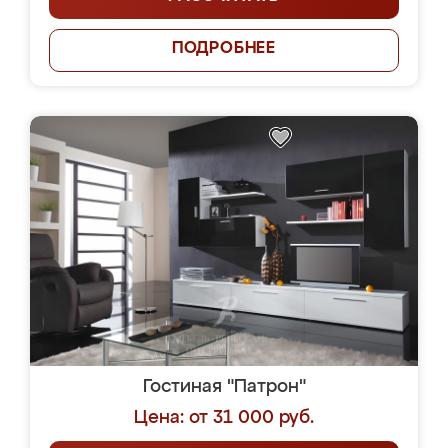
ПОДРОБНЕЕ
Гостиная "Патрон"
Цена: от 31 000 руб.