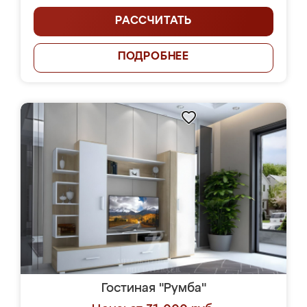
РАССЧИТАТЬ
ПОДРОБНЕЕ
Гостиная "Румба"