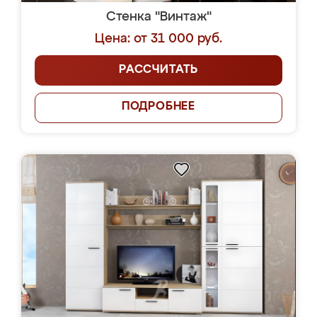
Стенка "Винтаж"
Цена: от 31 000 руб.
РАССЧИТАТЬ
ПОДРОБНЕЕ