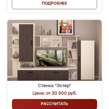
ПОДРОБНЕЕ
Стенка "Эстер"
Цена: от 30 500 руб.
РАССЧИТАТЬ