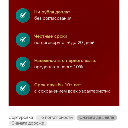
Ни рубля доплат
без согласования
Честные сроки
по договору от 7 до 20 дней
Надёжность с первого шага:
предоплата всего 10%
Срок службы 10+ лет
с сохранением всех характеристик
Сортировка:
По популярности
Сначала дешевле
Сначала дороже