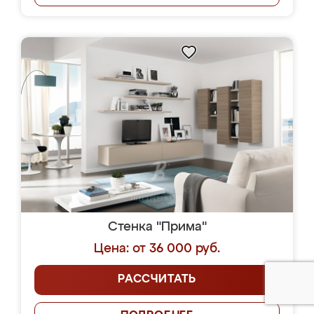
Стенка "Прима"
Цена: от 36 000 руб.
РАССЧИТАТЬ