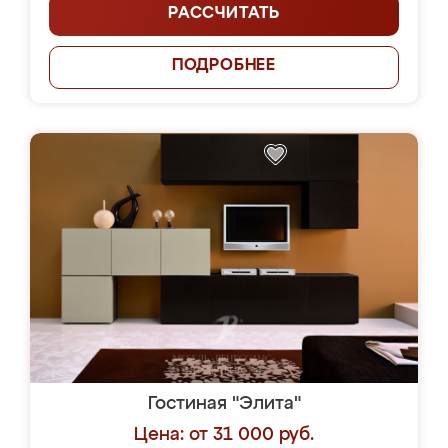
РАССЧИТАТЬ
ПОДРОБНЕЕ
Гостиная "Элита"
Цена: от 31 000 руб.