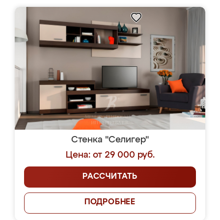
Стенка "Селигер"
Цена: от 29 000 руб.
РАССЧИТАТЬ
ПОДРОБНЕЕ