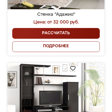
Стенка "Адажио"
Цена: от 32 000 руб.
РАССЧИТАТЬ
ПОДРОБНЕЕ