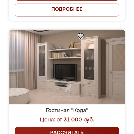
ПОДРОБНЕЕ
Гостиная "Кода"
Цена: от 31 000 руб.
РАССЧИТАТЬ