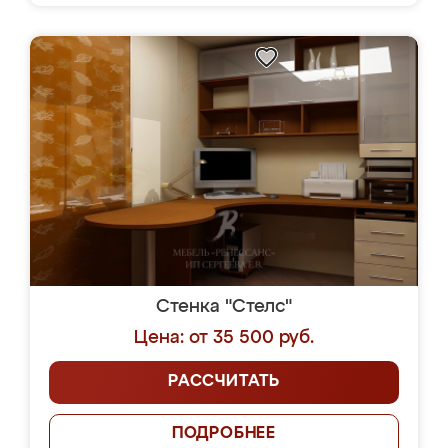
Стенка "Стелс"
Цена: от 35 500 руб.
РАССЧИТАТЬ
ПОДРОБНЕЕ