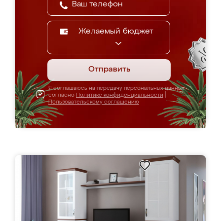
Желаемый бюджет
Отправить
Я соглашаюсь на передачу персональных данных
согласно
Политике конфиденциальности
|
Пользовательскому соглашению