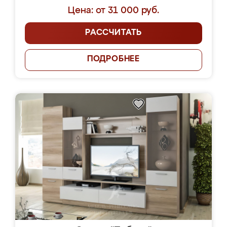
Цена: от 31 000 руб.
РАССЧИТАТЬ
ПОДРОБНЕЕ