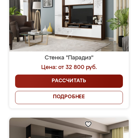
Стенка "Парадиз"
Цена: от 32 800 руб.
РАССЧИТАТЬ
ПОДРОБНЕЕ