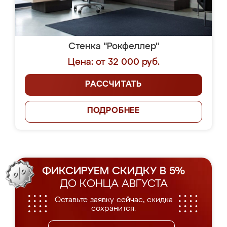
Стенка "Рокфеллер"
Цена: от 32 000 руб.
РАССЧИТАТЬ
ПОДРОБНЕЕ
ФИКСИРУЕМ СКИДКУ В 5%
ДО КОНЦА АВГУСТА
Оставьте заявку сейчас, скидка
сохранится.