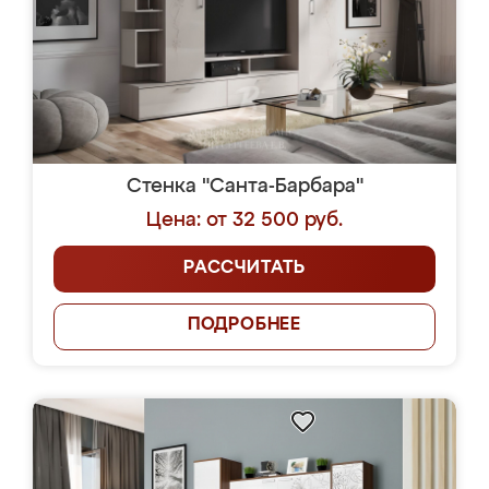
Стенка "Санта-Барбара"
Цена: от 32 500 руб.
РАССЧИТАТЬ
ПОДРОБНЕЕ