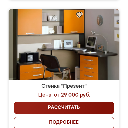
Стенка "Презент"
Цена: от 29 000 руб.
РАССЧИТАТЬ
ПОДРОБНЕЕ