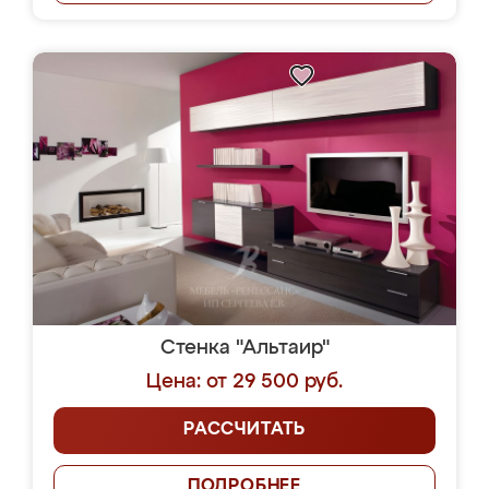
Стенка "Альтаир"
Цена: от 29 500 руб.
РАССЧИТАТЬ
ПОДРОБНЕЕ