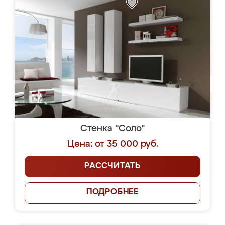
Стенка "Соло"
Цена: от 35 000 руб.
РАССЧИТАТЬ
ПОДРОБНЕЕ