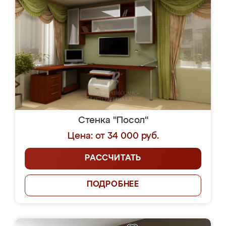
Стенка "Посол"
Цена: от 34 000 руб.
РАССЧИТАТЬ
ПОДРОБНЕЕ