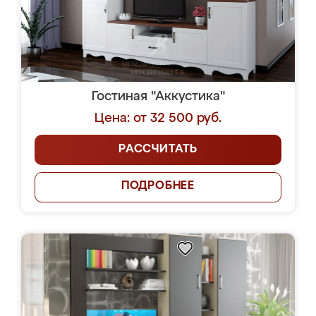
Гостиная "Аккустика"
Цена: от 32 500 руб.
РАССЧИТАТЬ
ПОДРОБНЕЕ