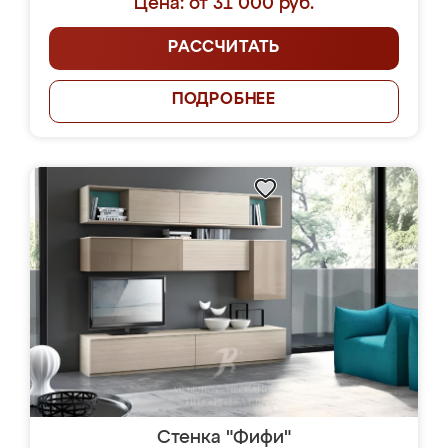
Цена: от 31 000 руб.
РАССЧИТАТЬ
ПОДРОБНЕЕ
Стенка "Фифи"