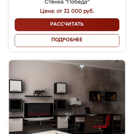
Стенка "Победа"
Цена: от 31 000 руб.
РАССЧИТАТЬ
ПОДРОБНЕЕ