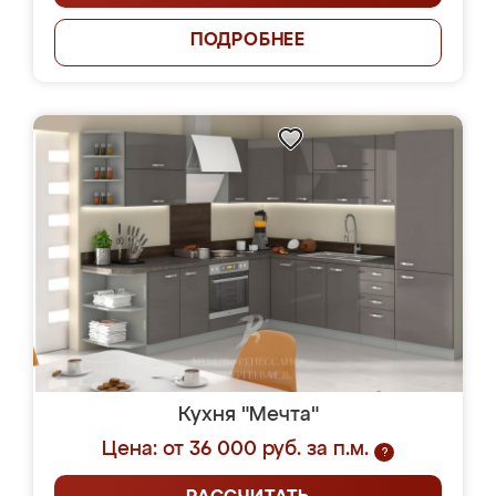
ПОДРОБНЕЕ
Кухня "Мечта"
Цена: от 36 000 руб. за п.м.
?