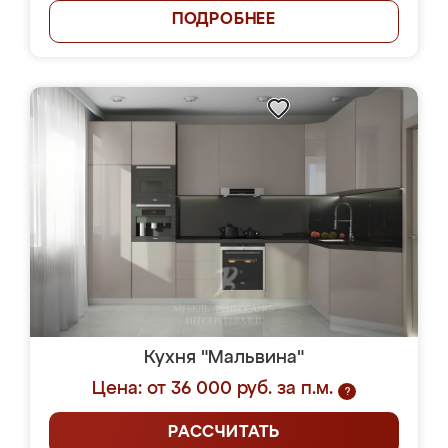
ПОДРОБНЕЕ
Кухня "Мальвина"
Цена: от 36 000 руб. за п.м.
?
РАССЧИТАТЬ