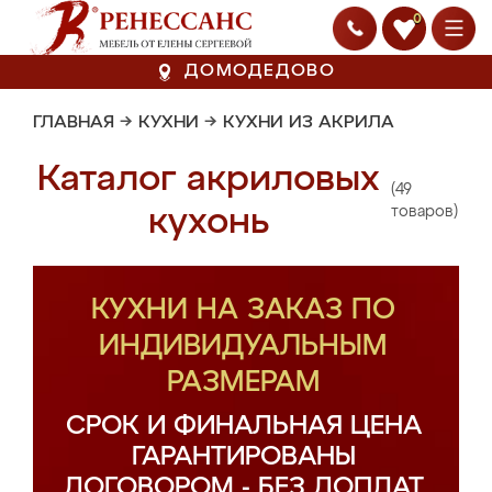
0
ДОМОДЕДОВО
ГЛАВНАЯ
→
КУХНИ
→
КУХНИ ИЗ АКРИЛА
Каталог акриловых
(49
кухонь
товаров)
КУХНИ НА ЗАКАЗ ПО
ИНДИВИДУАЛЬНЫМ
РАЗМЕРАМ
СРОК И ФИНАЛЬНАЯ ЦЕНА
ГАРАНТИРОВАНЫ
ДОГОВОРОМ - БЕЗ ДОПЛАТ