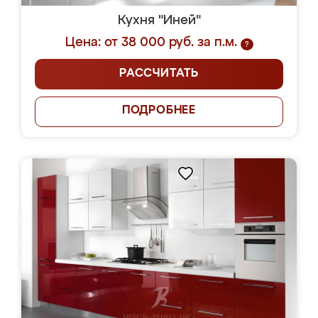
Кухня "Иней"
Цена: от 38 000 руб. за п.м.
?
РАССЧИТАТЬ
ПОДРОБНЕЕ