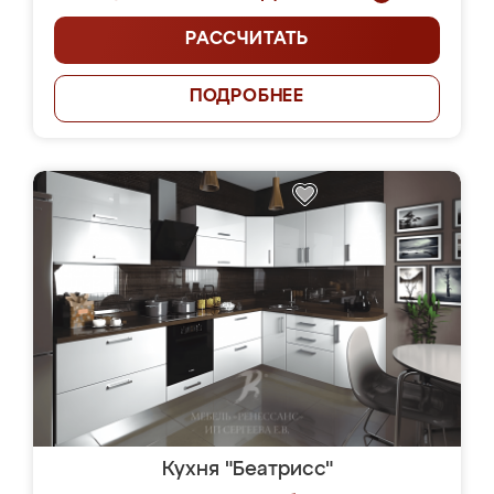
РАССЧИТАТЬ
ПОДРОБНЕЕ
Кухня "Беатрисс"