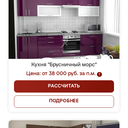
Кухня "Брусничный морс"
Цена: от 38 000 руб. за п.м.
?
РАССЧИТАТЬ
ПОДРОБНЕЕ