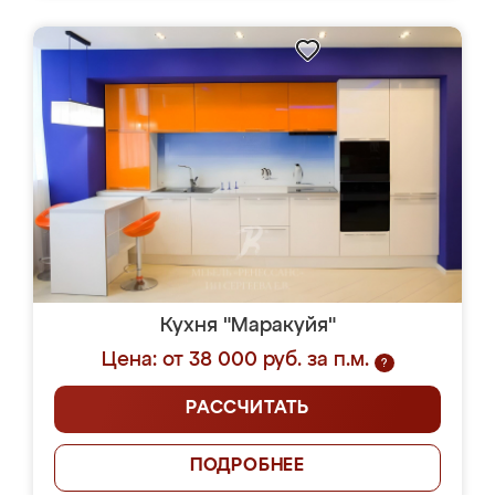
Кухня "Маракуйя"
Цена: от 38 000 руб. за п.м.
?
РАССЧИТАТЬ
ПОДРОБНЕЕ