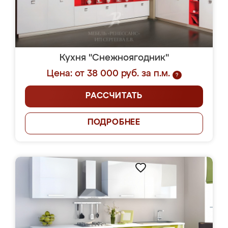
Кухня "Снежноягодник"
Цена: от 38 000 руб. за п.м.
?
РАССЧИТАТЬ
ПОДРОБНЕЕ