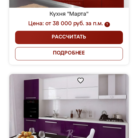
Кухня "Марта"
Цена: от 38 000 руб. за п.м.
?
РАССЧИТАТЬ
ПОДРОБНЕЕ