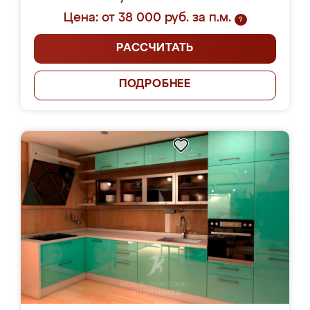
Цена: от 38 000 руб. за п.м.
?
РАССЧИТАТЬ
ПОДРОБНЕЕ