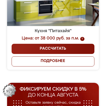
Кухня "Питахайя"
Цена: от 38 000 руб. за п.м.
?
РАССЧИТАТЬ
ПОДРОБНЕЕ
ФИКСИРУЕМ СКИДКУ В 5%
ДО КОНЦА АВГУСТА
Оставьте заявку сейчас, скидка