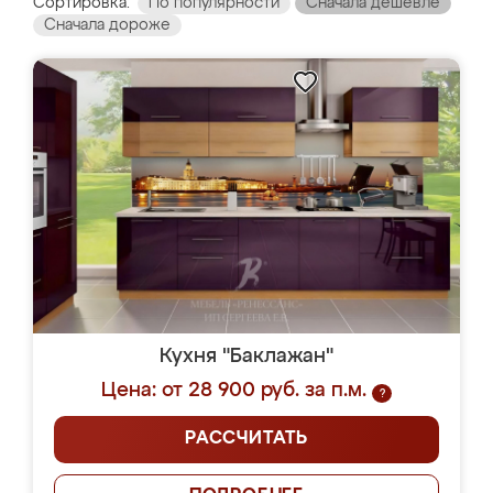
Сортировка:
По популярности
Сначала дешевле
Сначала дороже
Кухня "Баклажан"
Цена: от 28 900 руб. за п.м.
?
РАССЧИТАТЬ