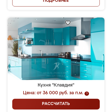
ПОДРОБНЕЕ
Кухня "Клавдия"
Цена: от 36 000 руб. за п.м.
?
РАССЧИТАТЬ