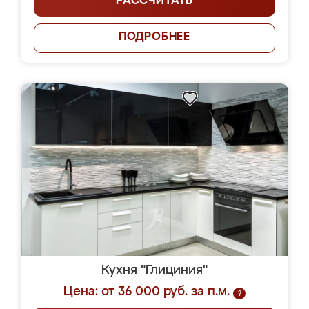
РАССЧИТАТЬ
ПОДРОБНЕЕ
Кухня "Глициния"
Цена: от 36 000 руб. за п.м.
?