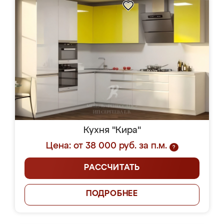
Кухня "Кира"
Цена: от 38 000 руб. за п.м.
?
РАССЧИТАТЬ
ПОДРОБНЕЕ