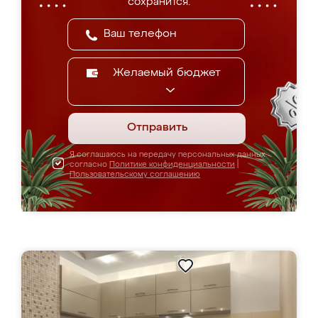
сохранится.
Желаемый бюджет
Отправить
Я соглашаюсь на передачу персональных данных
согласно
Политике конфиденциальности
|
Пользовательскому соглашению