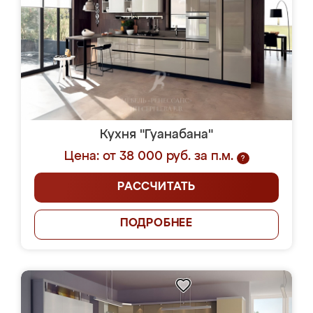
Кухня "Гуанабана"
Цена: от 38 000 руб. за п.м.
?
РАССЧИТАТЬ
ПОДРОБНЕЕ