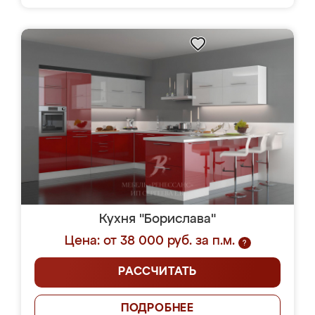
Кухня "Борислава"
Цена: от 38 000 руб. за п.м.
?
РАССЧИТАТЬ
ПОДРОБНЕЕ