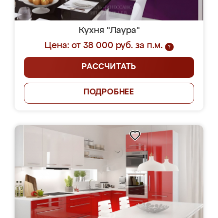
Кухня "Лаура"
Цена: от 38 000 руб. за п.м.
?
РАССЧИТАТЬ
ПОДРОБНЕЕ