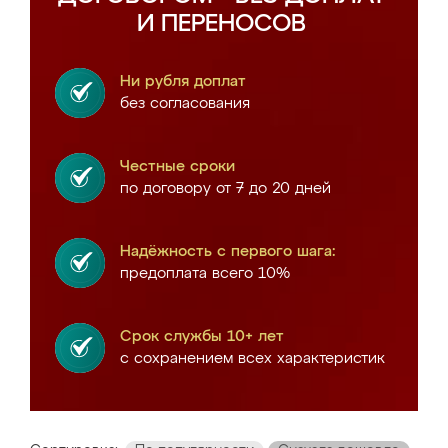
И ПЕРЕНОСОВ
Ни рубля доплат
без согласования
Честные сроки
по договору от 7 до 20 дней
Надёжность с первого шага:
предоплата всего 10%
Срок службы 10+ лет
с сохранением всех характеристик