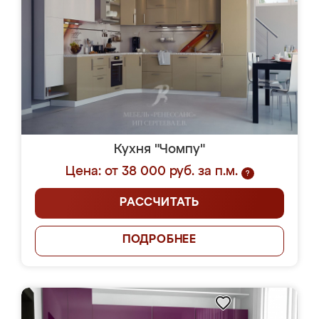
Кухня "Чомпу"
Цена: от 38 000 руб. за п.м.
?
РАССЧИТАТЬ
ПОДРОБНЕЕ