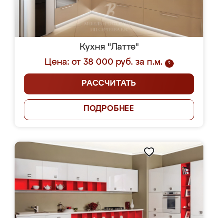
Кухня "Латте"
Цена: от 38 000 руб. за п.м.
?
РАССЧИТАТЬ
ПОДРОБНЕЕ