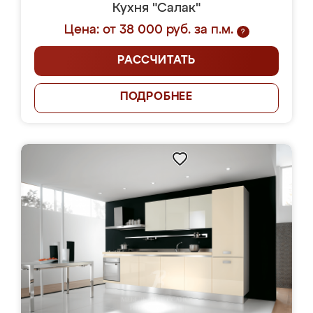
Кухня "Салак"
Цена: от 38 000 руб. за п.м.
?
РАССЧИТАТЬ
ПОДРОБНЕЕ