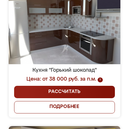
Кухня "Горький шоколад"
Цена: от 38 000 руб. за п.м.
?
РАССЧИТАТЬ
ПОДРОБНЕЕ