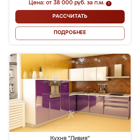
Цена: от 38 000 руб. за п.м.
?
РАССЧИТАТЬ
ПОДРОБНЕЕ
Кухня "Ливия"