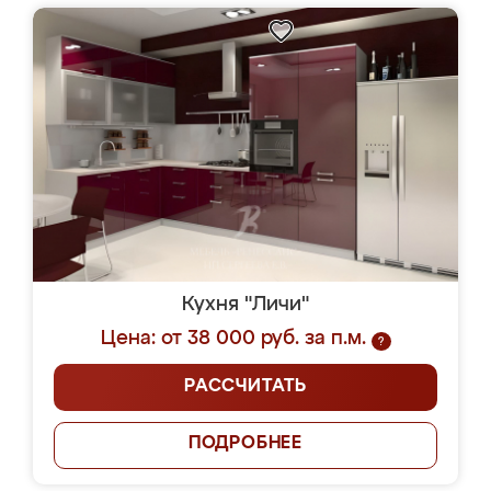
Кухня "Личи"
Цена: от 38 000 руб. за п.м.
?
РАССЧИТАТЬ
ПОДРОБНЕЕ