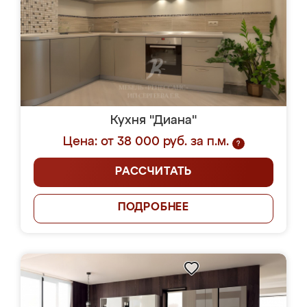
Кухня "Диана"
Цена: от 38 000 руб. за п.м.
?
РАССЧИТАТЬ
ПОДРОБНЕЕ