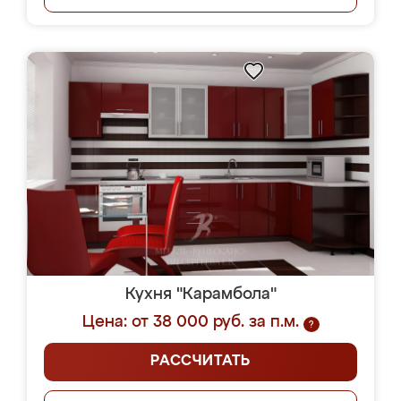
Кухня "Карамбола"
Цена: от 38 000 руб. за п.м.
?
РАССЧИТАТЬ