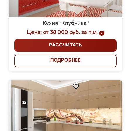
Кухня "Клубника"
Цена: от 38 000 руб. за п.м.
?
РАССЧИТАТЬ
ПОДРОБНЕЕ