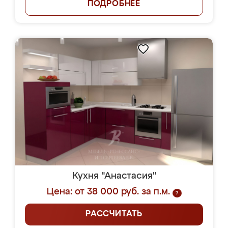
ПОДРОБНЕЕ
Кухня "Анастасия"
Цена: от 38 000 руб. за п.м.
?
РАССЧИТАТЬ