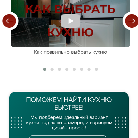
Как правильно выбрать кухню
ПОМОЖЕМ НАЙТИ
КУХНЮ
БЫСТРЕЕ!
Мы подберём идеальный вариант
кухни
под ваши размеры, и нарисуем
дизайн-проект!