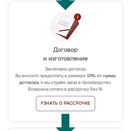
Договор
и изготовление
Заключаем договор,
Вы вносите предоплату в размере
10% от суммы
договора
, и мы отдаём заказ в производство.
Возможна оплата в рассрочку без %.
УЗНАТЬ О РАССРОЧКЕ