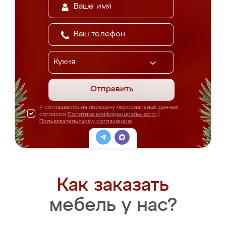
Отправить
Я соглашаюсь на передачу персональных данных
согласно
Политике конфиденциальности
|
Пользовательскому соглашению
Как заказать
мебель у нас?