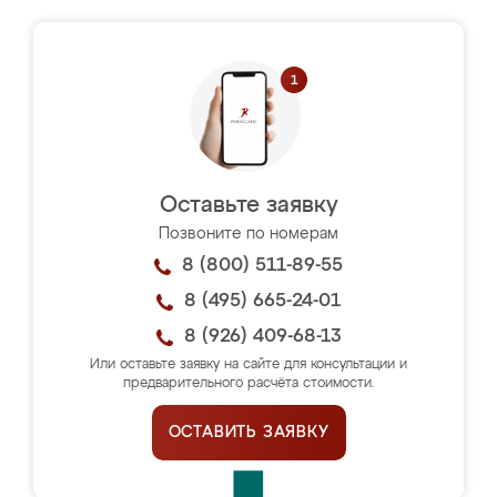
Оставьте заявку
Позвоните по номерам
8 (800) 511-89-55
8 (495) 665-24-01
8 (926) 409-68-13
Или оставьте заявку на сайте для консультации и
предварительного расчёта стоимости.
ОСТАВИТЬ ЗАЯВКУ