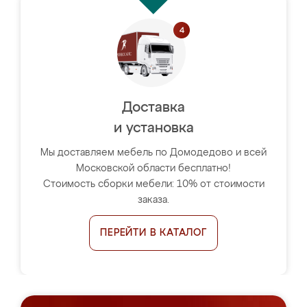
Доставка
и установка
Мы доставляем мебель по Домодедово и всей
Московской области бесплатно!
Стоимость сборки мебели: 10% от стоимости
заказа.
ПЕРЕЙТИ В КАТАЛОГ