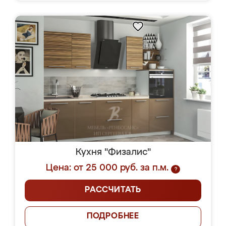
Кухня "Физалис"
Цена: от 25 000 руб. за п.м.
?
РАССЧИТАТЬ
ПОДРОБНЕЕ