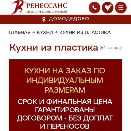
0
ДОМОДЕДОВО
ГЛАВНАЯ
→
КУХНИ
→
КУХНИ ИЗ ПЛАСТИКА
Кухни из пластика
(54 товара)
КУХНИ НА ЗАКАЗ ПО
ИНДИВИДУАЛЬНЫМ
РАЗМЕРАМ
СРОК И ФИНАЛЬНАЯ ЦЕНА
ГАРАНТИРОВАНЫ
ДОГОВОРОМ - БЕЗ ДОПЛАТ
И ПЕРЕНОСОВ