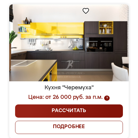
Кухня "Черемуха"
Цена: от 26 000 руб. за п.м.
?
РАССЧИТАТЬ
ПОДРОБНЕЕ