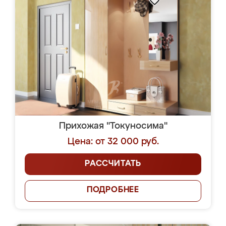
Прихожая "Токуносима"
Цена: от 32 000 руб.
РАССЧИТАТЬ
ПОДРОБНЕЕ