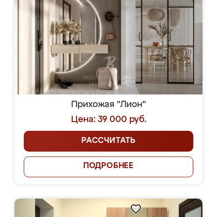
Прихожая "Лион"
Цена: 39 000 руб.
РАССЧИТАТЬ
ПОДРОБНЕЕ