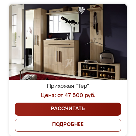
Прихожая "Тер"
Цена: от 47 500 руб.
РАССЧИТАТЬ
ПОДРОБНЕЕ