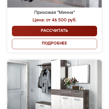
Прихожая "Минна"
Цена: от 46 500 руб.
РАССЧИТАТЬ
ПОДРОБНЕЕ