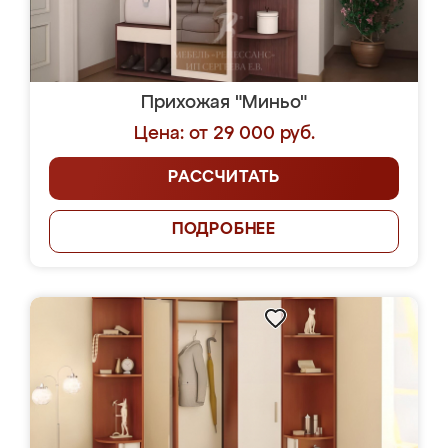
Прихожая "Миньо"
Цена: от 29 000 руб.
РАССЧИТАТЬ
ПОДРОБНЕЕ