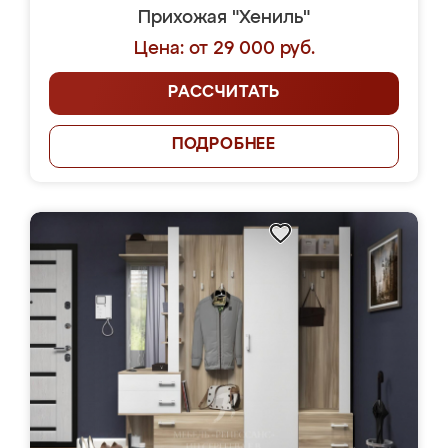
Прихожая "Хениль"
Цена: от 29 000 руб.
РАССЧИТАТЬ
ПОДРОБНЕЕ