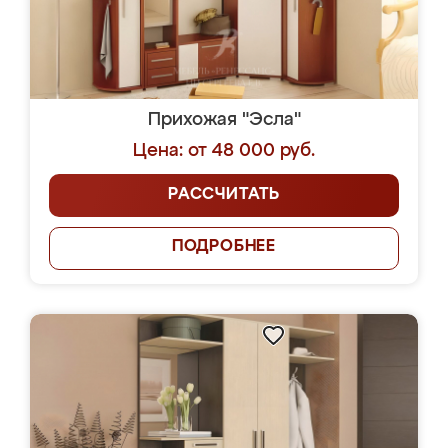
Прихожая "Эсла"
Цена: от 48 000 руб.
РАССЧИТАТЬ
ПОДРОБНЕЕ