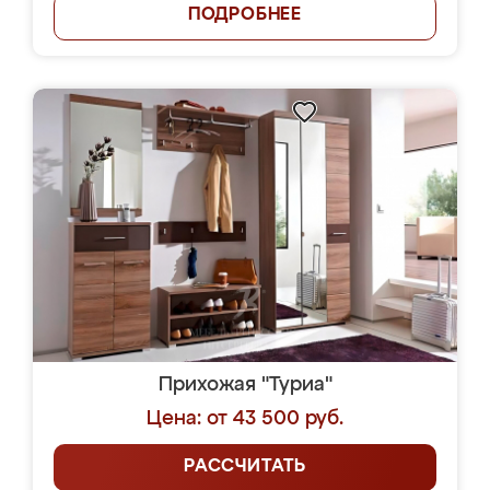
ПОДРОБНЕЕ
Прихожая "Туриа"
Цена: от 43 500 руб.
РАССЧИТАТЬ