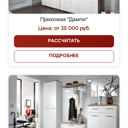
Прихожая "Дампи"
Цена: от 35 000 руб.
РАССЧИТАТЬ
ПОДРОБНЕЕ