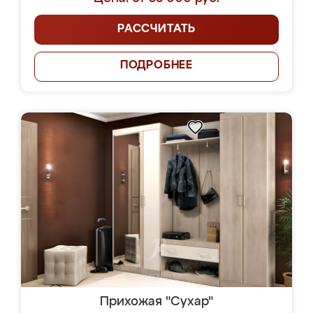
РАССЧИТАТЬ
ПОДРОБНЕЕ
Прихожая "Сухар"