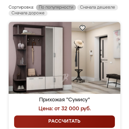
Сортировка:
По популярности
Сначала дешевле
Сначала дороже
Прихожая "Сумису"
Цена: от 32 000 руб.
РАССЧИТАТЬ