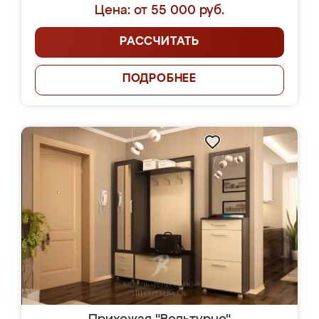
Цена: от 55 000 руб.
РАССЧИТАТЬ
ПОДРОБНЕЕ