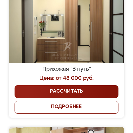
Прихожая "В путь"
Цена: от 48 000 руб.
РАССЧИТАТЬ
ПОДРОБНЕЕ