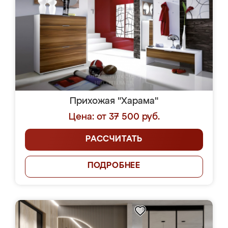
Прихожая "Харама"
Цена: от 37 500 руб.
РАССЧИТАТЬ
ПОДРОБНЕЕ