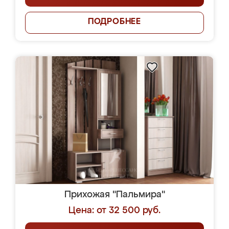
ПОДРОБНЕЕ
Прихожая "Пальмира"
Цена: от 32 500 руб.