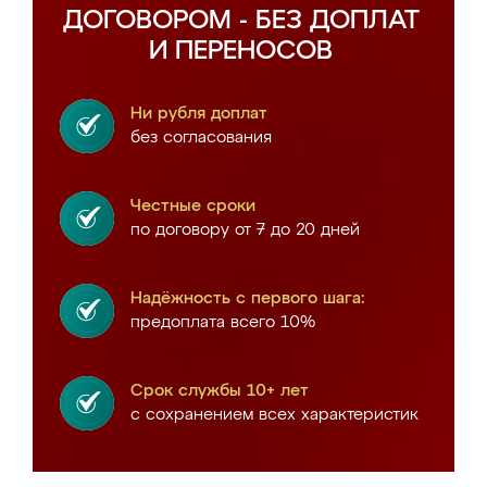
ДОГОВОРОМ - БЕЗ ДОПЛАТ
И ПЕРЕНОСОВ
Ни рубля доплат
без согласования
Честные сроки
по договору от 7 до 20 дней
Надёжность с первого шага:
предоплата всего 10%
Срок службы 10+ лет
с сохранением всех характеристик