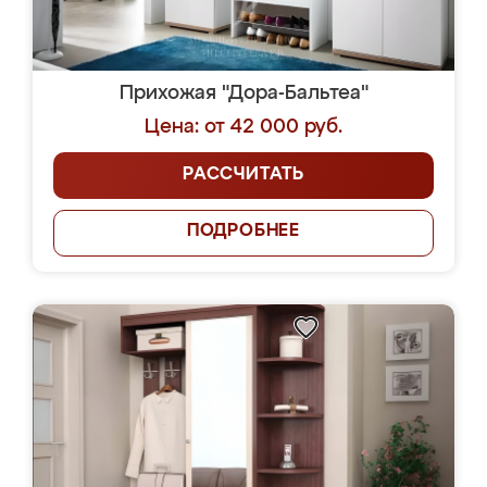
Прихожая "Дора-Бальтеа"
Цена: от 42 000 руб.
РАССЧИТАТЬ
ПОДРОБНЕЕ