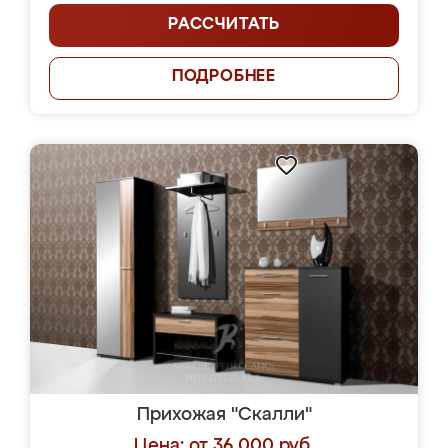
РАССЧИТАТЬ
ПОДРОБНЕЕ
Прихожая "Скалли"
Цена: от 36 000 руб.