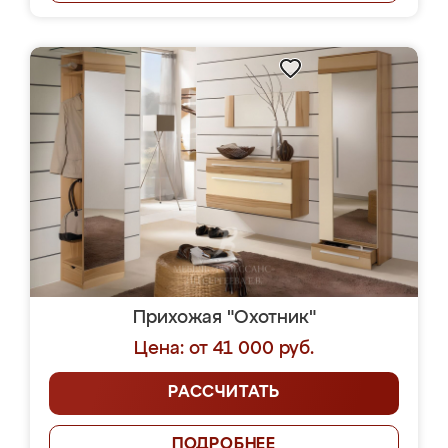
Прихожая "Охотник"
Цена: от 41 000 руб.
РАССЧИТАТЬ
ПОДРОБНЕЕ