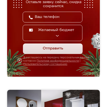
Оставьте заявку сейчас, скидка
сохранится.
Желаемый бюджет
Отправить
Я соглашаюсь на передачу персональных данных
согласно
Политике конфиденциальности
|
Пользовательскому соглашению