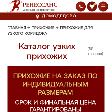
0
ДОМОДЕДОВО
ГЛАВНАЯ
→
ПРИХОЖИЕ
→
ПРИХОЖИЕ ДЛЯ
УЗКОГО КОРИДОРА
Каталог узких
(57
прихожих
товаров)
ПРИХОЖИЕ НА ЗАКАЗ ПО
ИНДИВИДУАЛЬНЫМ
РАЗМЕРАМ
СРОК И ФИНАЛЬНАЯ ЦЕНА
ГАРАНТИРОВАНЫ