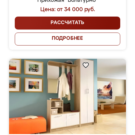
Прихожая "Вольтурно"
Цена: от 34 000 руб.
РАССЧИТАТЬ
ПОДРОБНЕЕ