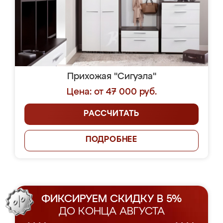
Прихожая "Сигуэла"
Цена: от 47 000 руб.
РАССЧИТАТЬ
ПОДРОБНЕЕ
ФИКСИРУЕМ СКИДКУ В 5%
ДО КОНЦА АВГУСТА