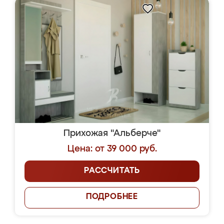
Прихожая "Альберче"
Цена: от 39 000 руб.
РАССЧИТАТЬ
ПОДРОБНЕЕ