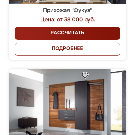
Прихожая "Фукуэ"
Цена: от 38 000 руб.
РАССЧИТАТЬ
ПОДРОБНЕЕ