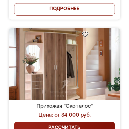
ПОДРОБНЕЕ
Прихожая "Скопелос"
Цена: от 34 000 руб.
РАССЧИТАТЬ