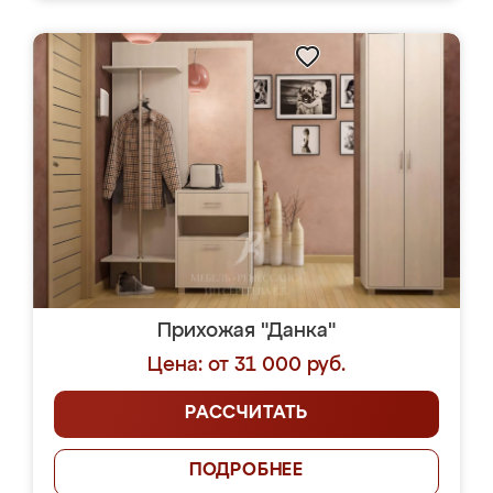
Прихожая "Данка"
Цена: от 31 000 руб.
РАССЧИТАТЬ
ПОДРОБНЕЕ