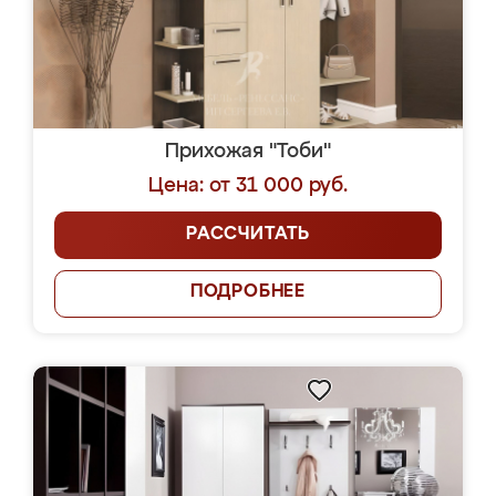
Прихожая "Тоби"
Цена: от 31 000 руб.
РАССЧИТАТЬ
ПОДРОБНЕЕ