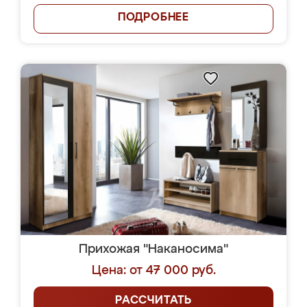
ПОДРОБНЕЕ
Прихожая "Наканосима"
Цена: от 47 000 руб.
РАССЧИТАТЬ