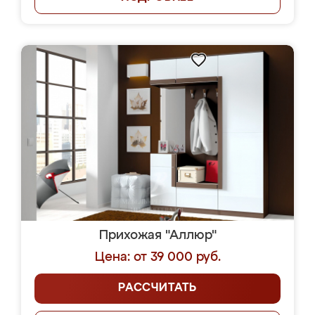
Прихожая "Аллюр"
Цена: от 39 000 руб.
РАССЧИТАТЬ