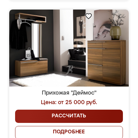
Прихожая "Деймос"
Цена: от 25 000 руб.
РАССЧИТАТЬ
ПОДРОБНЕЕ