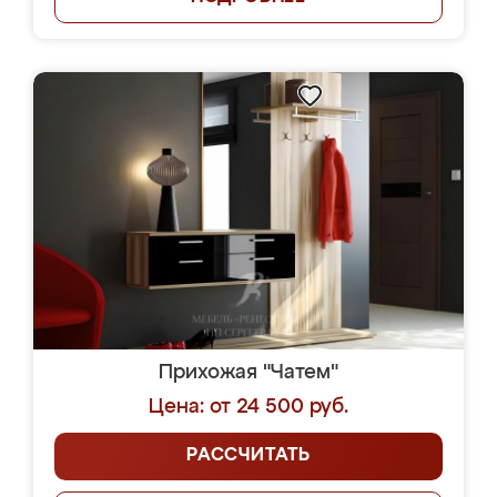
Прихожая "Чатем"
Цена: от 24 500 руб.
РАССЧИТАТЬ