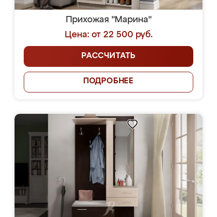
Прихожая "Марина"
Цена: от 22 500 руб.
РАССЧИТАТЬ
ПОДРОБНЕЕ