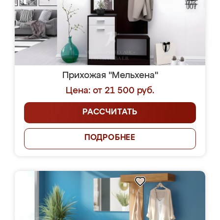
Прихожая "Мельхена"
Цена: от 21 500 руб.
РАССЧИТАТЬ
ПОДРОБНЕЕ