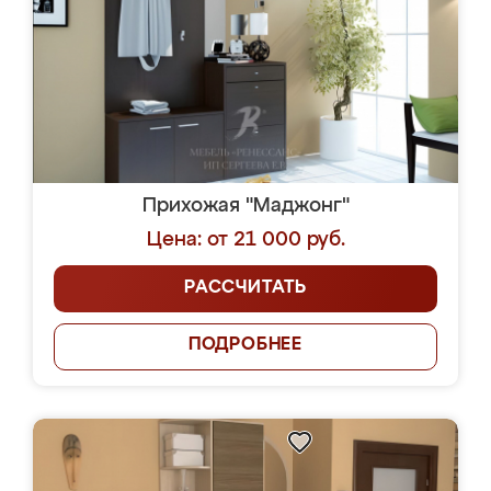
Прихожая "Маджонг"
Цена: от 21 000 руб.
РАССЧИТАТЬ
ПОДРОБНЕЕ