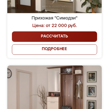
Прихожая "Симодзи"
Цена: от 22 000 руб.
РАССЧИТАТЬ
ПОДРОБНЕЕ