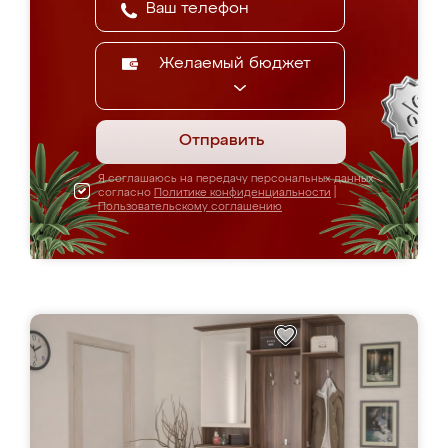
Желаемый бюджет
Отправить
Я соглашаюсь на передачу персональных данных
согласно
Политике конфиденциальности
|
Пользовательскому соглашению