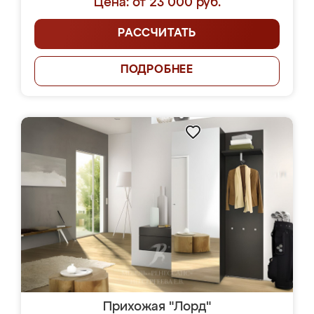
Цена: от 23 000 руб.
РАССЧИТАТЬ
ПОДРОБНЕЕ
Прихожая "Лорд"