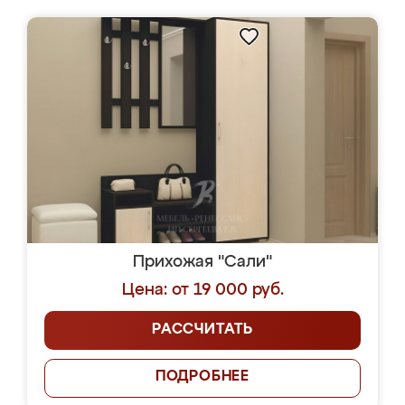
Прихожая "Сали"
Цена: от 19 000 руб.
РАССЧИТАТЬ
ПОДРОБНЕЕ