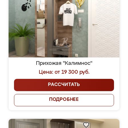
Прихожая "Калимнос"
Цена: от 19 300 руб.
РАССЧИТАТЬ
ПОДРОБНЕЕ