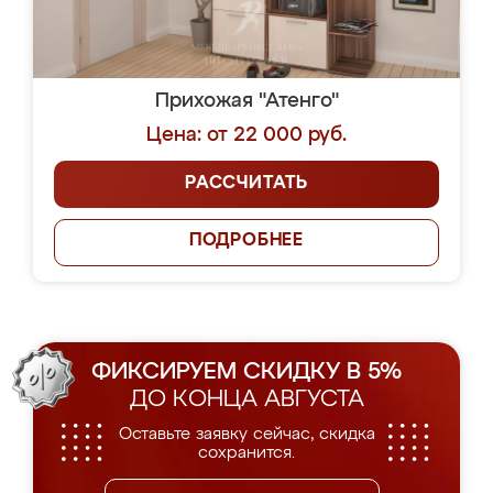
Прихожая "Атенго"
Цена: от 22 000 руб.
РАССЧИТАТЬ
ПОДРОБНЕЕ
ФИКСИРУЕМ СКИДКУ В 5%
ДО КОНЦА АВГУСТА
Оставьте заявку сейчас, скидка
сохранится.