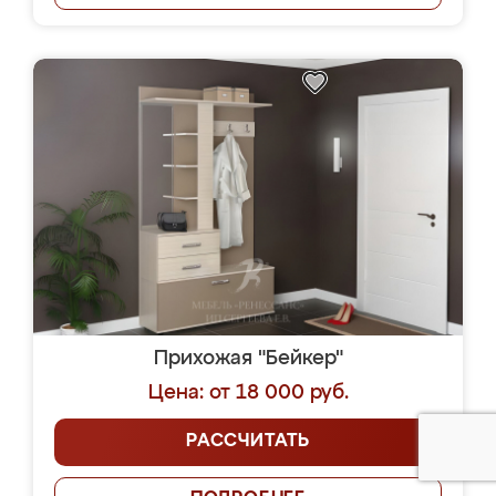
Прихожая "Бейкер"
Цена: от 18 000 руб.
РАССЧИТАТЬ