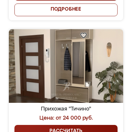
ПОДРОБНЕЕ
Прихожая "Тичино"
Цена: от 24 000 руб.
РАССЧИТАТЬ