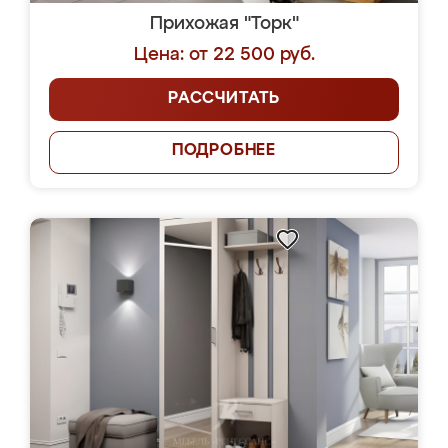
Прихожая "Торк"
Цена: от 22 500 руб.
РАССЧИТАТЬ
ПОДРОБНЕЕ