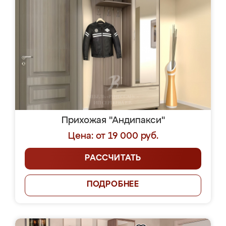
Прихожая "Андипакси"
Цена: от 19 000 руб.
РАССЧИТАТЬ
ПОДРОБНЕЕ