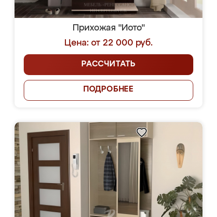
Прихожая "Иото"
Цена: от 22 000 руб.
РАССЧИТАТЬ
ПОДРОБНЕЕ