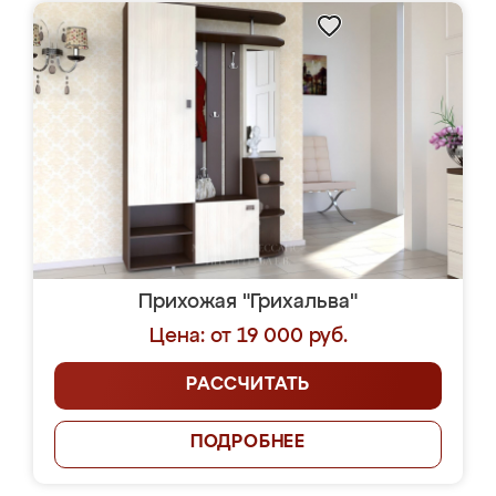
Прихожая "Грихальва"
Цена: от 19 000 руб.
РАССЧИТАТЬ
ПОДРОБНЕЕ