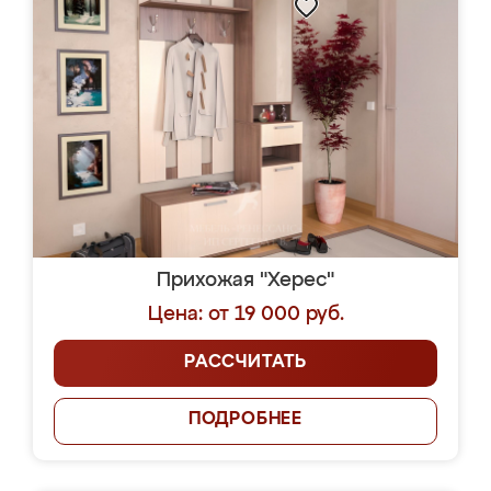
Прихожая "Херес"
Цена: от 19 000 руб.
РАССЧИТАТЬ
ПОДРОБНЕЕ