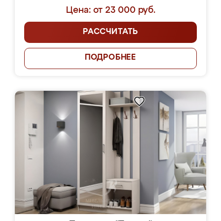
Цена: от 23 000 руб.
РАССЧИТАТЬ
ПОДРОБНЕЕ