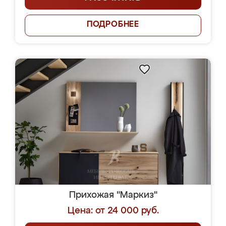
ПОДРОБНЕЕ
Прихожая "Маркиз"
Цена: от 24 000 руб.