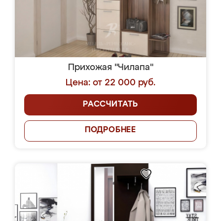
Прихожая "Чилапа"
Цена: от 22 000 руб.
РАССЧИТАТЬ
ПОДРОБНЕЕ