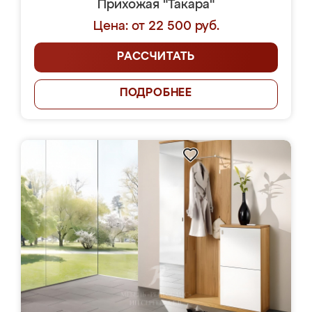
Прихожая "Такара"
Цена: от 22 500 руб.
РАССЧИТАТЬ
ПОДРОБНЕЕ