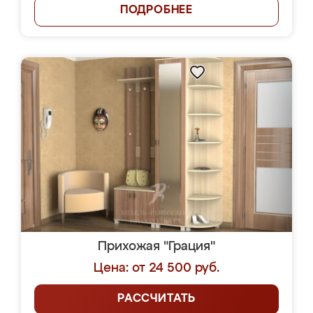
ПОДРОБНЕЕ
Прихожая "Грация"
Цена: от 24 500 руб.
РАССЧИТАТЬ