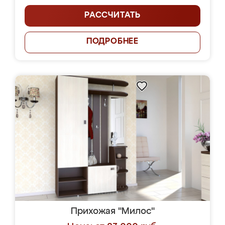
РАССЧИТАТЬ
ПОДРОБНЕЕ
Прихожая "Милос"