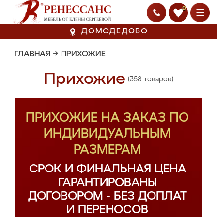
0
ДОМОДЕДОВО
ГЛАВНАЯ
→
ПРИХОЖИЕ
Прихожие
(358 товаров)
ПРИХОЖИЕ НА ЗАКАЗ ПО
ИНДИВИДУАЛЬНЫМ
РАЗМЕРАМ
СРОК И ФИНАЛЬНАЯ ЦЕНА
ГАРАНТИРОВАНЫ
ДОГОВОРОМ - БЕЗ ДОПЛАТ
И ПЕРЕНОСОВ