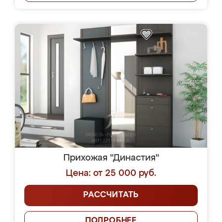
Прихожая "Династия"
Цена: от 25 000 руб.
РАССЧИТАТЬ
ПОДРОБНЕЕ