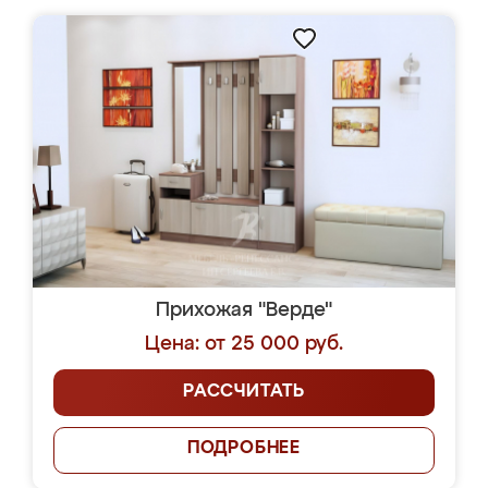
Прихожая "Верде"
Цена: от 25 000 руб.
РАССЧИТАТЬ
ПОДРОБНЕЕ