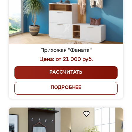
Прихожая "Фаната"
Цена: от 21 000 руб.
РАССЧИТАТЬ
ПОДРОБНЕЕ