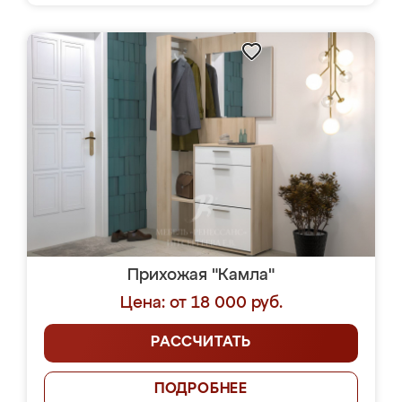
Прихожая "Камла"
Цена: от 18 000 руб.
РАССЧИТАТЬ
ПОДРОБНЕЕ