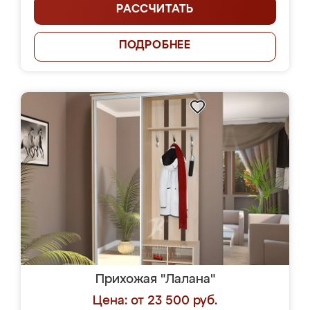
РАССЧИТАТЬ
ПОДРОБНЕЕ
Прихожая "Лалана"
Цена: от 23 500 руб.