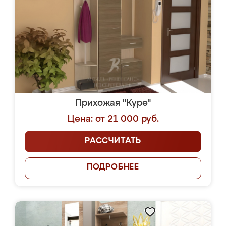
Прихожая "Куре"
Цена: от 21 000 руб.
РАССЧИТАТЬ
ПОДРОБНЕЕ