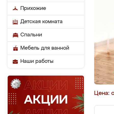
Прихожие
Детская комната
Спальни
Мебель для ванной
Наши работы
Цена: 