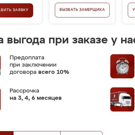
ВЫЗВАТЬ ЗАМЕРЩИКА
АВИТЬ ЗАЯВКУ
 выгода при заказе у на
Предоплата
при заключении
договора
всего 10%
Рассрочка
на 3, 4, 6 месяцев