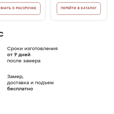
УЗНАТЬ О РАССРОЧКЕ
ПЕРЕЙТИ В КАТАЛОГ
с
Сроки изготовления
от 7 дней
после замера
Замер,
доставка и подъем
бесплатно