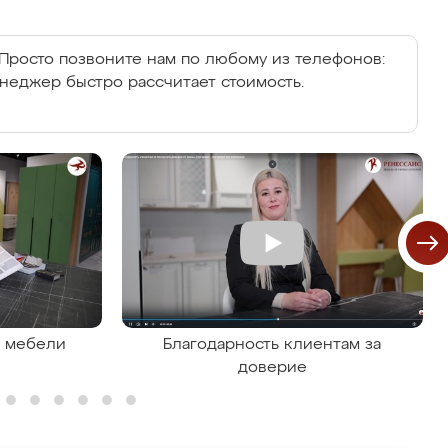
Просто позвоните нам по любому из телефонов:
енеджер быстро рассчитает стоимость.
я мебели
Благодарность клиентам за
доверие