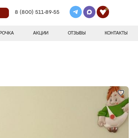
0
8 (800) 511-89-55
РОЧКА
АКЦИИ
ОТЗЫВЫ
КОНТАКТЫ