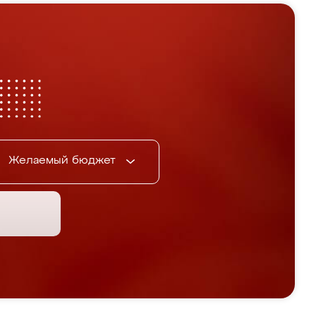
Желаемый бюджет