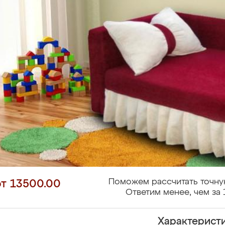
Поможем рассчитать точну
от 13500.00
Ответим менее, чем за 
Характерист