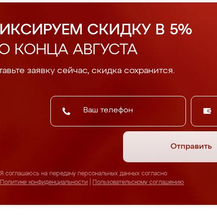
ИКСИРУЕМ СКИДКУ В 5%
О КОНЦА АВГУСТА
авьте заявку сейчас, скидка сохранится.
Отправить
Я соглашаюсь на передачу персональных данных согласно
Политике конфиденциальности
|
Пользовательскому соглашению