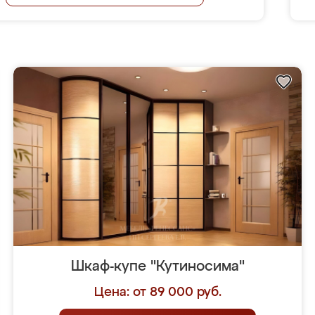
Шкаф-купе "Кутиносима"
Цена: от 89 000 руб.