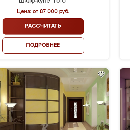
Шкаф-купе "Гото"
Цена: от 87 000 руб.
РАССЧИТАТЬ
ПОДРОБНЕЕ