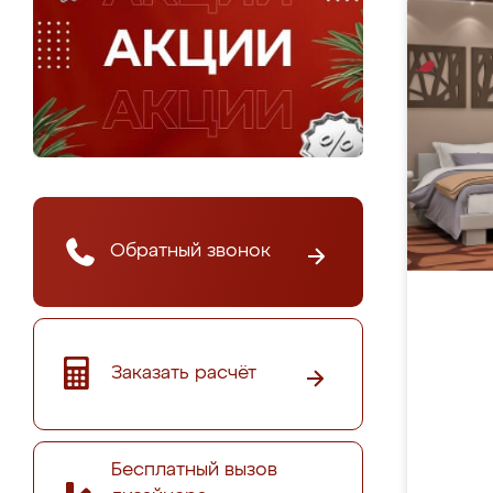
Обратный звонок
Заказать расчёт
Бесплатный вызов