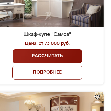
Шкаф-купе "Самоа"
Цена: от 73 000 руб.
РАССЧИТАТЬ
ПОДРОБНЕЕ