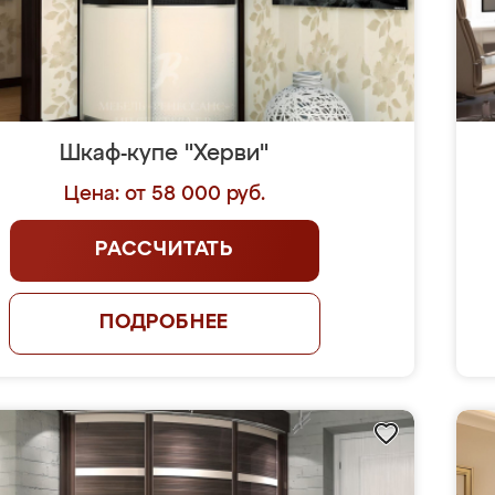
Шкаф-купе "Херви"
Цена: от 58 000 руб.
РАССЧИТАТЬ
ПОДРОБНЕЕ