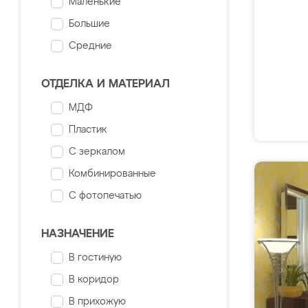
Маленькие
Большие
Средние
ОТДЕЛКА И МАТЕРИАЛ
МДФ
Пластик
С зеркалом
Комбинированные
С фотопечатью
НАЗНАЧЕНИЕ
В гостиную
В коридор
В прихожую