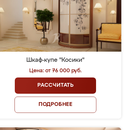
Шкаф-купе "Косики"
Цена: от 76 000 руб.
РАССЧИТАТЬ
ПОДРОБНЕЕ