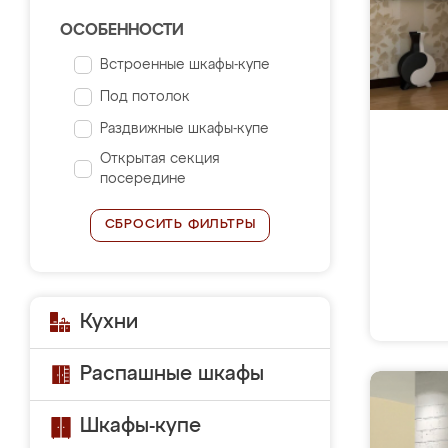
ОСОБЕННОСТИ
Встроенные шкафы-купе
Под потолок
Раздвижные шкафы-купе
Открытая секция
посередине
СБРОСИТЬ ФИЛЬТРЫ
Кухни
Распашные шкафы
Шкафы-купе