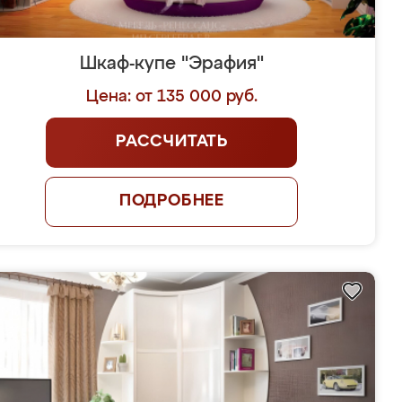
Шкаф-купе "Эрафия"
Цена: от 135 000 руб.
РАССЧИТАТЬ
ПОДРОБНЕЕ