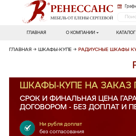
Графи
ГЛАВНАЯ
О КОМПАНИИ
КАТАЛОГ
ГЛАВНАЯ
→
ШКАФЫ-КУПЕ
→
РАДИУСНЫЕ ШКАФЫ К
ШКАФЫ-КУПЕ НА ЗАКАЗ
СРОК И ФИНАЛЬНАЯ ЦЕНА ГАР
ДОГОВОРОМ - БЕЗ ДОПЛАТ И 
Ни рубля доплат
без согласования