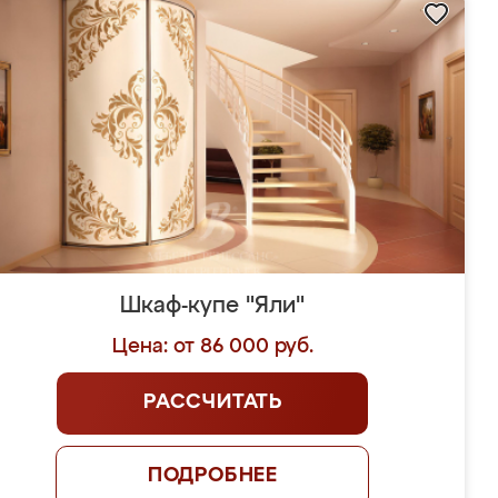
Шкаф-купе "Яли"
Цена: от 86 000 руб.
РАССЧИТАТЬ
ПОДРОБНЕЕ