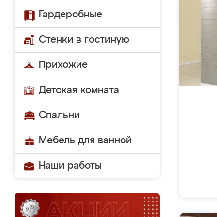
Гардеробные
Стенки в гостиную
Прихожие
Детская комната
Спальни
Мебель для ванной
Наши работы