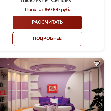
Шкаф-купе "Сенкаку"
Цена: от 87 000 руб.
РАССЧИТАТЬ
ПОДРОБНЕЕ