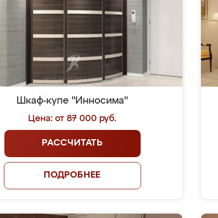
Шкаф-купе "Инносима"
Цена: от 87 000 руб.
РАССЧИТАТЬ
ПОДРОБНЕЕ