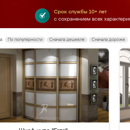
Срок службы 10+ лет
с сохранением всех характери
а:
По популярности
Сначала дешевле
Сначала дороже