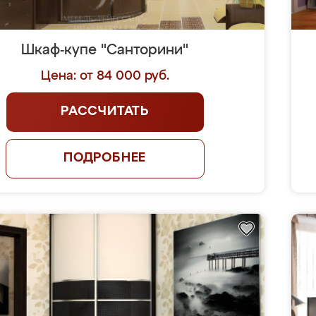
Шкаф-купе "Санторини"
Цена: от 84 000 руб.
РАССЧИТАТЬ
ПОДРОБНЕЕ