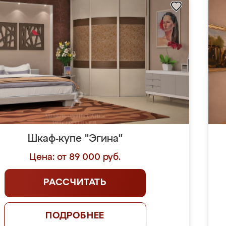
Шкаф-купе "Эгина"
Цена: от 89 000 руб.
РАССЧИТАТЬ
ПОДРОБНЕЕ