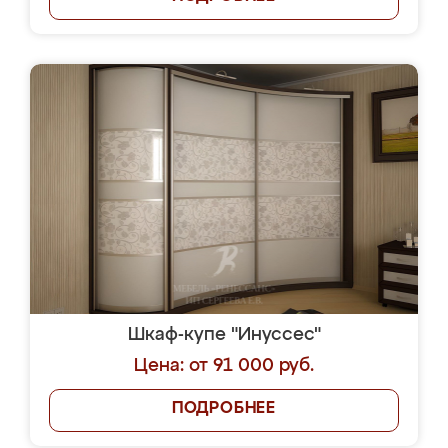
Шкаф-купе "Инуссес"
Цена: от 91 000 руб.
ПОДРОБНЕЕ