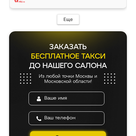
Еще
ЗАКАЗАТЬ
БЕСПЛАТНОЕ ТАКСИ
ДО НАШЕГО САЛОНА
Из любой точки Москвы и
Московской области!