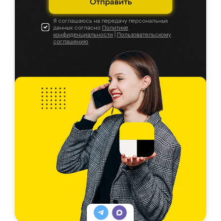
Отправить
Я соглашаюсь на передачу персональных
данных согласно
Политике
конфиденциальности
|
Пользовательскому
соглашению