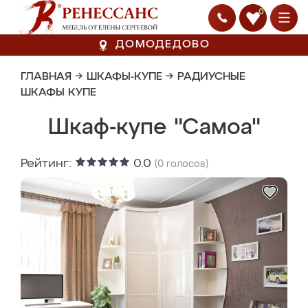
0
ДОМОДЕДОВО
ГЛАВНАЯ
→
ШКАФЫ-КУПЕ
→
РАДИУСНЫЕ
ШКАФЫ КУПЕ
Шкаф-купе "Самоа"
Рейтинг:
0.0
(
0
голосов)