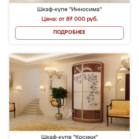
Шкаф-купе "Инносима"
Цена: от 87 000 руб.
ПОДРОБНЕЕ
Шкаф-купе "Косики"