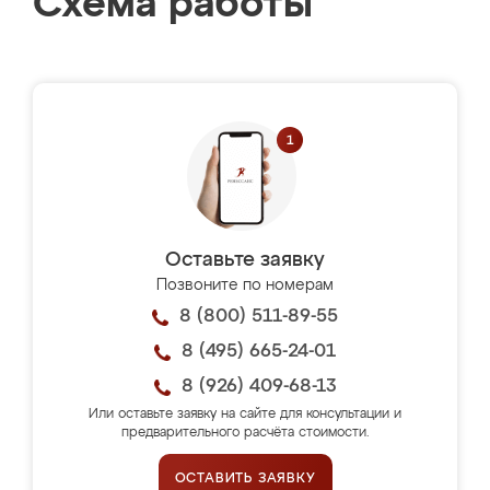
Схема работы
Оставьте заявку
Позвоните по номерам
8 (800) 511-89-55
8 (495) 665-24-01
8 (926) 409-68-13
Или оставьте заявку на сайте для консультации и
предварительного расчёта стоимости.
ОСТАВИТЬ ЗАЯВКУ