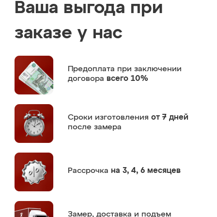
Ваша выгода при
заказе у нас
Предоплата
при заключении
договора
всего 10%
Сроки изготовления
от 7 дней
после замера
Рассрочка
на 3, 4, 6 месяцев
Замер,
доставка и подъем