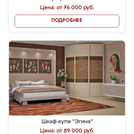
Цена: от 76 000 руб.
ПОДРОБНЕЕ
Шкаф-купе "Эгина"
Цена: от 89 000 руб.