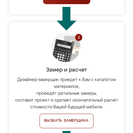
Замер и расчет
Дизайнер-замерщик приедет к Вам с каталогом
материалов,
проведёт детальные замеры,
составит проект и сделает окончательный расчёт
стоимости Вашей будущей мебели.
ВЫЗВАТЬ ЗАМЕРЩИКА