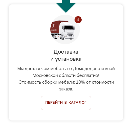
Доставка
и установка
Мы доставляем мебель по Домодедово и всей
Московской области бесплатно!
Стоимость сборки мебели: 10% от стоимости
заказа.
ПЕРЕЙТИ В КАТАЛОГ