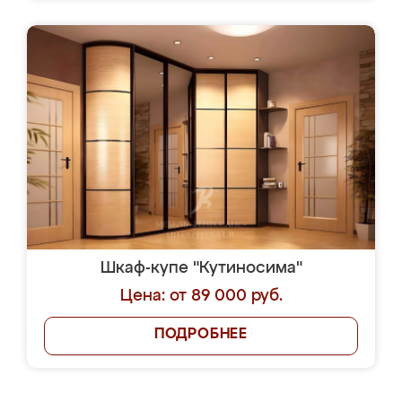
Шкаф-купе "Кутиносима"
Цена: от 89 000 руб.
ПОДРОБНЕЕ