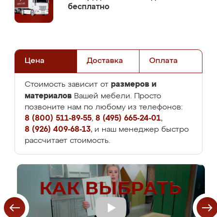
бесплатно
Цена
Доставка
Оплата
размеров и
Стоимость зависит от
материалов
Вашей мебели. Просто
позвоните нам по любому из телефонов:
8 (800) 511-89-55
,
8 (495) 665-24-01
,
8 (926) 409-68-13
, и наш менеджер быстро
рассчитает стоимость.