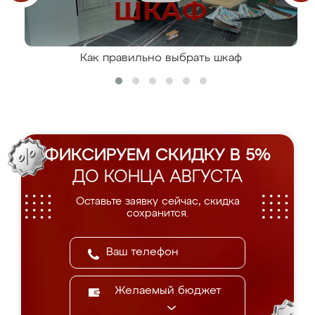
Как правильно выбрать шкаф
ФИКСИРУЕМ СКИДКУ В 5%
ДО КОНЦА АВГУСТА
Оставьте заявку сейчас, скидка
сохранится.
Желаемый бюджет