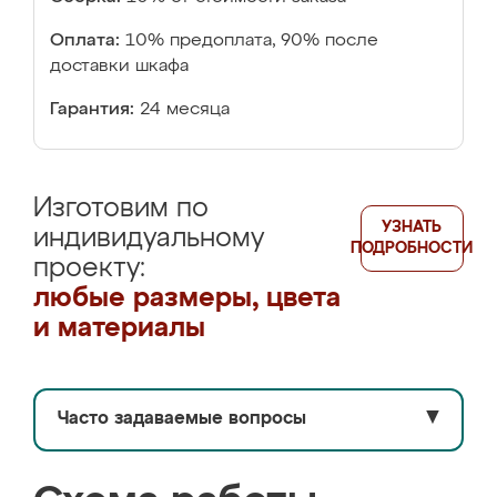
Оплата:
10% предоплата, 90% после
доставки шкафа
Гарантия:
24 месяца
Изготовим по
УЗНАТЬ
индивидуальному
ПОДРОБНОСТИ
проекту:
любые размеры, цвета
и материалы
Часто задаваемые вопросы
▼