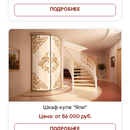
ПОДРОБНЕЕ
Шкаф-купе "Яли"
Цена: от 86 000 руб.
ПОДРОБНЕЕ