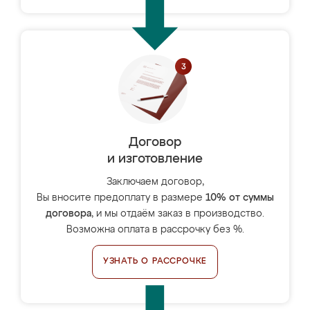
Договор
и изготовление
Заключаем договор,
Вы вносите предоплату в размере
10% от суммы
договора
, и мы отдаём заказ в производство.
Возможна оплата в рассрочку без %.
УЗНАТЬ О РАССРОЧКЕ