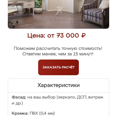
Цена: от 73 000 ₽
Поможем рассчитать точную стоимость!
Ответим менее, чем за 15 минут!
ЗАКАЗАТЬ
РАСЧЁТ
Характеристики
Фасад:
на ваш выбор (зеркало, ДСП, витраж
и др.)
Кромка:
ПВХ (0,4 мм)