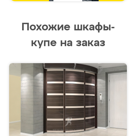
Похожие шкафы-
купе на заказ