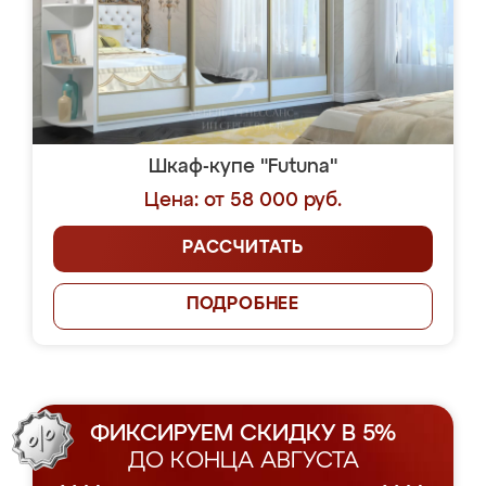
Шкаф-купе "Futuna"
Цена: от 58 000 руб.
РАССЧИТАТЬ
ПОДРОБНЕЕ
ФИКСИРУЕМ СКИДКУ В 5%
ДО КОНЦА АВГУСТА