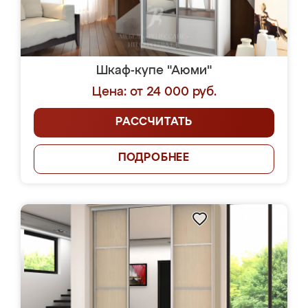
Шкаф-купе "Аюми"
Цена: от 24 000 руб.
РАССЧИТАТЬ
ПОДРОБНЕЕ