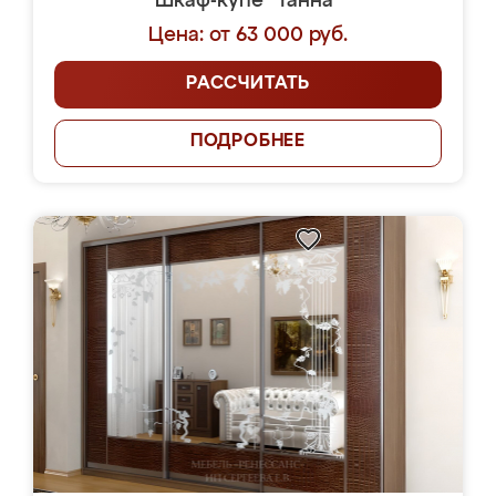
Шкаф-купе "Танна"
Цена: от 63 000 руб.
РАССЧИТАТЬ
ПОДРОБНЕЕ