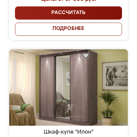
РАССЧИТАТЬ
ПОДРОБНЕЕ
Шкаф-купе "Илон"