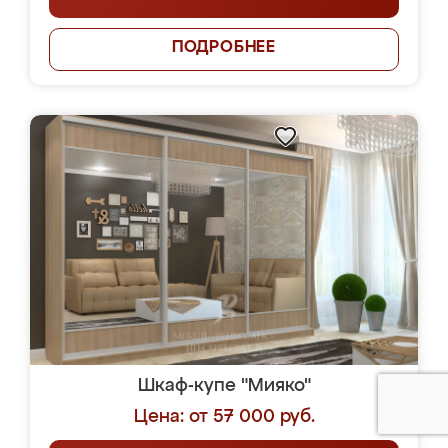
ПОДРОБНЕЕ
Шкаф-купе "Мияко"
Цена: от 57 000 руб.