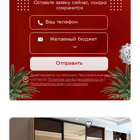
Оставьте заявку сейчас, скидка
сохранится.
Желаемый бюджет
Отправить
Я соглашаюсь на передачу персональных данных
согласно
Политике конфиденциальности
|
Пользовательскому соглашению