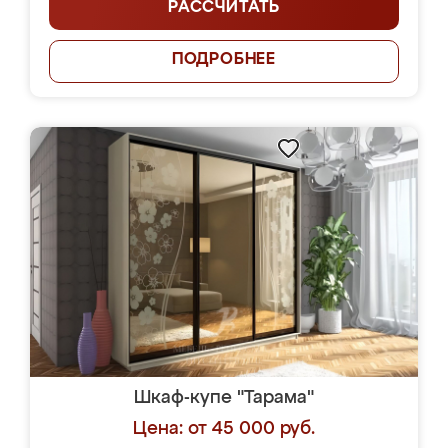
РАССЧИТАТЬ
ПОДРОБНЕЕ
Шкаф-купе "Тарама"
Цена: от 45 000 руб.