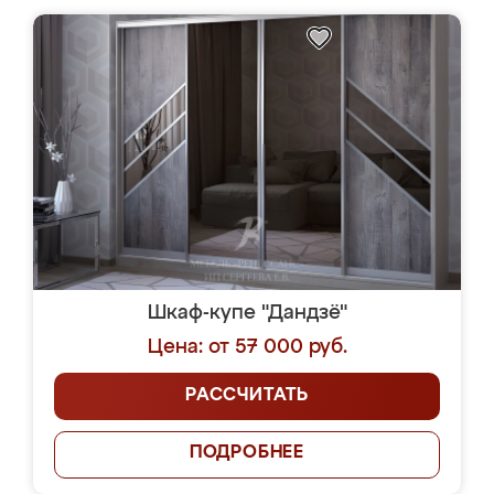
Шкаф-купе "Дандзё"
Цена: от 57 000 руб.
РАССЧИТАТЬ
ПОДРОБНЕЕ