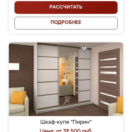
РАССЧИТАТЬ
ПОДРОБНЕЕ
Шкаф-купе "Пирин"
Цена: от 37 500 руб.