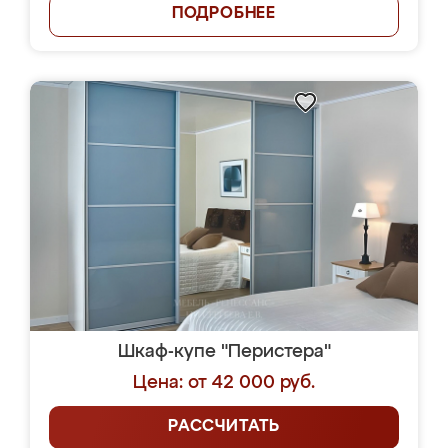
ПОДРОБНЕЕ
Шкаф-купе "Перистера"
Цена: от 42 000 руб.
РАССЧИТАТЬ