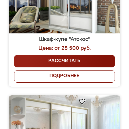
Шкаф-купе "Атокос"
Цена: от 28 500 руб.
РАССЧИТАТЬ
ПОДРОБНЕЕ