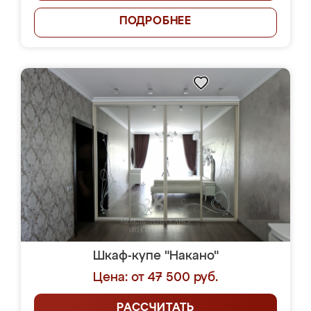
ПОДРОБНЕЕ
Шкаф-купе "Накано"
Цена: от 47 500 руб.
РАССЧИТАТЬ