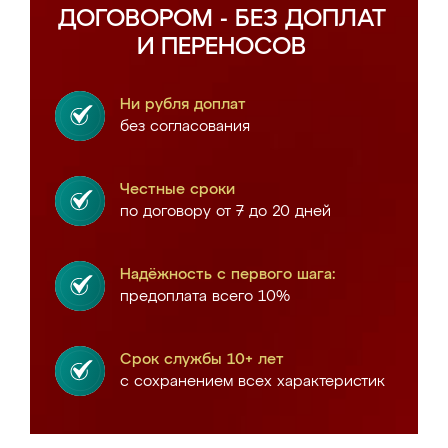
ДОГОВОРОМ - БЕЗ ДОПЛАТ
И ПЕРЕНОСОВ
Ни рубля доплат
без согласования
Честные сроки
по договору от 7 до 20 дней
Надёжность с первого шага:
предоплата всего 10%
Срок службы 10+ лет
с сохранением всех характеристик