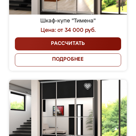
Шкаф-купе "Тимена"
Цена: от 34 000 руб.
РАССЧИТАТЬ
ПОДРОБНЕЕ