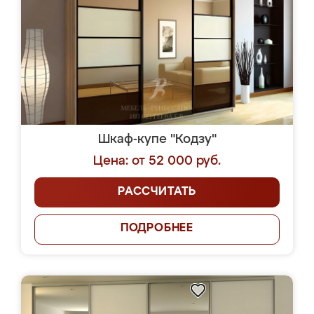
Шкаф-купе "Кодзу"
Цена: от 52 000 руб.
РАССЧИТАТЬ
ПОДРОБНЕЕ