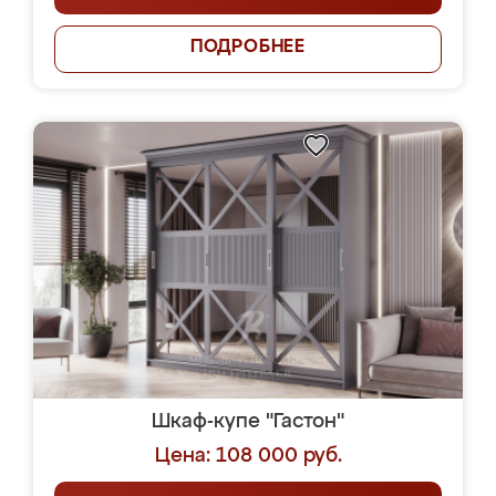
ПОДРОБНЕЕ
Шкаф-купе "Гастон"
Цена: 108 000 руб.