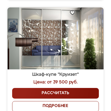
Шкаф-купе "Круизет"
Цена: от 39 500 руб.
РАССЧИТАТЬ
ПОДРОБНЕЕ