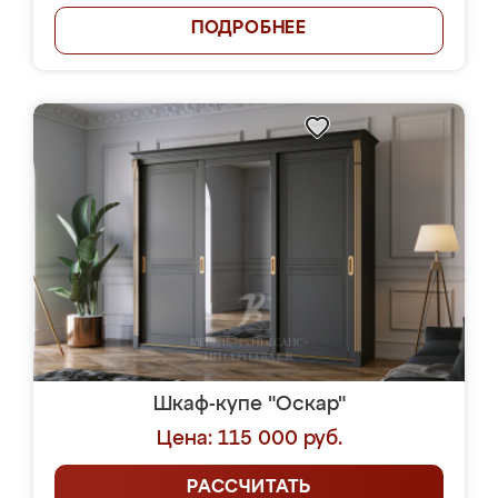
ПОДРОБНЕЕ
Шкаф-купе "Оскар"
Цена: 115 000 руб.
РАССЧИТАТЬ