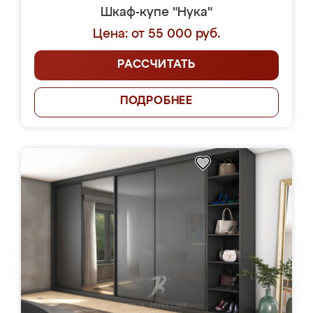
Шкаф-купе "Нука"
Цена: от 55 000 руб.
РАССЧИТАТЬ
ПОДРОБНЕЕ