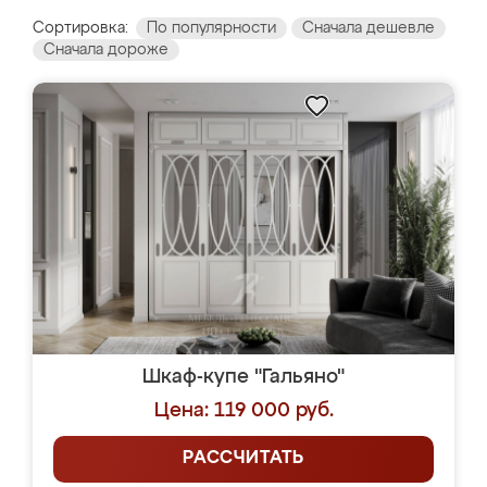
Сортировка:
По популярности
Сначала дешевле
Сначала дороже
Шкаф-купе "Гальяно"
Цена: 119 000 руб.
РАССЧИТАТЬ