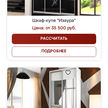
Шкаф-купе "Изаура"
Цена: от 35 500 руб.
РАССЧИТАТЬ
ПОДРОБНЕЕ