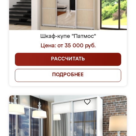
Шкаф-купе "Патмос"
Цена: от 35 000 руб.
РАССЧИТАТЬ
ПОДРОБНЕЕ