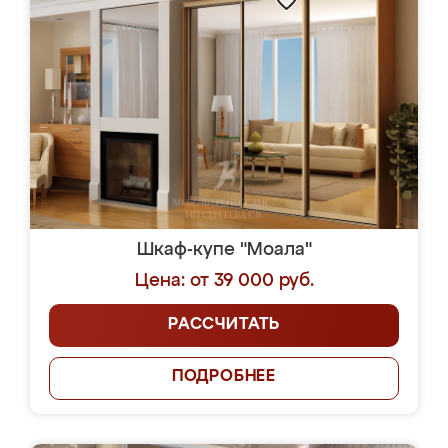
Шкаф-купе "Моала"
Цена: от 39 000 руб.
РАССЧИТАТЬ
ПОДРОБНЕЕ