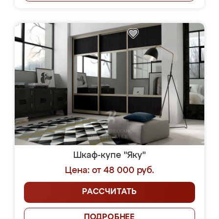
Шкаф-купе "Яку"
Цена: от 48 000 руб.
РАССЧИТАТЬ
ПОДРОБНЕЕ