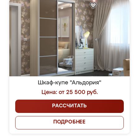
Шкаф-купе "Альдория"
Цена: от 25 500 руб.
РАССЧИТАТЬ
ПОДРОБНЕЕ