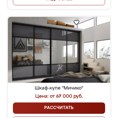
Шкаф-купе "Мичико"
Цена: от 67 000 руб.
РАССЧИТАТЬ