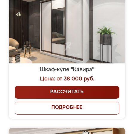
Шкаф-купе "Кавира"
Цена: от 38 000 руб.
РАССЧИТАТЬ
ПОДРОБНЕЕ