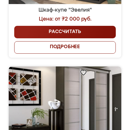
Шкаф-купе "Эвелия"
Цена: от 72 000 руб.
РАССЧИТАТЬ
ПОДРОБНЕЕ