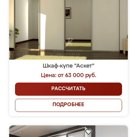
Шкаф-купе "Аскет"
Цена: от 63 000 руб.
РАССЧИТАТЬ
ПОДРОБНЕЕ