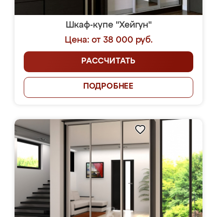
Шкаф-купе "Хейгун"
Цена: от 38 000 руб.
РАССЧИТАТЬ
ПОДРОБНЕЕ