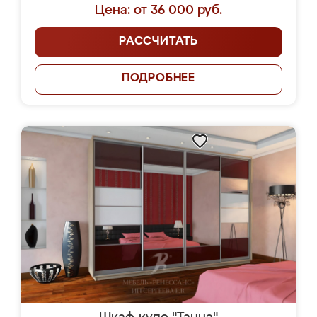
Цена: от 36 000 руб.
РАССЧИТАТЬ
ПОДРОБНЕЕ