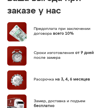
заказе у нас
Предоплата
при заключении
договора
всего 10%
Сроки изготовления
от 7 дней
после замера
Рассрочка
на 3, 4, 6 месяцев
Замер,
доставка и подъем
бесплатно