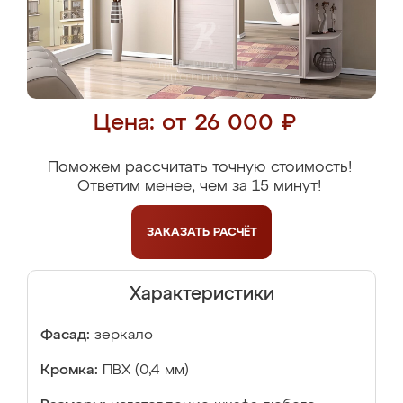
Цена: от 26 000 ₽
Поможем рассчитать точную стоимость!
Ответим менее, чем за 15 минут!
ЗАКАЗАТЬ
РАСЧЁТ
Характеристики
Фасад:
зеркало
Кромка:
ПВХ (0,4 мм)