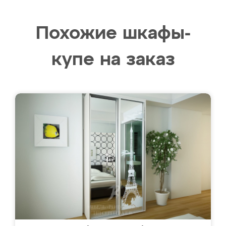
Похожие шкафы-
купе на заказ