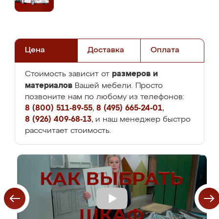
Цена
Доставка
Оплата
размеров и
Стоимость зависит от
материалов
Вашей мебели. Просто
позвоните нам по любому из телефонов:
8 (800) 511-89-55
,
8 (495) 665-24-01
,
8 (926) 409-68-13
, и наш менеджер быстро
рассчитает стоимость.