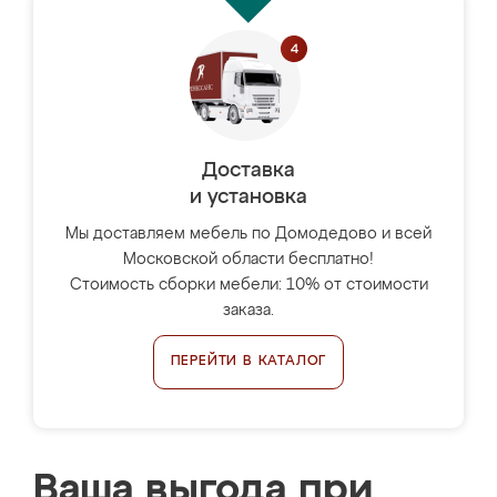
Доставка
и установка
Мы доставляем мебель по Домодедово и всей
Московской области бесплатно!
Стоимость сборки мебели: 10% от стоимости
заказа.
ПЕРЕЙТИ В КАТАЛОГ
Ваша выгода при