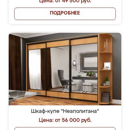
Цена: от 49 500 руб.
ПОДРОБНЕЕ
Шкаф-купе "Неаполитана"
Цена: от 56 000 руб.