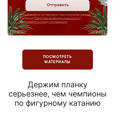
Отправить
Я соглашаюсь на передачу персональных данных
согласно
Политике конфиденциальности
|
Пользовательскому соглашению
ПОСМОТРЕТЬ
МАТЕРИАЛЫ
Держим планку
серьезнее, чем чемпионы
по фигурному катанию