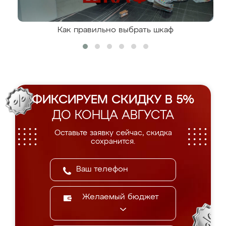
Как правильно выбрать шкаф
ФИКСИРУЕМ СКИДКУ В 5%
ДО КОНЦА АВГУСТА
Оставьте заявку сейчас, скидка
сохранится.
Желаемый бюджет