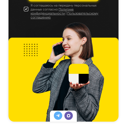
Я соглашаюсь на передачу персональных
данных согласно
Политике
конфиденциальности
|
Пользовательскому
соглашению