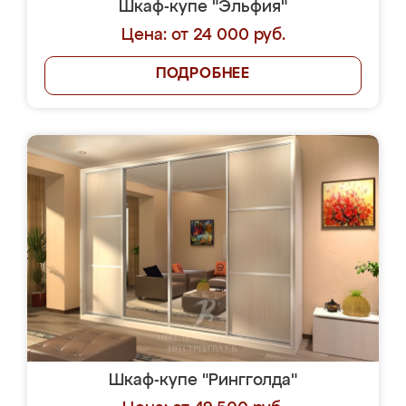
Шкаф-купе "Эльфия"
Цена: от 24 000 руб.
ПОДРОБНЕЕ
Шкаф-купе "Рингголда"