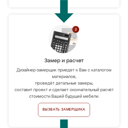
Замер и расчет
Дизайнер-замерщик приедет к Вам с каталогом
материалов,
проведёт детальные замеры,
составит проект и сделает окончательный расчёт
стоимости Вашей будущей мебели.
ВЫЗВАТЬ ЗАМЕРЩИКА