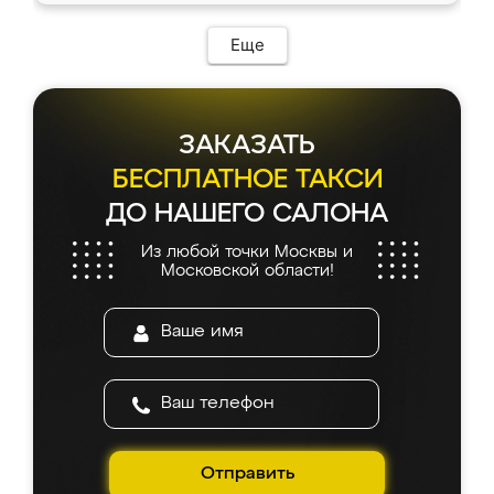
Еще
ЗАКАЗАТЬ
БЕСПЛАТНОЕ ТАКСИ
ДО НАШЕГО САЛОНА
Из любой точки Москвы и
Московской области!
Отправить