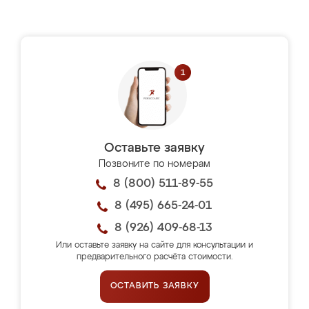
Оставьте заявку
Позвоните по номерам
8 (800) 511-89-55
8 (495) 665-24-01
8 (926) 409-68-13
Или оставьте заявку на сайте для консультации и
предварительного расчёта стоимости.
ОСТАВИТЬ ЗАЯВКУ