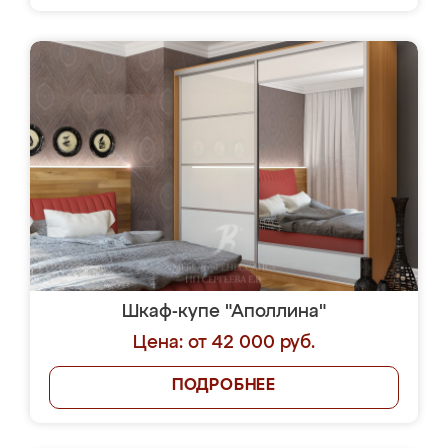
Шкаф-купе "Аполлина"
Цена: от 42 000 руб.
ПОДРОБНЕЕ