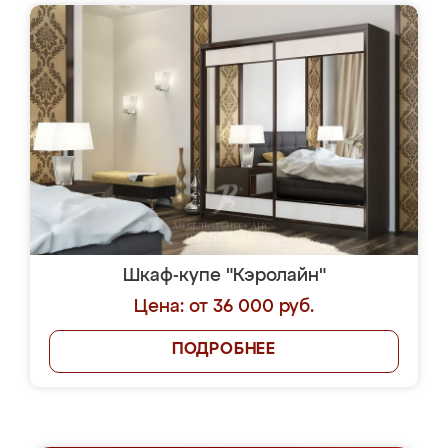
Шкаф-купе "Кэролайн"
Цена: от 36 000 руб.
ПОДРОБНЕЕ