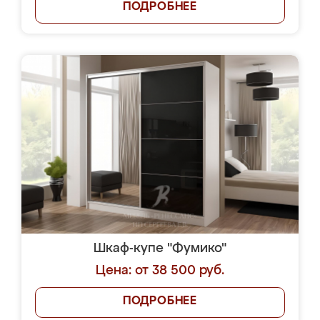
ПОДРОБНЕЕ
Шкаф-купе "Фумико"
Цена: от 38 500 руб.
ПОДРОБНЕЕ