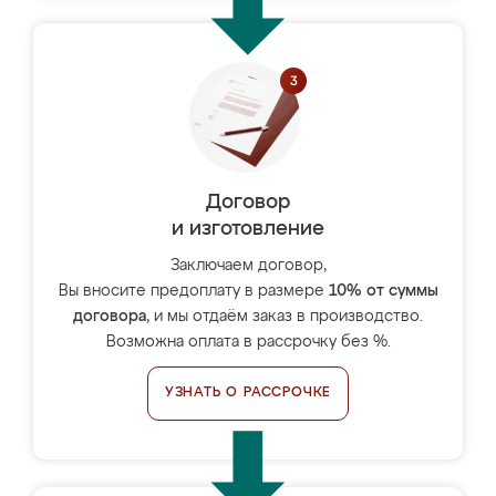
Договор
и изготовление
Заключаем договор,
Вы вносите предоплату в размере
10% от суммы
договора
, и мы отдаём заказ в производство.
Возможна оплата в рассрочку без %.
УЗНАТЬ О РАССРОЧКЕ