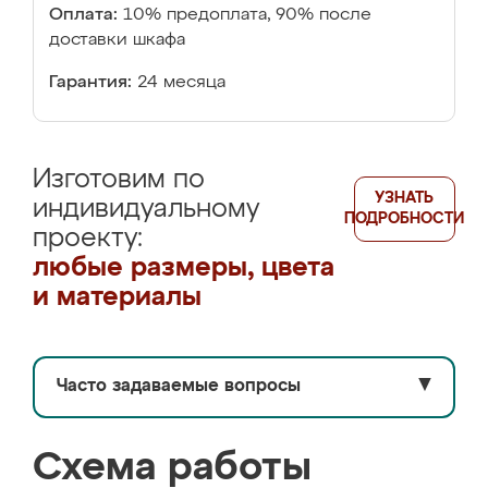
Оплата:
10% предоплата, 90% после
доставки шкафа
Гарантия:
24 месяца
Изготовим по
УЗНАТЬ
индивидуальному
ПОДРОБНОСТИ
проекту:
любые размеры, цвета
и материалы
Часто задаваемые вопросы
▼
Схема работы