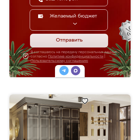
Желаемый бюджет
Отправить
Я соглашаюсь на передачу персональных данных
согласно
Политике конфиденциальности
|
Пользовательскому соглашению