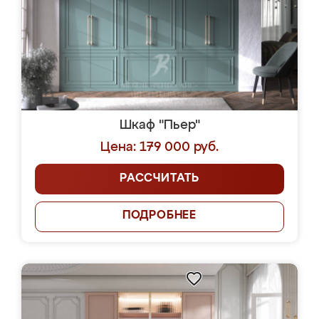
Шкаф "Пьер"
Цена: 179 000 руб.
РАССЧИТАТЬ
ПОДРОБНЕЕ