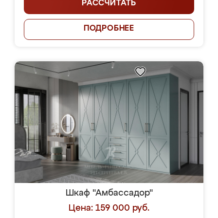
РАССЧИТАТЬ
ПОДРОБНЕЕ
Шкаф "Амбассадор"
Цена: 159 000 руб.