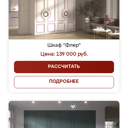
Шкаф "Флер"
Цена: 139 000 руб.
РАССЧИТАТЬ
ПОДРОБНЕЕ