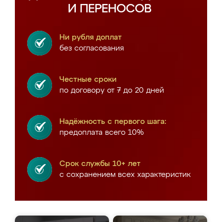
И ПЕРЕНОСОВ
Ни рубля доплат
без согласования
Честные сроки
по договору от 7 до 20 дней
Надёжность с первого шага:
предоплата всего 10%
Срок службы 10+ лет
с сохранением всех характеристик