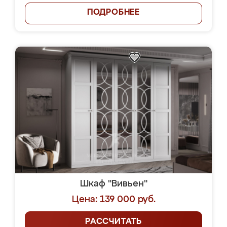
ПОДРОБНЕЕ
Шкаф "Вивьен"
Цена: 139 000 руб.
РАССЧИТАТЬ