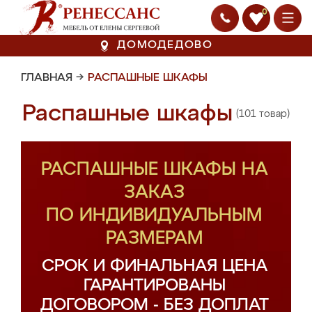
0
ДОМОДЕДОВО
ГЛАВНАЯ
→
РАСПАШНЫЕ ШКАФЫ
Распашные шкафы
(101 товар)
РАСПАШНЫЕ ШКАФЫ НА
ЗАКАЗ
ПО ИНДИВИДУАЛЬНЫМ
РАЗМЕРАМ
СРОК И ФИНАЛЬНАЯ ЦЕНА
ГАРАНТИРОВАНЫ
ДОГОВОРОМ - БЕЗ ДОПЛАТ