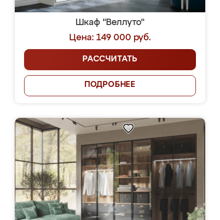
Шкаф "Веллуто"
Цена: 149 000 руб.
РАССЧИТАТЬ
ПОДРОБНЕЕ