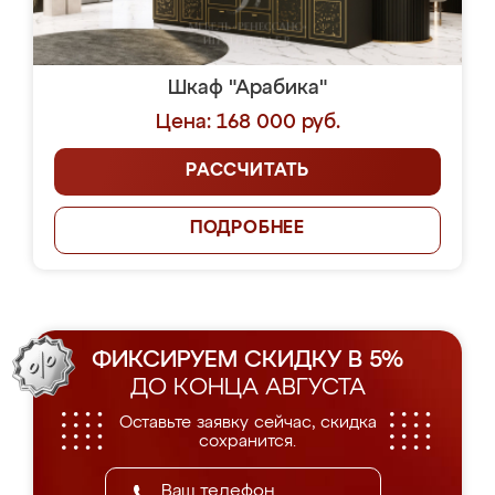
Шкаф "Арабика"
Цена: 168 000 руб.
РАССЧИТАТЬ
ПОДРОБНЕЕ
ФИКСИРУЕМ СКИДКУ В 5%
ДО КОНЦА АВГУСТА
Оставьте заявку сейчас, скидка
сохранится.