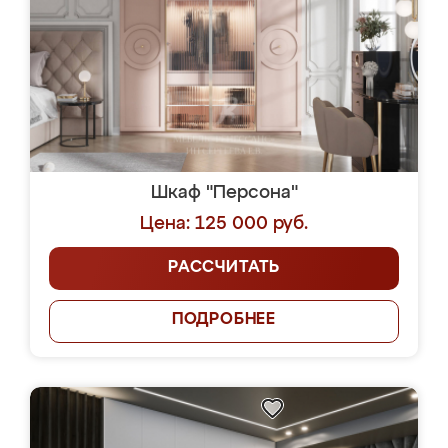
Шкаф "Персона"
Цена: 125 000 руб.
РАССЧИТАТЬ
ПОДРОБНЕЕ