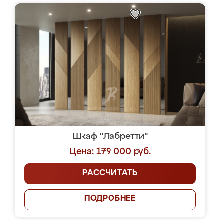
Шкаф "Лабретти"
Цена: 179 000 руб.
РАССЧИТАТЬ
ПОДРОБНЕЕ