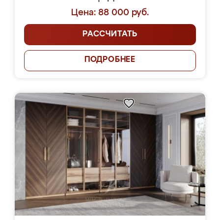
Цена: 88 000 руб.
РАССЧИТАТЬ
ПОДРОБНЕЕ