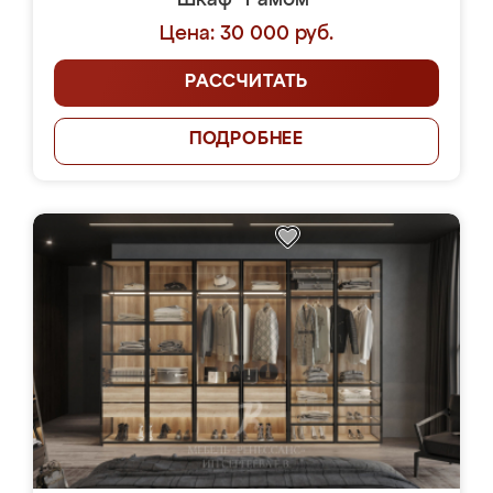
Шкаф "Рамом"
Цена: 30 000 руб.
РАССЧИТАТЬ
ПОДРОБНЕЕ