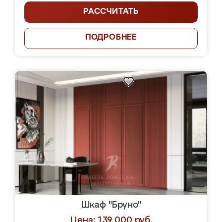
РАССЧИТАТЬ
ПОДРОБНЕЕ
Шкаф "Бруно"
Цена: 139 000 руб.