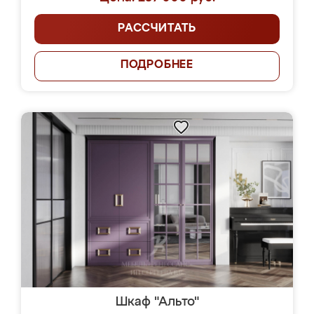
РАССЧИТАТЬ
ПОДРОБНЕЕ
Шкаф "Альто"