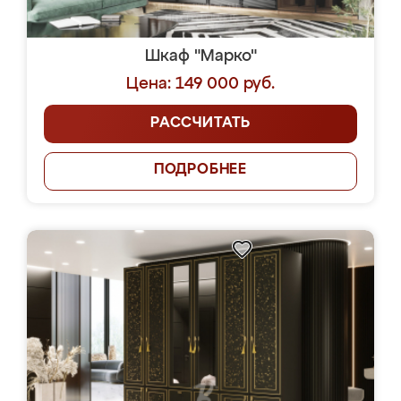
Шкаф "Марко"
Цена: 149 000 руб.
РАССЧИТАТЬ
ПОДРОБНЕЕ