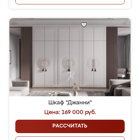
Шкаф "Джанни"
Цена: 169 000 руб.
РАССЧИТАТЬ