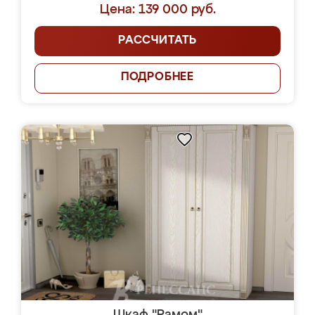
Цена: 139 000 руб.
РАССЧИТАТЬ
ПОДРОБНЕЕ