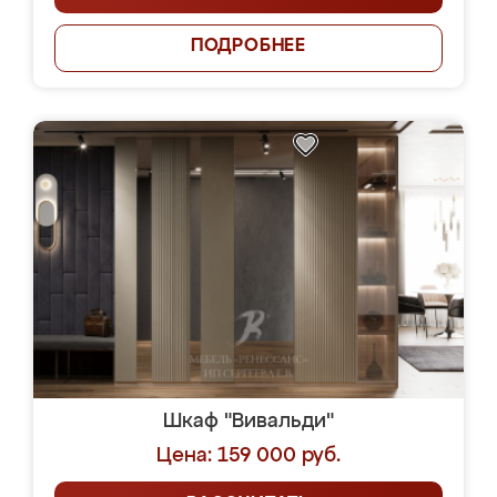
ПОДРОБНЕЕ
Шкаф "Вивальди"
Цена: 159 000 руб.