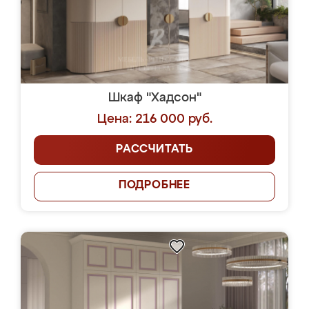
Шкаф "Хадсон"
Цена: 216 000 руб.
РАССЧИТАТЬ
ПОДРОБНЕЕ