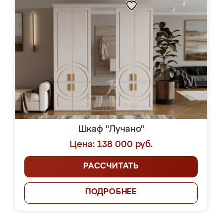
Шкаф "Лучано"
Цена: 138 000 руб.
РАССЧИТАТЬ
ПОДРОБНЕЕ