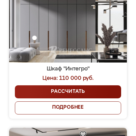
Шкаф "Интегро"
Цена: 110 000 руб.
РАССЧИТАТЬ
ПОДРОБНЕЕ