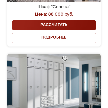
Шкаф "Селена"
Цена: 88 000 руб.
РАССЧИТАТЬ
ПОДРОБНЕЕ