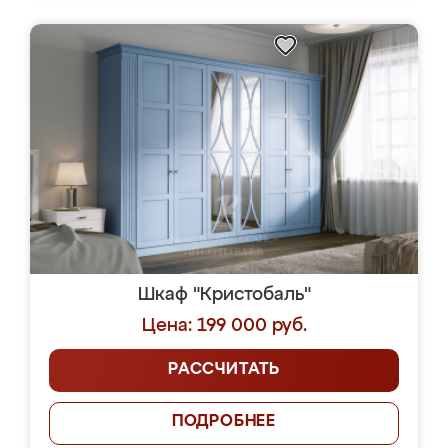
Шкаф "Кристобаль"
Цена: 199 000 руб.
РАССЧИТАТЬ
ПОДРОБНЕЕ