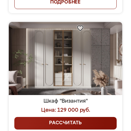
ПОДРОБНЕЕ
Шкаф "Византия"
Цена: 129 000 руб.
РАССЧИТАТЬ