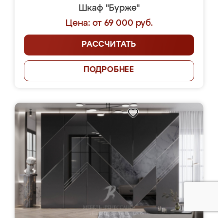
Шкаф "Бурже"
Цена: от 69 000 руб.
РАССЧИТАТЬ
ПОДРОБНЕЕ