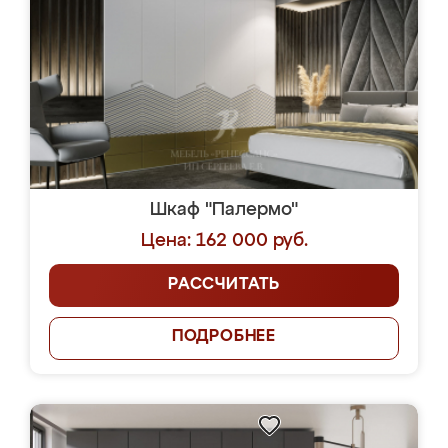
Шкаф "Палермо"
Цена: 162 000 руб.
РАССЧИТАТЬ
ПОДРОБНЕЕ