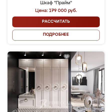
Шкаф "Прайм"
Цена: 179 000 руб.
РАССЧИТАТЬ
ПОДРОБНЕЕ