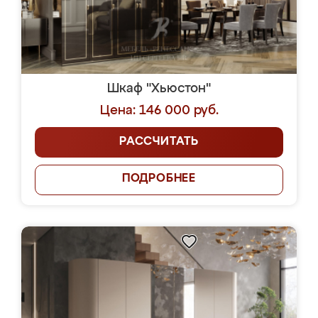
Шкаф "Хьюстон"
Цена: 146 000 руб.
РАССЧИТАТЬ
ПОДРОБНЕЕ