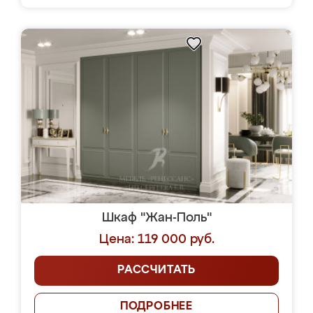
Шкаф "Жан-Поль"
Цена: 119 000 руб.
РАССЧИТАТЬ
ПОДРОБНЕЕ