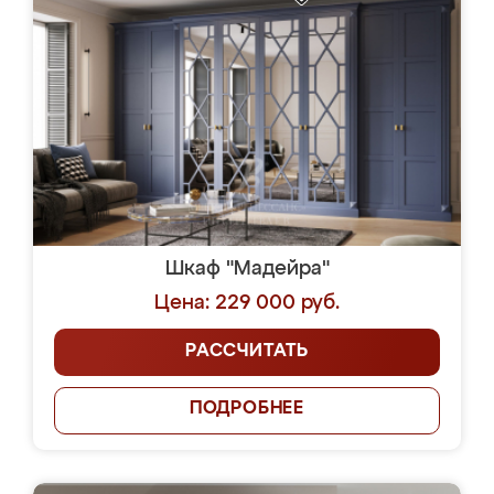
Шкаф "Мадейра"
Цена: 229 000 руб.
РАССЧИТАТЬ
ПОДРОБНЕЕ