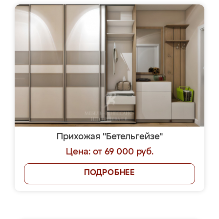
Прихожая "Бетельгейзе"
Цена: от 69 000 руб.
ПОДРОБНЕЕ