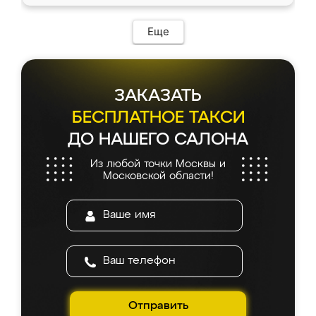
Еще
ЗАКАЗАТЬ
БЕСПЛАТНОЕ ТАКСИ
ДО НАШЕГО САЛОНА
Из любой точки Москвы и
Московской области!
Отправить