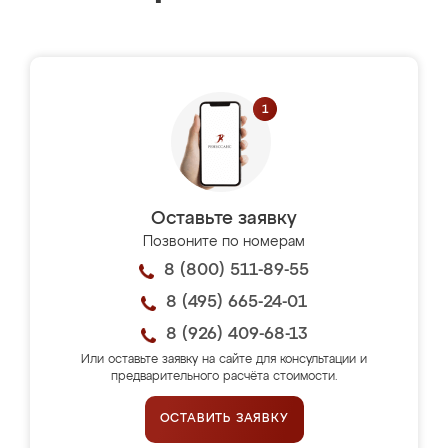
Оставьте заявку
Позвоните по номерам
8 (800) 511-89-55
8 (495) 665-24-01
8 (926) 409-68-13
Или оставьте заявку на сайте для консультации и
предварительного расчёта стоимости.
ОСТАВИТЬ ЗАЯВКУ