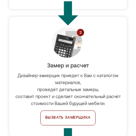
Замер и расчет
Дизайнер-замерщик приедет к Вам с каталогом
материалов,
проведёт детальные замеры,
составит проект и сделает окончательный расчёт
стоимости Вашей будущей мебели.
ВЫЗВАТЬ ЗАМЕРЩИКА