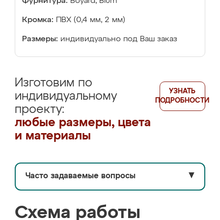
Фурнитура:
Boyard, Blum
Кромка:
ПВХ (0,4 мм, 2 мм)
Размеры:
индивидуально под Ваш заказ
Изготовим по
УЗНАТЬ
индивидуальному
ПОДРОБНОСТИ
проекту:
любые размеры, цвета
и материалы
Часто задаваемые вопросы
▼
Схема работы