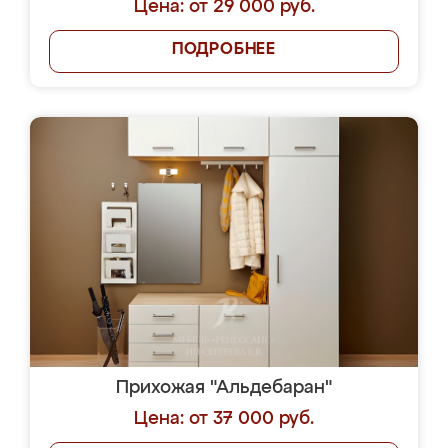
Цена: от 29 000 руб.
ПОДРОБНЕЕ
Прихожая "Альдебаран"
Цена: от 37 000 руб.