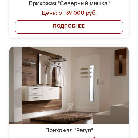
Прихожая "Северный мишка"
Цена: от 39 000 руб.
ПОДРОБНЕЕ
Прихожая "Регул"