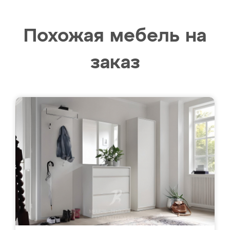
Похожая мебель на
заказ