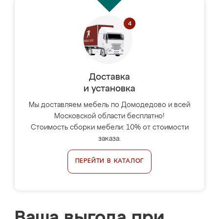
Доставка
и установка
Мы доставляем мебель по Домодедово и всей
Московской области бесплатно!
Стоимость сборки мебели: 10% от стоимости
заказа.
ПЕРЕЙТИ В КАТАЛОГ
Ваша выгода при