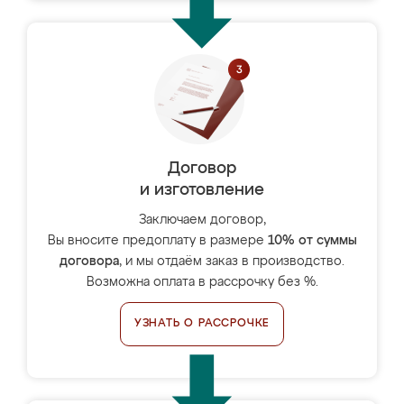
Договор
и изготовление
Заключаем договор,
Вы вносите предоплату в размере
10% от суммы
договора
, и мы отдаём заказ в производство.
Возможна оплата в рассрочку без %.
УЗНАТЬ О РАССРОЧКЕ