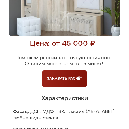
Цена: от 45 000 ₽
Поможем рассчитать точную стоимость!
Ответим менее, чем за 15 минут!
ЗАКАЗАТЬ
РАСЧЁТ
Характеристики
Фасад:
ДСП, МДФ ПВХ, пластик (ARPA, ABET),
любые виды стекла