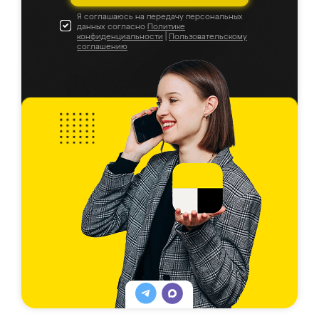
Я соглашаюсь на передачу персональных
данных согласно
Политике
конфиденциальности
|
Пользовательскому
соглашению