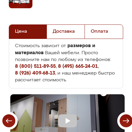
Цена
Доставка
Оплата
размеров и
Стоимость зависит от
материалов
Вашей мебели. Просто
позвоните нам по любому из телефонов:
8 (800) 511-89-55
,
8 (495) 665-24-01
,
8 (926) 409-68-13
, и наш менеджер быстро
рассчитает стоимость.