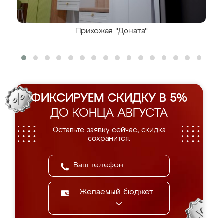
Прихожая "Доната"
ФИКСИРУЕМ СКИДКУ В 5%
ДО КОНЦА АВГУСТА
Оставьте заявку сейчас, скидка
сохранится.
Желаемый бюджет