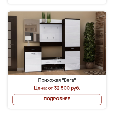
Прихожая "Вега"
Цена: от 32 500 руб.
ПОДРОБНЕЕ