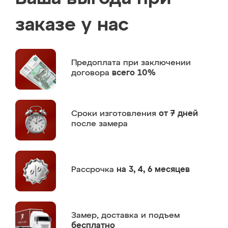
заказе у нас
Предоплата
при заключении
договора
всего 10%
Сроки изготовления
от 7 дней
после замера
Рассрочка
на 3, 4, 6 месяцев
Замер,
доставка и подъем
бесплатно