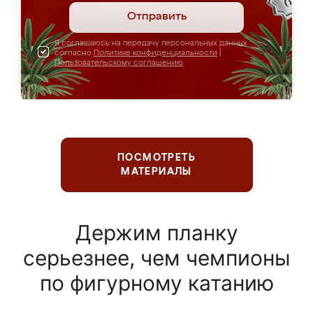
Отправить
Я соглашаюсь на передачу персональных данных
согласно
Политике конфиденциальности
|
Пользовательскому соглашению
ПОСМОТРЕТЬ
МАТЕРИАЛЫ
Держим планку
серьезнее, чем чемпионы
по фигурному катанию