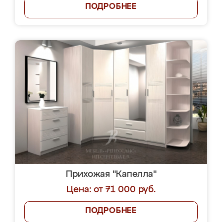
ПОДРОБНЕЕ
Прихожая "Капелла"
Цена: от 71 000 руб.
ПОДРОБНЕЕ