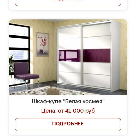
Шкаф-купе "Белая космея"
Цена: от 41 000 руб
ПОДРОБНЕЕ