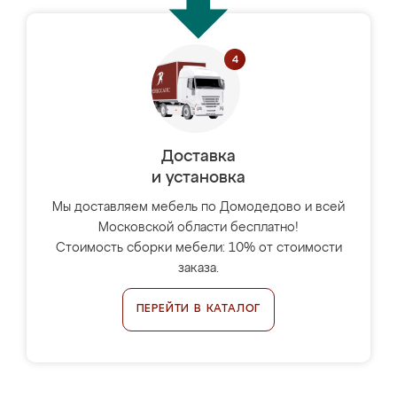
Доставка
и установка
Мы доставляем мебель по Домодедово и всей
Московской области бесплатно!
Стоимость сборки мебели: 10% от стоимости
заказа.
ПЕРЕЙТИ В КАТАЛОГ