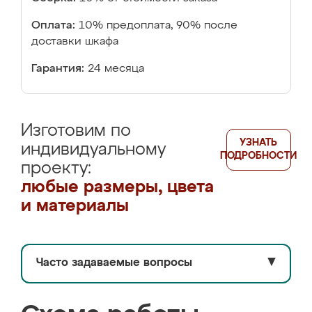
Оплата:
10% предоплата, 90% после
доставки шкафа
Гарантия:
24 месяца
Изготовим по
УЗНАТЬ
индивидуальному
ПОДРОБНОСТИ
проекту:
любые размеры, цвета
и материалы
Часто задаваемые вопросы
▼