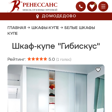
0
ДОМОДЕДОВО
ГЛАВНАЯ
→
ШКАФЫ-КУПЕ
→
БЕЛЫЕ ШКАФЫ
КУПЕ
Шкаф-купе "Гибискус"
Рейтинг:
5.0
(
1
голос)