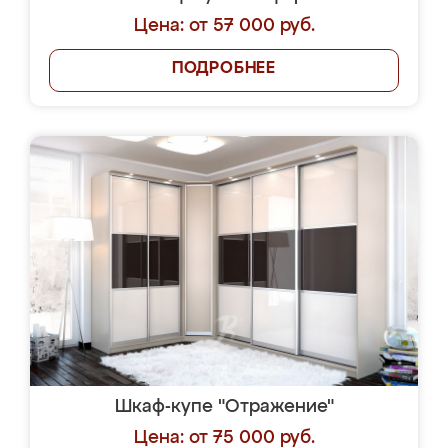
Цена: от 57 000 руб.
ПОДРОБНЕЕ
Шкаф-купе "Отражение"
Цена: от 75 000 руб.