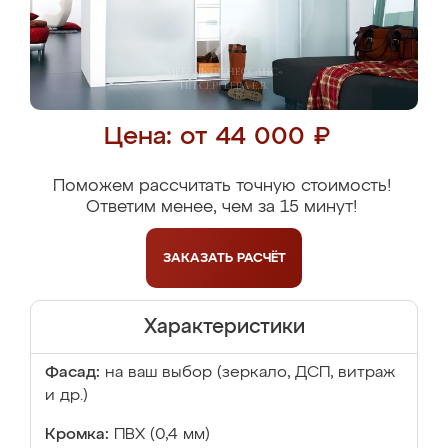
Цена: от 44 000 ₽
Поможем рассчитать точную стоимость!
Ответим менее, чем за 15 минут!
ЗАКАЗАТЬ
РАСЧЁТ
Характеристики
Фасад:
на ваш выбор (зеркало, ДСП, витраж
и др.)
Кромка:
ПВХ (0,4 мм)