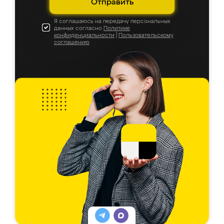
Отправить
Я соглашаюсь на передачу персональных
данных согласно
Политике
конфиденциальности
|
Пользовательскому
соглашению