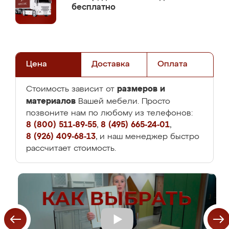
бесплатно
Цена
Доставка
Оплата
размеров и
Стоимость зависит от
материалов
Вашей мебели. Просто
позвоните нам по любому из телефонов:
8 (800) 511-89-55
,
8 (495) 665-24-01
,
8 (926) 409-68-13
, и наш менеджер быстро
рассчитает стоимость.