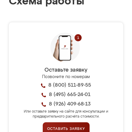
Схема работы
Оставьте заявку
Позвоните по номерам
8 (800) 511-89-55
8 (495) 665-24-01
8 (926) 409-68-13
Или оставьте заявку на сайте для консультации и
предварительного расчёта стоимости.
ОСТАВИТЬ ЗАЯВКУ