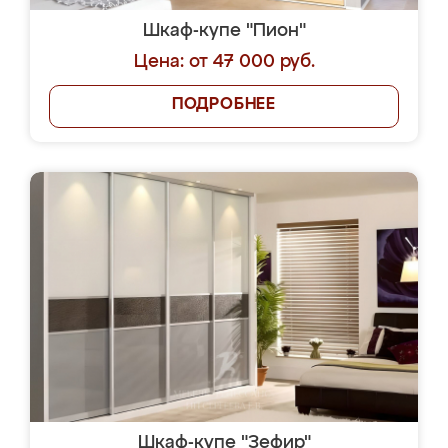
Шкаф-купе "Пион"
Цена: от 47 000 руб.
ПОДРОБНЕЕ
Шкаф-купе "Зефир"