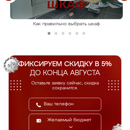
Как правильно выбрать шкаф
ФИКСИРУЕМ СКИДКУ В 5%
ДО КОНЦА АВГУСТА
Оставьте заявку сейчас, скидка
сохранится.
Желаемый бюджет