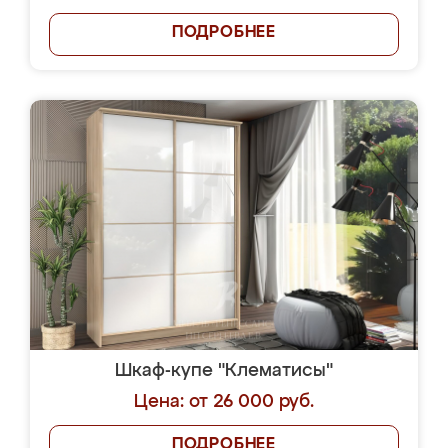
ПОДРОБНЕЕ
Шкаф-купе "Клематисы"
Цена: от 26 000 руб.
ПОДРОБНЕЕ