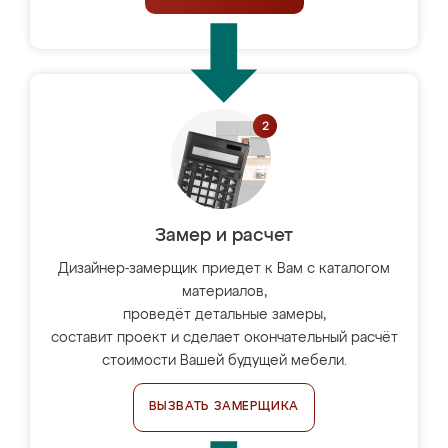
Замер и расчет
Дизайнер-замерщик приедет к Вам с каталогом
материалов,
проведёт детальные замеры,
составит проект и сделает окончательный расчёт
стоимости Вашей будущей мебели.
ВЫЗВАТЬ ЗАМЕРЩИКА