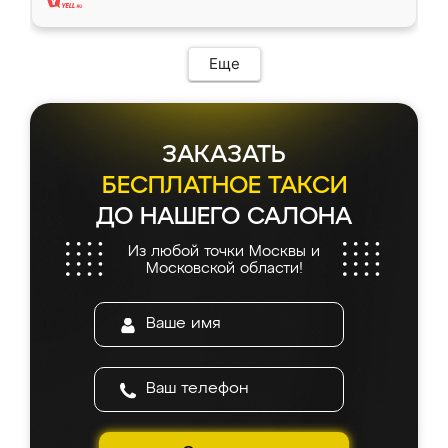
Еще
ЗАКАЗАТЬ
БЕСПЛАТНОЕ ТАКСИ
ДО НАШЕГО САЛОНА
Из любой точки Москвы и
Московской области!