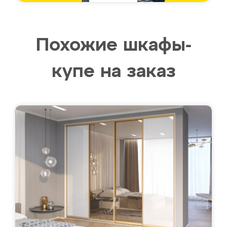
Похожие шкафы-
купе на заказ