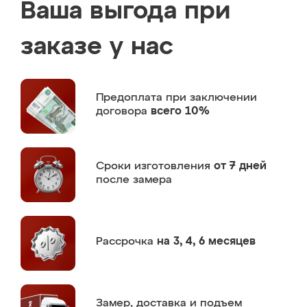
Ваша выгода при
заказе у нас
Предоплата
при заключении
договора
всего 10%
Сроки изготовления
от 7 дней
после замера
Рассрочка
на 3, 4, 6 месяцев
Замер,
доставка и подъем