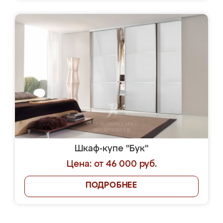
Шкаф-купе "Бук"
Цена: от 46 000 руб.
ПОДРОБНЕЕ