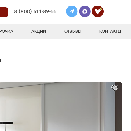
0
8 (800) 511-89-55
РОЧКА
АКЦИИ
ОТЗЫВЫ
КОНТАКТЫ
"