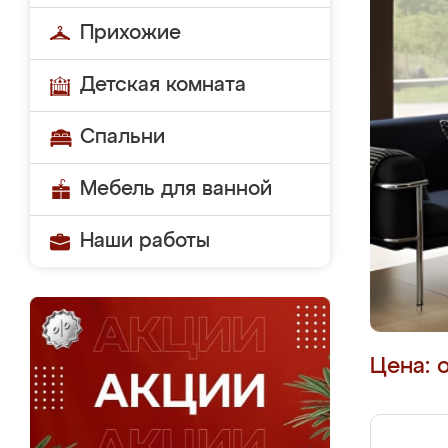
Прихожие
Детская комната
Спальни
Мебель для ванной
Наши работы
Цена: 