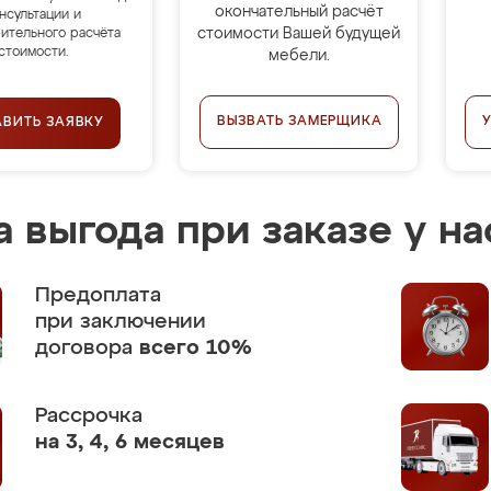
окончательный расчёт
нсультации и
стоимости Вашей будущей
ительного расчёта
стоимости.
мебели.
ВЫЗВАТЬ ЗАМЕРЩИКА
АВИТЬ ЗАЯВКУ
 выгода при заказе у на
Предоплата
при заключении
договора
всего 10%
Рассрочка
на 3, 4, 6 месяцев