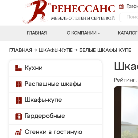
Графи
ГЛАВНАЯ
О КОМПАНИИ
КАТАЛОГ
ГЛАВНАЯ
→
ШКАФЫ-КУПЕ
→
БЕЛЫЕ ШКАФЫ КУПЕ
Шка
Кухни
Рейтинг
Распашные шкафы
Шкафы-купе
Гардеробные
Стенки в гостиную