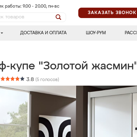
к работы: 9.00 - 20.00, пн-вс
ЗАКАЗАТЬ ЗВОНОК
ДОСТАВКА И ОПЛАТА
ШОУ-РУМ
РАСС
ф-купе "Золотой жасмин
:
3.8
(
5
голосов)