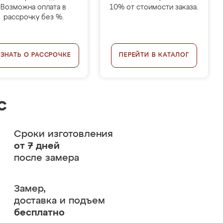
Возможна оплата в
10% от стоимости заказа.
рассрочку без %.
УЗНАТЬ О РАССРОЧКЕ
ПЕРЕЙТИ В КАТАЛОГ
с
Сроки изготовления
от 7 дней
после замера
Замер,
доставка и подъем
бесплатно