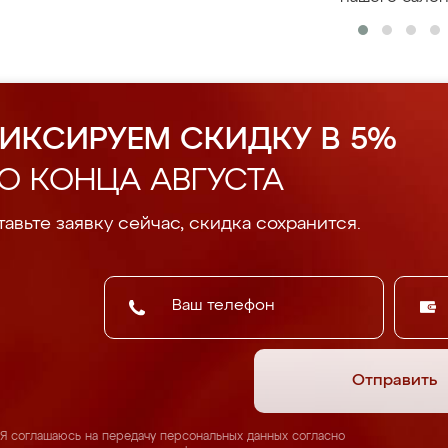
ИКСИРУЕМ СКИДКУ В 5%
О КОНЦА АВГУСТА
авьте заявку сейчас, скидка сохранится.
Отправить
Я соглашаюсь на передачу персональных данных согласно