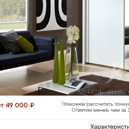
Поможем рассчитать точну
от 49 000 ₽
Ответим менее, чем за 
Характерист