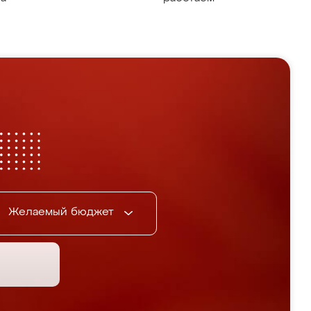
Желаемый бюджет