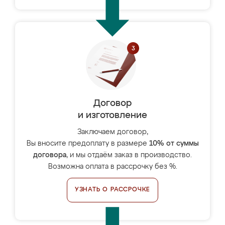
Договор
и изготовление
Заключаем договор,
Вы вносите предоплату в размере
10% от суммы
договора
, и мы отдаём заказ в производство.
Возможна оплата в рассрочку без %.
УЗНАТЬ О РАССРОЧКЕ