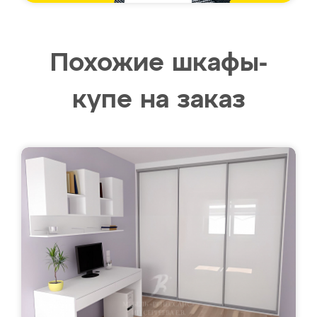
Похожие шкафы-
купе на заказ