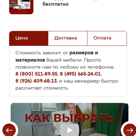
бесплатно
Цена
Доставка
Оплата
размеров и
Стоимость зависит от
материалов
Вашей мебели. Просто
позвоните нам по любому из телефонов:
8 (800) 511-89-55
,
8 (495) 665-24-01
,
8 (926) 409-68-13
, и наш менеджер быстро
рассчитает стоимость.