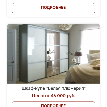
ПОДРОБНЕЕ
Шкаф-купе "Белая плюмерия"
Цена: от 46 000 руб.
ПОДРОБНЕЕ