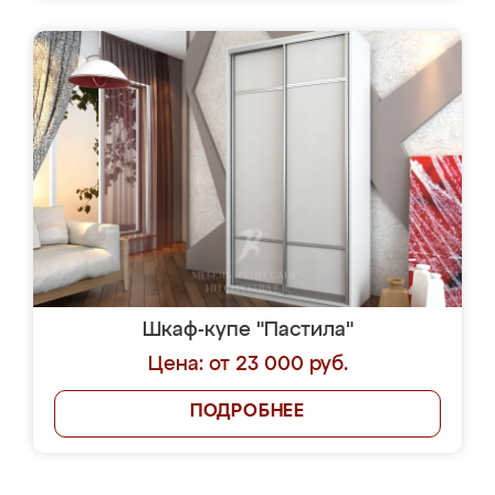
Шкаф-купе "Пастила"
Цена: от 23 000 руб.
ПОДРОБНЕЕ