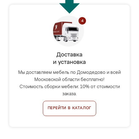
Доставка
и установка
Мы доставляем мебель по Домодедово и всей
Московской области бесплатно!
Стоимость сборки мебели: 10% от стоимости
заказа.
ПЕРЕЙТИ В КАТАЛОГ