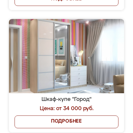
Шкаф-купе "Город"
Цена: от 34 000 руб.
ПОДРОБНЕЕ