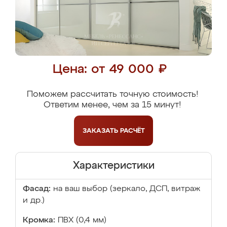
Цена: от 49 000 ₽
Поможем рассчитать точную стоимость!
Ответим менее, чем за 15 минут!
ЗАКАЗАТЬ
РАСЧЁТ
Характеристики
Фасад:
на ваш выбор (зеркало, ДСП, витраж
и др.)
Кромка:
ПВХ (0,4 мм)