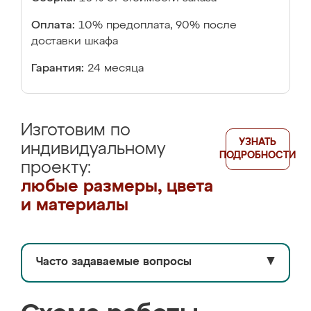
Оплата:
10% предоплата, 90% после
доставки шкафа
Гарантия:
24 месяца
Изготовим по
УЗНАТЬ
индивидуальному
ПОДРОБНОСТИ
проекту:
любые размеры, цвета
и материалы
Часто задаваемые вопросы
▼