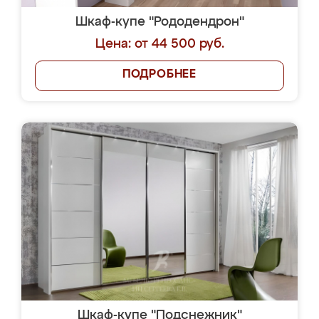
Шкаф-купе "Рододендрон"
Цена: от 44 500 руб.
ПОДРОБНЕЕ
Шкаф-купе "Подснежник"