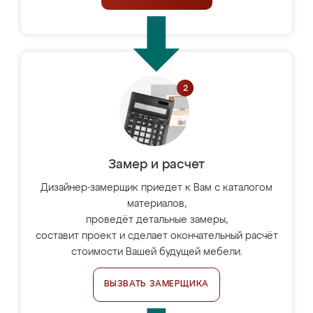
Замер и расчет
Дизайнер-замерщик приедет к Вам с каталогом
материалов,
проведёт детальные замеры,
составит проект и сделает окончательный расчёт
стоимости Вашей будущей мебели.
ВЫЗВАТЬ ЗАМЕРЩИКА