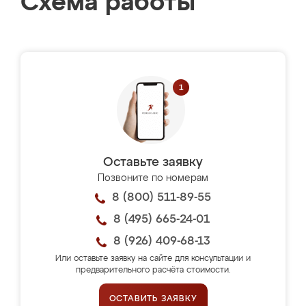
Схема работы
Оставьте заявку
Позвоните по номерам
8 (800) 511-89-55
8 (495) 665-24-01
8 (926) 409-68-13
Или оставьте заявку на сайте для консультации и
предварительного расчёта стоимости.
ОСТАВИТЬ ЗАЯВКУ