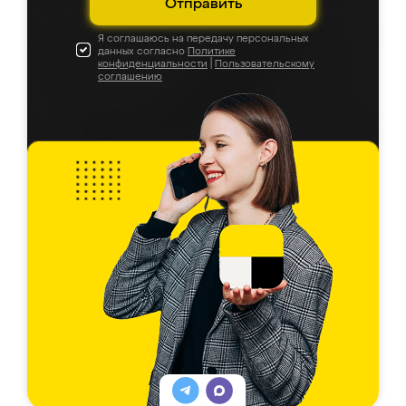
Отправить
Я соглашаюсь на передачу персональных
данных согласно
Политике
конфиденциальности
|
Пользовательскому
соглашению