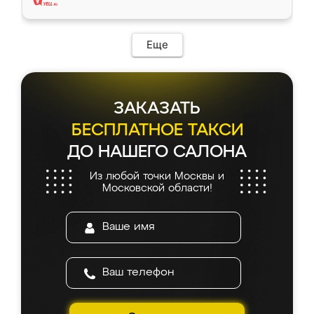
Еще
ЗАКАЗАТЬ
БЕСПЛАТНОЕ ТАКСИ
ДО НАШЕГО САЛОНА
Из любой точки Москвы и
Московской области!