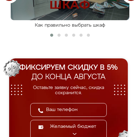
Как правильно выбрать шкаф
ФИКСИРУЕМ СКИДКУ В 5%
ДО КОНЦА АВГУСТА
Оставьте заявку сейчас, скидка
сохранится.
Желаемый бюджет