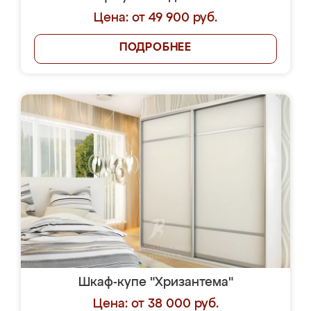
Цена: от 49 900 руб.
ПОДРОБНЕЕ
Шкаф-купе "Хризантема"
Цена: от 38 000 руб.