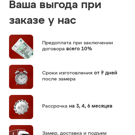
Ваша выгода при
заказе у нас
Предоплата
при заключении
договора
всего 10%
Сроки изготовления
от 7 дней
после замера
Рассрочка
на 3, 4, 6 месяцев
Замер,
доставка и подъем