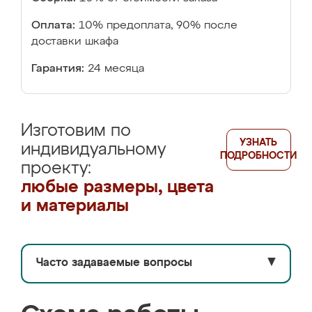
Оплата:
10% предоплата, 90% после
доставки шкафа
Гарантия:
24 месяца
Изготовим по
УЗНАТЬ
индивидуальному
ПОДРОБНОСТИ
проекту:
любые размеры, цвета
и материалы
Часто задаваемые вопросы
▼