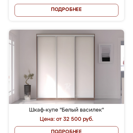
ПОДРОБНЕЕ
Шкаф-купе "Белый василек"
Цена: от 32 500 руб.
ПОДРОБНЕЕ