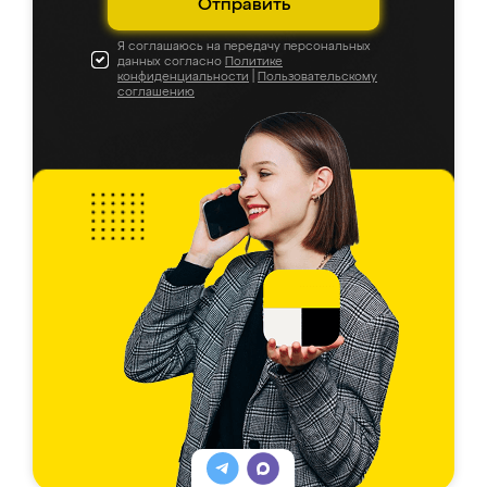
Отправить
Я соглашаюсь на передачу персональных
данных согласно
Политике
конфиденциальности
|
Пользовательскому
соглашению