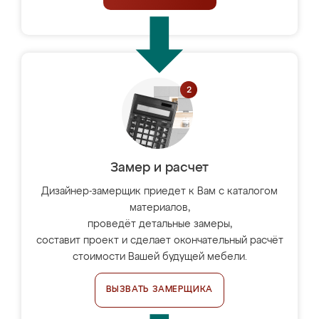
Замер и расчет
Дизайнер-замерщик приедет к Вам с каталогом
материалов,
проведёт детальные замеры,
составит проект и сделает окончательный расчёт
стоимости Вашей будущей мебели.
ВЫЗВАТЬ ЗАМЕРЩИКА