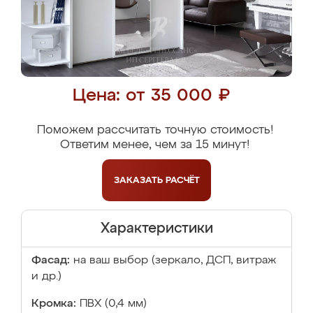
Цена: от 35 000 ₽
Поможем рассчитать точную стоимость!
Ответим менее, чем за 15 минут!
ЗАКАЗАТЬ
РАСЧЁТ
Характеристики
Фасад:
на ваш выбор (зеркало, ДСП, витраж
и др.)
Кромка:
ПВХ (0,4 мм)