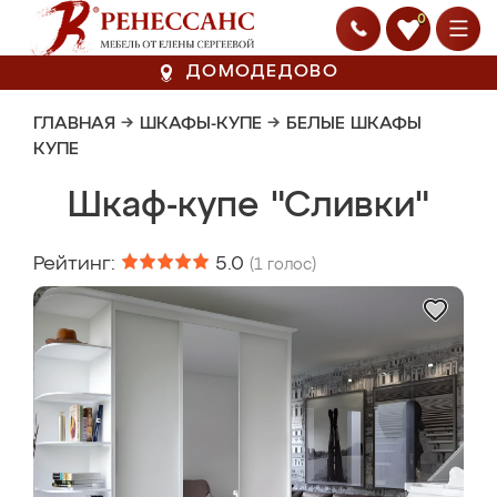
0
ДОМОДЕДОВО
ГЛАВНАЯ
→
ШКАФЫ-КУПЕ
→
БЕЛЫЕ ШКАФЫ
КУПЕ
Шкаф-купе "Сливки"
Рейтинг:
5.0
(
1
голос)