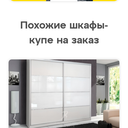
Похожие шкафы-
купе на заказ