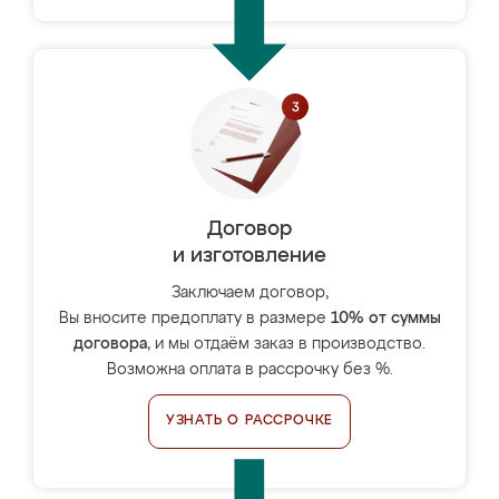
Договор
и изготовление
Заключаем договор,
Вы вносите предоплату в размере
10% от суммы
договора
, и мы отдаём заказ в производство.
Возможна оплата в рассрочку без %.
УЗНАТЬ О РАССРОЧКЕ