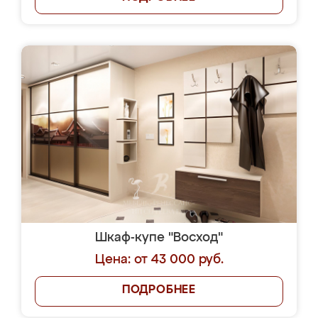
Шкаф-купе "Восход"
Цена: от 43 000 руб.
ПОДРОБНЕЕ