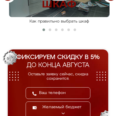
Как правильно выбрать шкаф
ФИКСИРУЕМ СКИДКУ В 5%
ДО КОНЦА АВГУСТА
Оставьте заявку сейчас, скидка
сохранится.
Желаемый бюджет