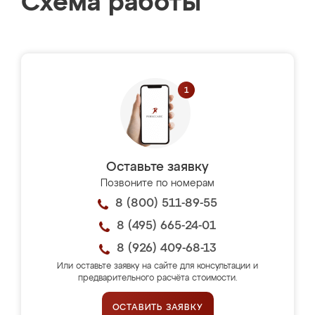
Схема работы
Оставьте заявку
Позвоните по номерам
8 (800) 511-89-55
8 (495) 665-24-01
8 (926) 409-68-13
Или оставьте заявку на сайте для консультации и
предварительного расчёта стоимости.
ОСТАВИТЬ ЗАЯВКУ