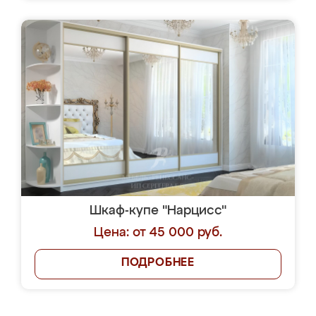
Шкаф-купе "Нарцисс"
Цена: от 45 000 руб.
ПОДРОБНЕЕ