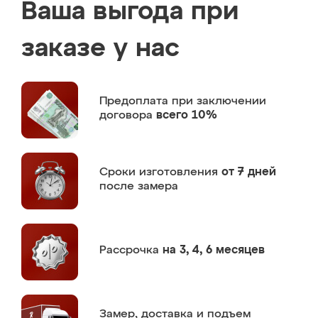
Ваша выгода при
заказе у нас
Предоплата
при заключении
договора
всего 10%
Сроки изготовления
от 7 дней
после замера
Рассрочка
на 3, 4, 6 месяцев
Замер,
доставка и подъем