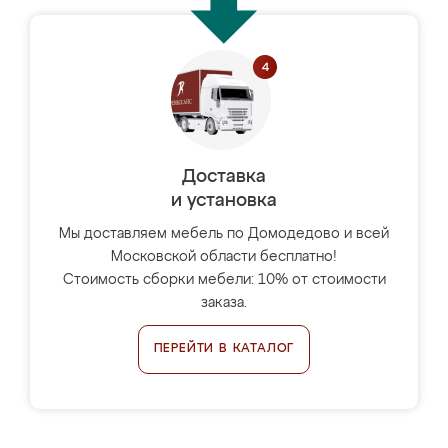
Доставка
и установка
Мы доставляем мебель по Домодедово и всей
Московской области бесплатно!
Стоимость сборки мебели: 10% от стоимости
заказа.
ПЕРЕЙТИ В КАТАЛОГ