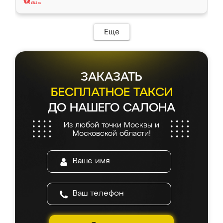
Еще
ЗАКАЗАТЬ
БЕСПЛАТНОЕ ТАКСИ
ДО НАШЕГО САЛОНА
Из любой точки Москвы и
Московской области!