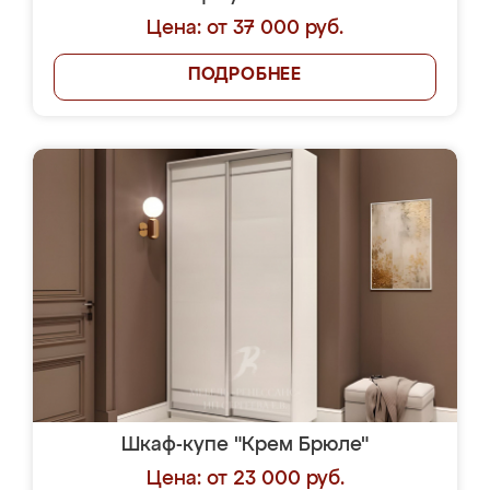
Цена: от 37 000 руб.
ПОДРОБНЕЕ
Шкаф-купе "Крем Брюле"
Цена: от 23 000 руб.