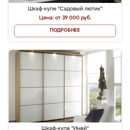
Шкаф-купе "Садовый лютик"
Цена: от 39 000 руб.
ПОДРОБНЕЕ
Шкаф-купе "Иней"