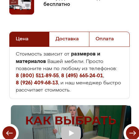
бесплатно
Цена
Доставка
Оплата
размеров и
Стоимость зависит от
материалов
Вашей мебели. Просто
позвоните нам по любому из телефонов:
8 (800) 511-89-55
,
8 (495) 665-24-01
,
8 (926) 409-68-13
, и наш менеджер быстро
рассчитает стоимость.