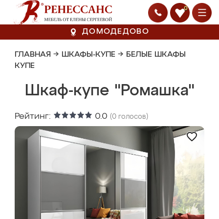
0
ДОМОДЕДОВО
ГЛАВНАЯ
→
ШКАФЫ-КУПЕ
→
БЕЛЫЕ ШКАФЫ
КУПЕ
Шкаф-купе "Ромашка"
Рейтинг:
0.0
(
0
голосов)