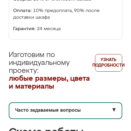
Оплата:
10% предоплата, 90% после
доставки шкафа
Гарантия:
24 месяца
Изготовим по
УЗНАТЬ
индивидуальному
ПОДРОБНОСТИ
проекту:
любые размеры, цвета
и материалы
Часто задаваемые вопросы
▼