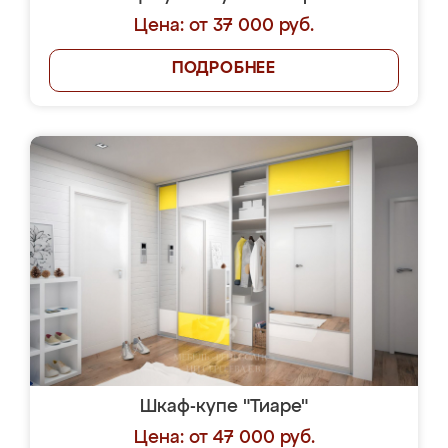
Цена: от 37 000 руб.
ПОДРОБНЕЕ
Шкаф-купе "Тиаре"
Цена: от 47 000 руб.