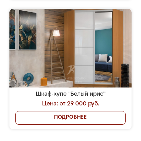
Шкаф-купе "Белый ирис"
Цена: от 29 000 руб.
ПОДРОБНЕЕ