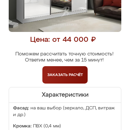
Цена: от 44 000 ₽
Поможем рассчитать точную стоимость!
Ответим менее, чем за 15 минут!
ЗАКАЗАТЬ
РАСЧЁТ
Характеристики
Фасад:
на ваш выбор (зеркало, ДСП, витраж
и др.)
Кромка:
ПВХ (0,4 мм)