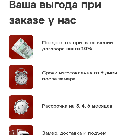
Ваша выгода при
заказе у нас
Предоплата
при заключении
договора
всего 10%
Сроки изготовления
от 7 дней
после замера
Рассрочка
на 3, 4, 6 месяцев
Замер,
доставка и подъем