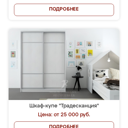
ПОДРОБНЕЕ
Шкаф-купе "Традесканция"
Цена: от 25 000 руб.
ПОДРОБНЕЕ