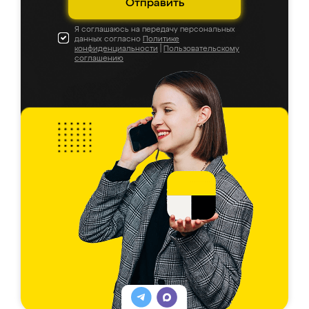
Отправить
Я соглашаюсь на передачу персональных
данных согласно
Политике
конфиденциальности
|
Пользовательскому
соглашению