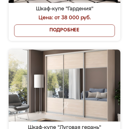
Шкаф-купе "Гардения"
Цена: от 38 000 руб.
ПОДРОБНЕЕ
Шкаф-купе "Луговая герань"