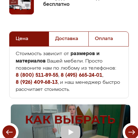
бесплатно
Цена
Доставка
Оплата
размеров и
Стоимость зависит от
материалов
Вашей мебели. Просто
позвоните нам по любому из телефонов:
8 (800) 511-89-55
,
8 (495) 665-24-01
,
8 (926) 409-68-13
, и наш менеджер быстро
рассчитает стоимость.