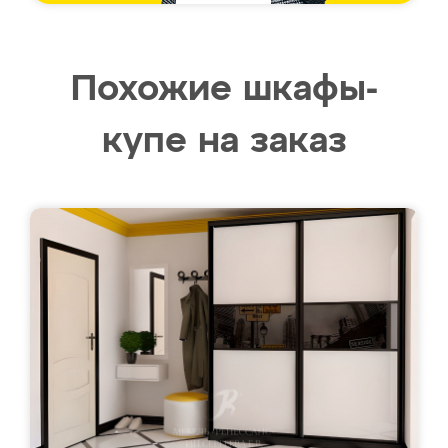
Похожие шкафы-
купе на заказ