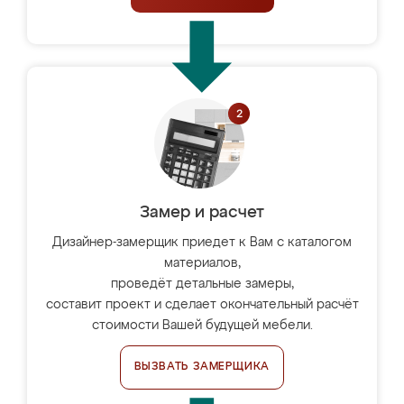
Замер и расчет
Дизайнер-замерщик приедет к Вам с каталогом
материалов,
проведёт детальные замеры,
составит проект и сделает окончательный расчёт
стоимости Вашей будущей мебели.
ВЫЗВАТЬ ЗАМЕРЩИКА