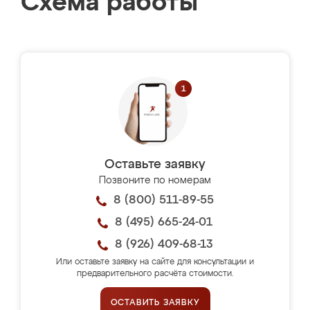
Схема работы
Оставьте заявку
Позвоните по номерам
8 (800) 511-89-55
8 (495) 665-24-01
8 (926) 409-68-13
Или оставьте заявку на сайте для консультации и
предварительного расчёта стоимости.
ОСТАВИТЬ ЗАЯВКУ