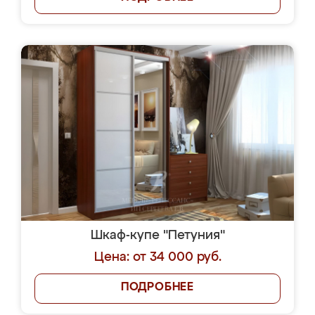
Шкаф-купе "Петуния"
Цена: от 34 000 руб.
ПОДРОБНЕЕ