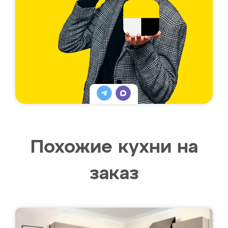
Похожие кухни на
заказ