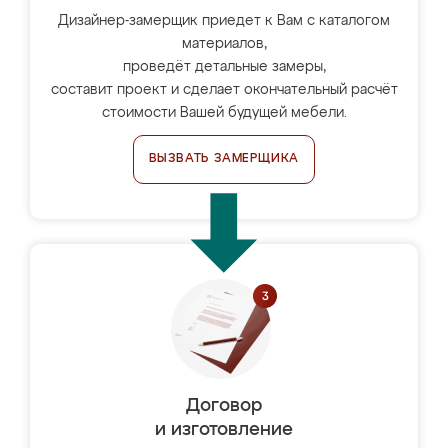
Дизайнер-замерщик приедет к Вам с каталогом
материалов,
проведёт детальные замеры,
составит проект и сделает окончательный расчёт
стоимости Вашей будущей мебели.
ВЫЗВАТЬ ЗАМЕРЩИКА
Договор
и изготовление