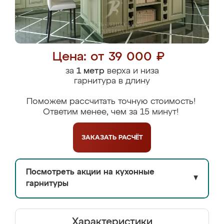
Цена: от 39 000 ₽
за
1 метр
верха и низа
гарнитура в длину
Поможем рассчитать точную стоимость!
Ответим менее, чем за 15 минут!
ЗАКАЗАТЬ
РАСЧЁТ
Посмотреть акции на кухонные
▼
гарнитуры
Характеристики