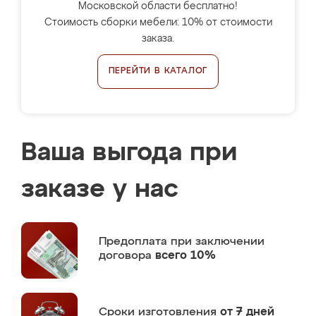
Московской области бесплатно!
Стоимость сборки мебели: 10% от стоимости
заказа.
ПЕРЕЙТИ В КАТАЛОГ
Ваша выгода при
заказе у нас
Предоплата
при заключении
договора
всего 10%
Сроки изготовления
от 7 дней