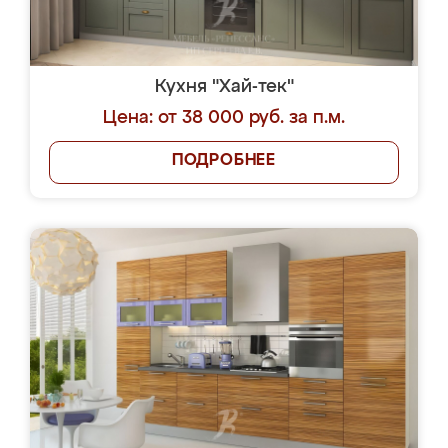
Кухня "Хай-тек"
Цена: от 38 000 руб. за п.м.
ПОДРОБНЕЕ