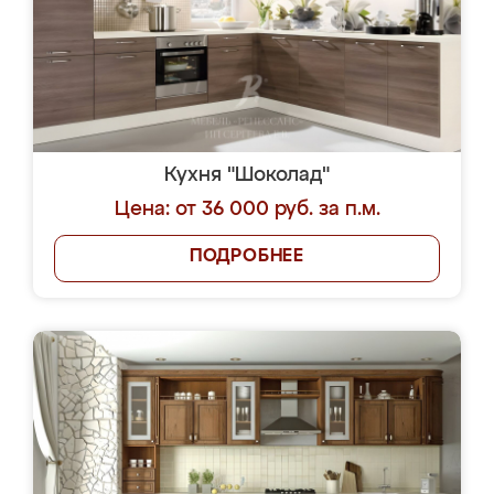
Кухня "Шоколад"
Цена: от 36 000 руб. за п.м.
ПОДРОБНЕЕ