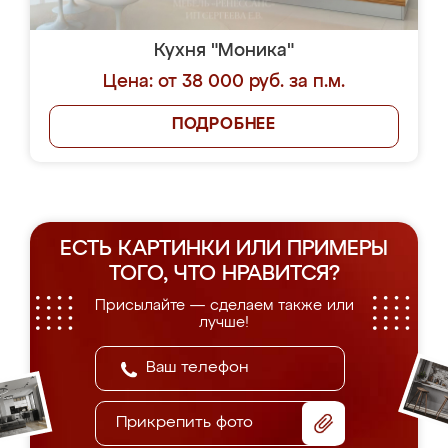
Кухня "Моника"
Цена: от 38 000 руб. за п.м.
ПОДРОБНЕЕ
ЕСТЬ КАРТИНКИ ИЛИ ПРИМЕРЫ
ТОГО, ЧТО НРАВИТСЯ?
Присылайте — сделаем также или
лучше!
Прикрепить фото