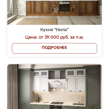
Кухня "Нила"
Цена: от 39 000 руб. за п.м.
ПОДРОБНЕЕ