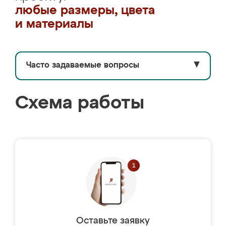
любые размеры, цвета
и материалы
Часто задаваемые вопросы
▼
Схема работы
Оставьте заявку