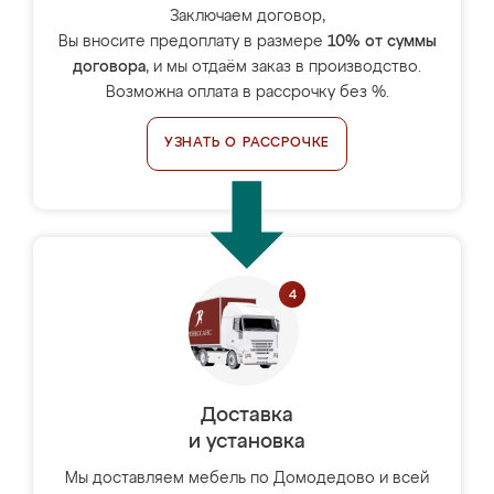
Заключаем договор,
Вы вносите предоплату в размере
10% от суммы
договора
, и мы отдаём заказ в производство.
Возможна оплата в рассрочку без %.
УЗНАТЬ О РАССРОЧКЕ
Доставка
и установка
Мы доставляем мебель по Домодедово и всей