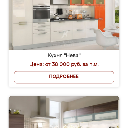
Кухня "Нева"
Цена: от 38 000 руб. за п.м.
ПОДРОБНЕЕ