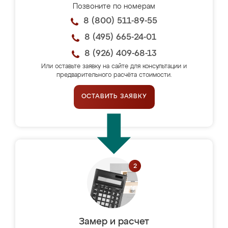
Позвоните по номерам
8 (800) 511-89-55
8 (495) 665-24-01
8 (926) 409-68-13
Или оставьте заявку на сайте для консультации и
предварительного расчёта стоимости.
ОСТАВИТЬ ЗАЯВКУ
Замер и расчет