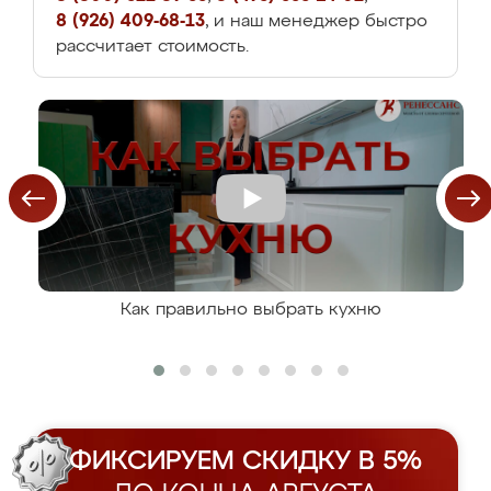
8 (926) 409-68-13
, и наш менеджер быстро
рассчитает стоимость.
Как правильно выбрать кухню
ФИКСИРУЕМ СКИДКУ В 5%