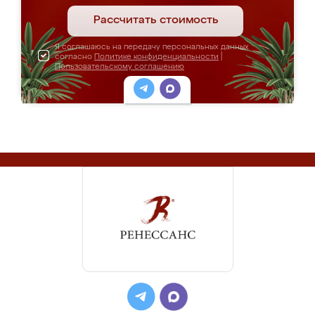
Рассчитать стоимость
Я соглашаюсь на передачу персональных данных
согласно
Политике конфиденциальности
|
Пользовательскому соглашению