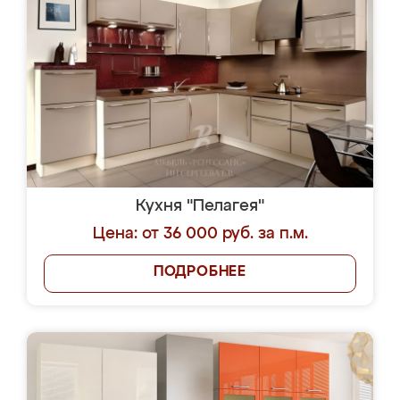
Кухня "Пелагея"
Цена: от 36 000 руб. за п.м.
ПОДРОБНЕЕ