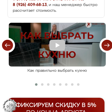
8 (926) 409-68-13
, и наш менеджер быстро
рассчитает стоимость.
Как правильно выбрать кухню
ФИКСИРУЕМ СКИДКУ В 5%