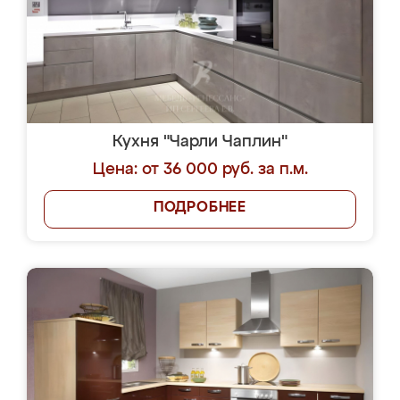
Кухня "Чарли Чаплин"
Цена: от 36 000 руб. за п.м.
ПОДРОБНЕЕ