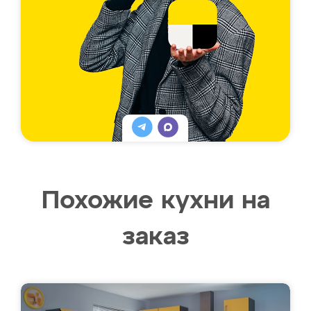
Похожие кухни на
заказ