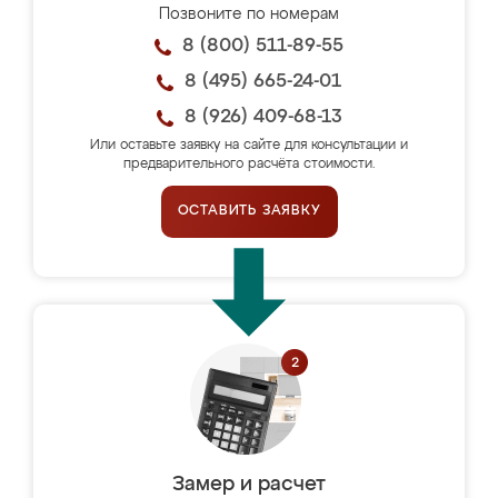
Позвоните по номерам
8 (800) 511-89-55
8 (495) 665-24-01
8 (926) 409-68-13
Или оставьте заявку на сайте для консультации и
предварительного расчёта стоимости.
ОСТАВИТЬ ЗАЯВКУ
Замер и расчет