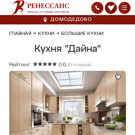
0
ДОМОДЕДОВО
ГЛАВНАЯ
→
КУХНИ
→
БОЛЬШИЕ КУХНИ
Кухня "Дайна"
Рейтинг:
0.0
(
0
голосов)