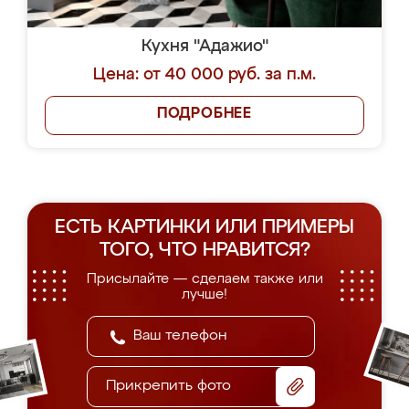
Кухня "Адажио"
Цена: от 40 000 руб. за п.м.
ПОДРОБНЕЕ
ЕСТЬ КАРТИНКИ ИЛИ ПРИМЕРЫ
ТОГО, ЧТО НРАВИТСЯ?
Присылайте — сделаем также или
лучше!
Прикрепить фото