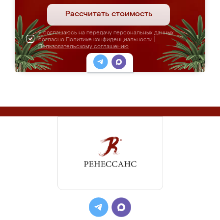
Рассчитать стоимость
Я соглашаюсь на передачу персональных данных
согласно
Политике конфиденциальности
|
Пользовательскому соглашению