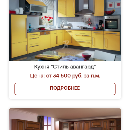
Кухня "Стиль авангард"
Цена: от 34 500 руб. за п.м.
ПОДРОБНЕЕ