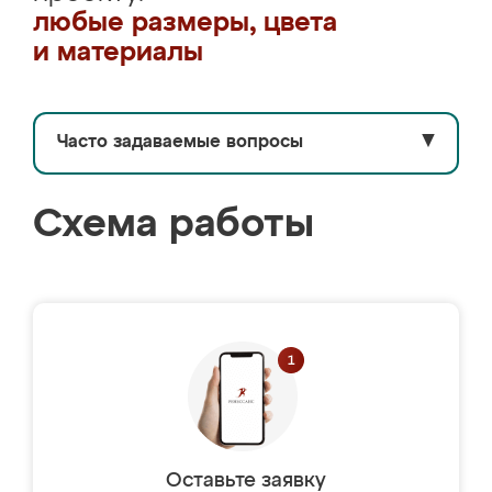
любые размеры, цвета
и материалы
Часто задаваемые вопросы
▼
Схема работы
Оставьте заявку