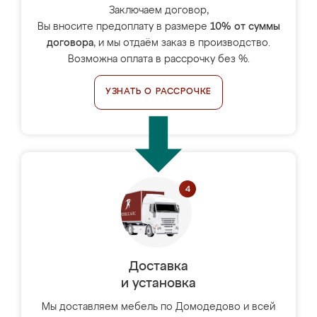
Заключаем договор,
Вы вносите предоплату в размере
10% от суммы
договора
, и мы отдаём заказ в производство.
Возможна оплата в рассрочку без %.
УЗНАТЬ О РАССРОЧКЕ
Доставка
и установка
Мы доставляем мебель по Домодедово и всей