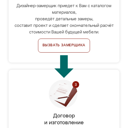
Дизайнер-замерщик приедет к Вам с каталогом
материалов,
проведёт детальные замеры,
составит проект и сделает окончательный расчёт
стоимости Вашей будущей мебели.
ВЫЗВАТЬ ЗАМЕРЩИКА
Договор
и изготовление