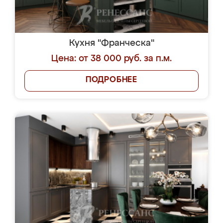
Кухня "Франческа"
Цена: от 38 000 руб. за п.м.
ПОДРОБНЕЕ