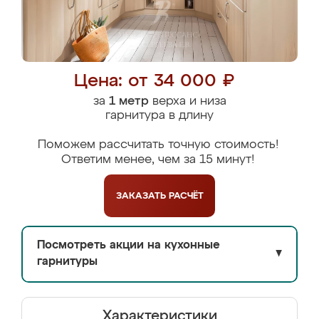
Цена: от 34 000 ₽
за
1 метр
верха и низа
гарнитура в длину
Поможем рассчитать точную стоимость!
Ответим менее, чем за 15 минут!
ЗАКАЗАТЬ
РАСЧЁТ
Посмотреть акции на кухонные
▼
гарнитуры
Характеристики