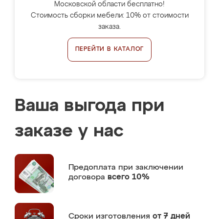
Московской области бесплатно!
Стоимость сборки мебели: 10% от стоимости
заказа.
ПЕРЕЙТИ В КАТАЛОГ
Ваша выгода при
заказе у нас
Предоплата
при заключении
договора
всего 10%
Сроки изготовления
от 7 дней