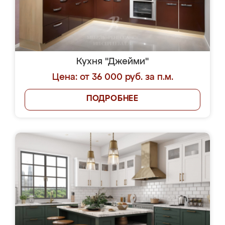
Кухня "Джейми"
Цена: от 36 000 руб. за п.м.
ПОДРОБНЕЕ