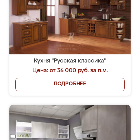
Кухня "Русская классика"
Цена: от 36 000 руб. за п.м.
ПОДРОБНЕЕ