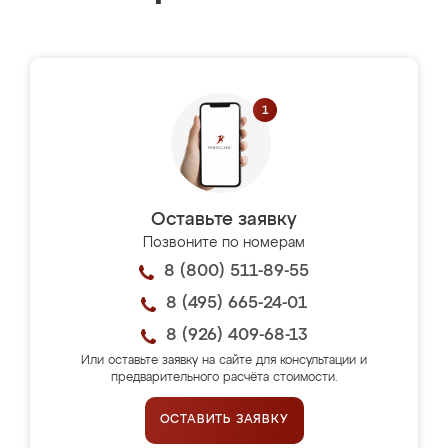
Оставьте заявку
Позвоните по номерам
8 (800) 511-89-55
8 (495) 665-24-01
8 (926) 409-68-13
Или оставьте заявку на сайте для консультации и
предварительного расчёта стоимости.
ОСТАВИТЬ ЗАЯВКУ