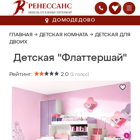
0
ДОМОДЕДОВО
ГЛАВНАЯ
→
ДЕТСКАЯ КОМНАТА
→
ДЕТСКАЯ ДЛЯ
ДВОИХ
Детская "Флаттершай"
Рейтинг:
2.0
(
1
голос)