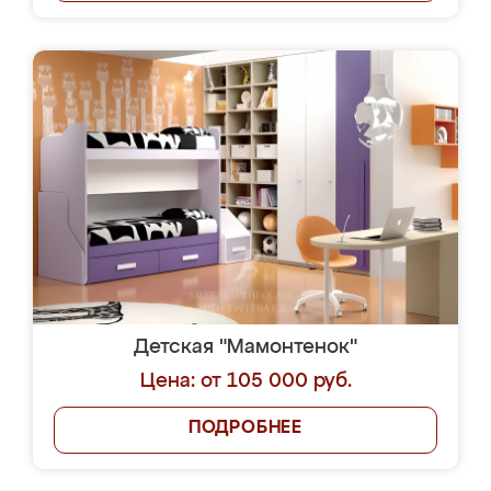
Детская "Мамонтенок"
Цена: от 105 000 руб.
ПОДРОБНЕЕ