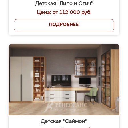
Детская "Лило и Стич"
Цена: от 112 000 руб.
ПОДРОБНЕЕ
Детская "Саймон"