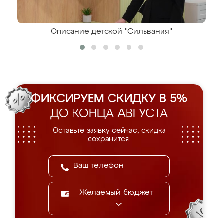
Описание детской "Сильвания"
ФИКСИРУЕМ СКИДКУ В 5%
ДО КОНЦА АВГУСТА
Оставьте заявку сейчас, скидка
сохранится.
Желаемый бюджет