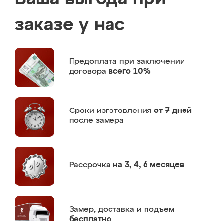
заказе у нас
Предоплата
при заключении
договора
всего 10%
Сроки изготовления
от 7 дней
после замера
Рассрочка
на 3, 4, 6 месяцев
Замер,
доставка и подъем
бесплатно