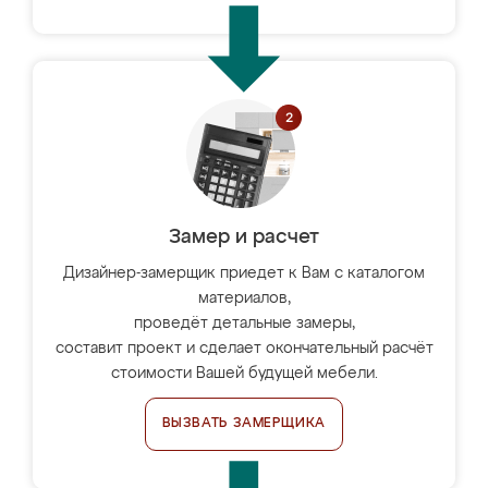
Замер и расчет
Дизайнер-замерщик приедет к Вам с каталогом
материалов,
проведёт детальные замеры,
составит проект и сделает окончательный расчёт
стоимости Вашей будущей мебели.
ВЫЗВАТЬ ЗАМЕРЩИКА