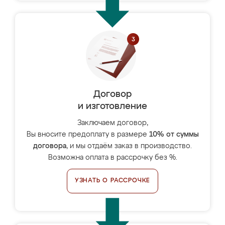
Договор
и изготовление
Заключаем договор,
Вы вносите предоплату в размере
10% от суммы
договора
, и мы отдаём заказ в производство.
Возможна оплата в рассрочку без %.
УЗНАТЬ О РАССРОЧКЕ