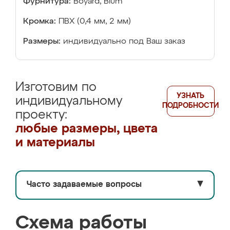
Фурнитура:
Boyard, Blum
Кромка:
ПВХ (0,4 мм, 2 мм)
Размеры:
индивидуально под Ваш заказ
Изготовим по
УЗНАТЬ
индивидуальному
ПОДРОБНОСТИ
проекту:
любые размеры, цвета
и материалы
Часто задаваемые вопросы
▼
Схема работы