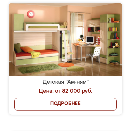
Детская "Ам-ням"
Цена: от 82 000 руб.
ПОДРОБНЕЕ