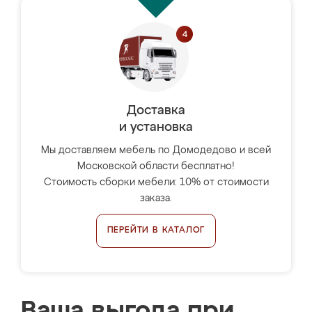
Доставка
и установка
Мы доставляем мебель по Домодедово и всей
Московской области бесплатно!
Стоимость сборки мебели: 10% от стоимости
заказа.
ПЕРЕЙТИ В КАТАЛОГ
Ваша выгода при