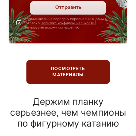
Отправить
Я соглашаюсь на передачу персональных данных
согласно
Политике конфиденциальности
|
Пользовательскому соглашению
ПОСМОТРЕТЬ
МАТЕРИАЛЫ
Держим планку
серьезнее, чем чемпионы
по фигурному катанию