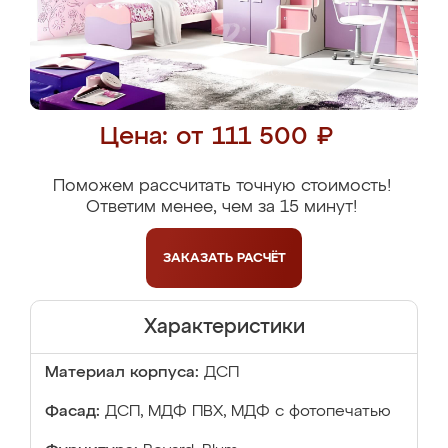
Цена: от 111 500 ₽
Поможем рассчитать точную стоимость!
Ответим менее, чем за 15 минут!
ЗАКАЗАТЬ
РАСЧЁТ
Характеристики
Материал корпуса:
ДСП
Фасад:
ДСП, МДФ ПВХ, МДФ с фотопечатью