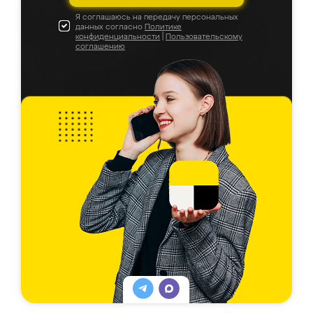
Я соглашаюсь на передачу персональных
данных согласно
Политике
конфиденциальности
|
Пользовательскому
соглашению