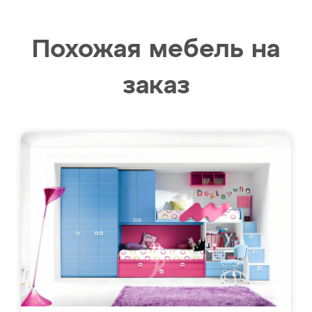
Похожая мебель на
заказ