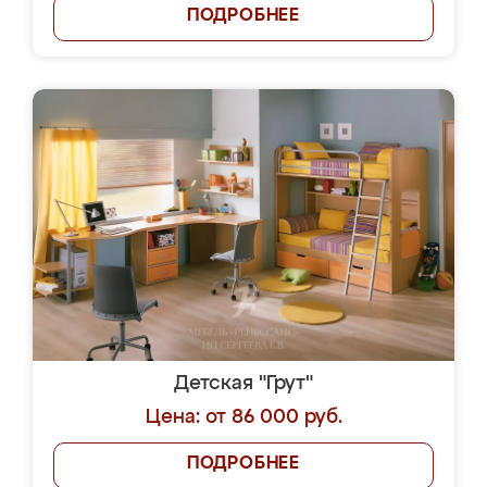
ПОДРОБНЕЕ
Детская "Грут"
Цена: от 86 000 руб.
ПОДРОБНЕЕ