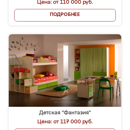
Цена: от 110 000 руб.
ПОДРОБНЕЕ
Детская "Фантазия"
Цена: от 117 000 руб.