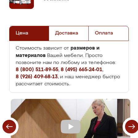
Цена
Доставка
Оплата
размеров и
Стоимость зависит от
материалов
Вашей мебели. Просто
позвоните нам по любому из телефонов:
8 (800) 511-89-55
,
8 (495) 665-24-01
,
8 (926) 409-68-13
, и наш менеджер быстро
рассчитает стоимость.