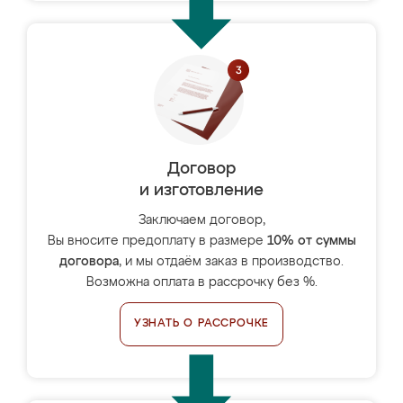
Договор
и изготовление
Заключаем договор,
Вы вносите предоплату в размере
10% от суммы
договора
, и мы отдаём заказ в производство.
Возможна оплата в рассрочку без %.
УЗНАТЬ О РАССРОЧКЕ