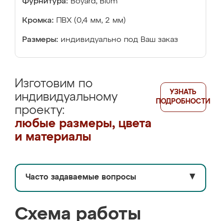
Фурнитура:
Boyard, Blum
Кромка:
ПВХ (0,4 мм, 2 мм)
Размеры:
индивидуально под Ваш заказ
Изготовим по
УЗНАТЬ
индивидуальному
ПОДРОБНОСТИ
проекту:
любые размеры, цвета
и материалы
Часто задаваемые вопросы
▼
Схема работы