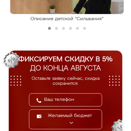
Описание детской "Сильвания"
ФИКСИРУЕМ СКИДКУ В 5%
ДО КОНЦА АВГУСТА
Оставьте заявку сейчас, скидка
сохранится.
Желаемый бюджет