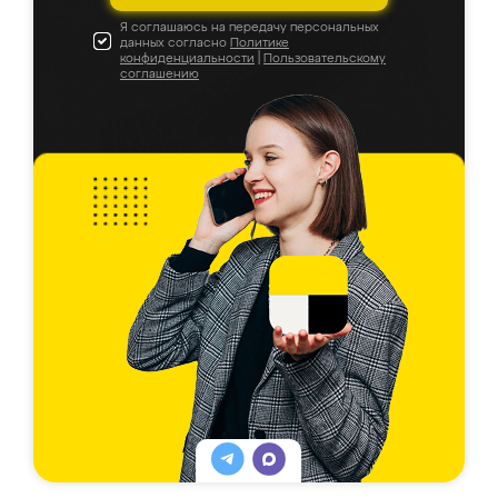
Я соглашаюсь на передачу персональных
данных согласно
Политике
конфиденциальности
|
Пользовательскому
соглашению