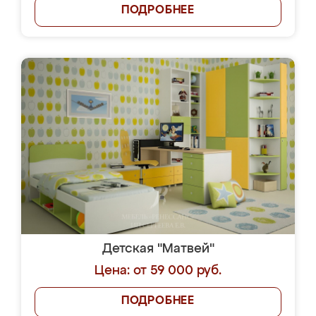
ПОДРОБНЕЕ
Детская "Матвей"
Цена: от 59 000 руб.
ПОДРОБНЕЕ