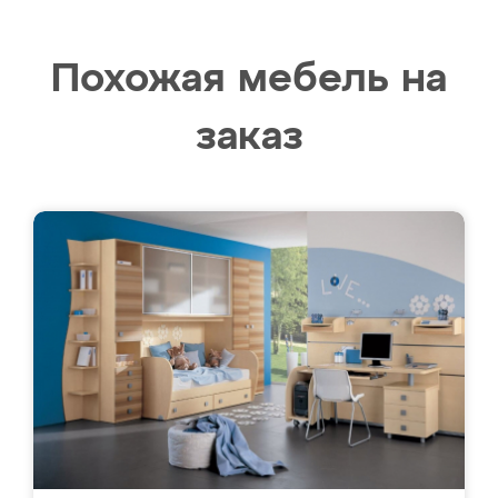
Похожая мебель на
заказ