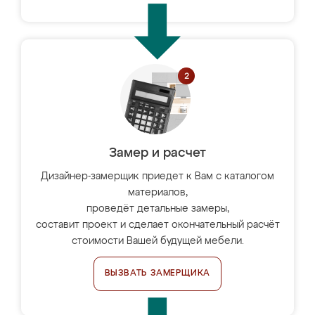
Замер и расчет
Дизайнер-замерщик приедет к Вам с каталогом
материалов,
проведёт детальные замеры,
составит проект и сделает окончательный расчёт
стоимости Вашей будущей мебели.
ВЫЗВАТЬ ЗАМЕРЩИКА