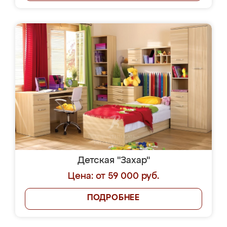
Детская "Захар"
Цена: от 59 000 руб.
ПОДРОБНЕЕ