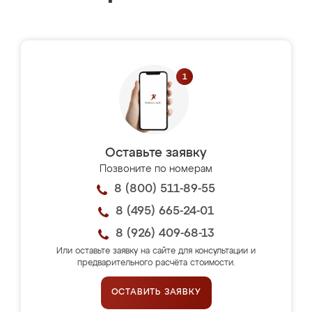
Оставьте заявку
Позвоните по номерам
8 (800) 511-89-55
8 (495) 665-24-01
8 (926) 409-68-13
Или оставьте заявку на сайте для консультации и
предварительного расчёта стоимости.
ОСТАВИТЬ ЗАЯВКУ