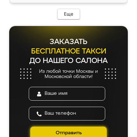
Еще
ЗАКАЗАТЬ
БЕСПЛАТНОЕ ТАКСИ
ДО НАШЕГО САЛОНА
Из любой точки Москвы и
Московской области!
Отправить