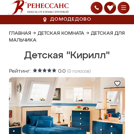
0
ДОМОДЕДОВО
ГЛАВНАЯ
→
ДЕТСКАЯ КОМНАТА
→
ДЕТСКАЯ ДЛЯ
МАЛЬЧИКА
Детская "Кирилл"
Рейтинг:
0.0
(
0
голосов)