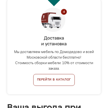
Доставка
и установка
Мы доставляем мебель по Домодедово и всей
Московской области бесплатно!
Стоимость сборки мебели: 10% от стоимости
заказа.
ПЕРЕЙТИ В КАТАЛОГ
Ваша выгода при