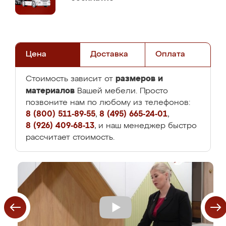
Цена
Доставка
Оплата
размеров и
Стоимость зависит от
материалов
Вашей мебели. Просто
позвоните нам по любому из телефонов:
8 (800) 511-89-55
,
8 (495) 665-24-01
,
8 (926) 409-68-13
, и наш менеджер быстро
рассчитает стоимость.