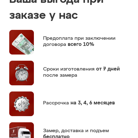
заказе у нас
Предоплата
при заключении
договора
всего 10%
Сроки изготовления
от 7 дней
после замера
Рассрочка
на 3, 4, 6 месяцев
Замер,
доставка и подъем
бесплатно