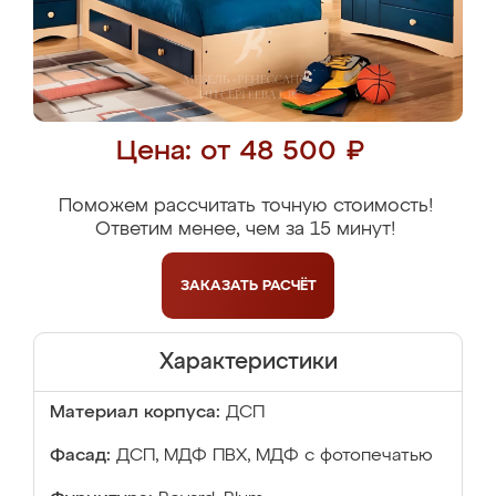
Цена: от 48 500 ₽
Поможем рассчитать точную стоимость!
Ответим менее, чем за 15 минут!
ЗАКАЗАТЬ
РАСЧЁТ
Характеристики
Материал корпуса:
ДСП
Фасад:
ДСП, МДФ ПВХ, МДФ с фотопечатью