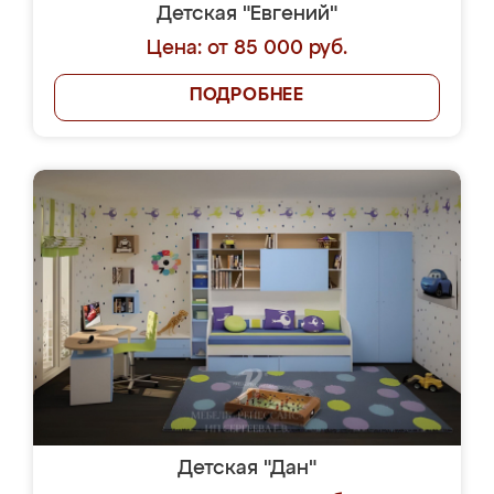
Детская "Евгений"
Цена: от 85 000 руб.
ПОДРОБНЕЕ
Детская "Дан"