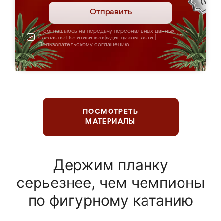
Отправить
Я соглашаюсь на передачу персональных данных
согласно
Политике конфиденциальности
|
Пользовательскому соглашению
ПОСМОТРЕТЬ
МАТЕРИАЛЫ
Держим планку
серьезнее, чем чемпионы
по фигурному катанию