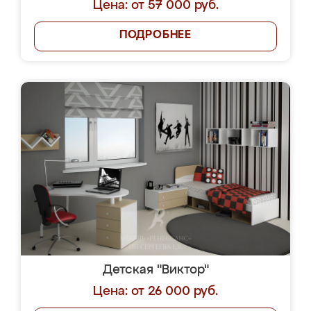
Цена: от 57 000 руб.
ПОДРОБНЕЕ
Детская "Виктор"
Цена: от 26 000 руб.