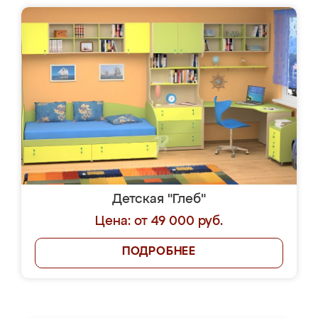
Детская "Глеб"
Цена: от 49 000 руб.
ПОДРОБНЕЕ