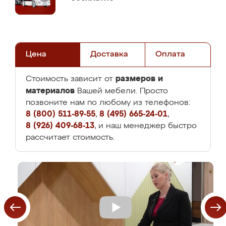
Цена
Доставка
Оплата
размеров и
Стоимость зависит от
материалов
Вашей мебели. Просто
позвоните нам по любому из телефонов:
8 (800) 511-89-55
,
8 (495) 665-24-01
,
8 (926) 409-68-13
, и наш менеджер быстро
рассчитает стоимость.