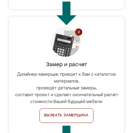
Замер и расчет
Дизайнер-замерщик приедет к Вам с каталогом
материалов,
проведёт детальные замеры,
составит проект и сделает окончательный расчёт
стоимости Вашей будущей мебели.
ВЫЗВАТЬ ЗАМЕРЩИКА