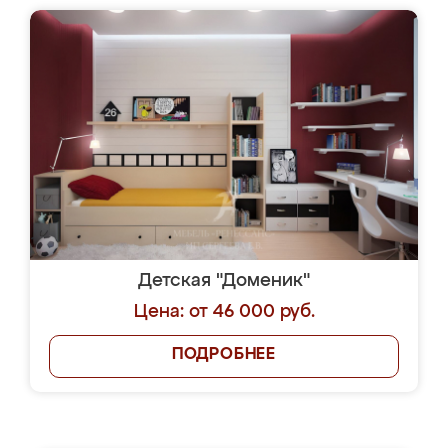
Детская "Доменик"
Цена: от 46 000 руб.
ПОДРОБНЕЕ