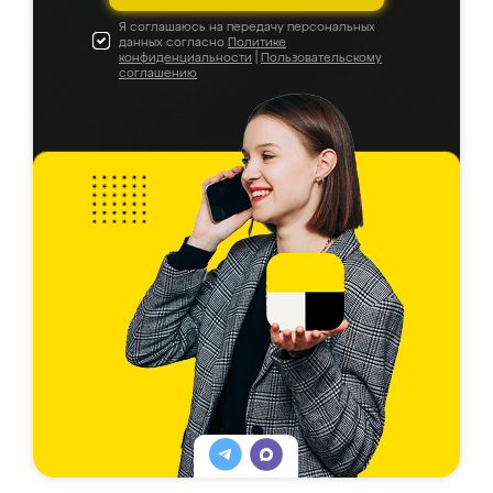
Я соглашаюсь на передачу персональных
данных согласно
Политике
конфиденциальности
|
Пользовательскому
соглашению