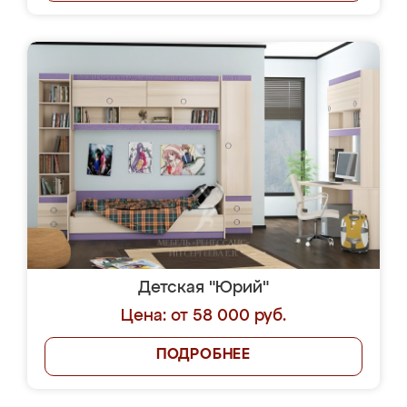
Детская "Юрий"
Цена: от 58 000 руб.
ПОДРОБНЕЕ