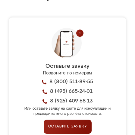
Оставьте заявку
Позвоните по номерам
8 (800) 511-89-55
8 (495) 665-24-01
8 (926) 409-68-13
Или оставьте заявку на сайте для консультации и
предварительного расчёта стоимости.
ОСТАВИТЬ ЗАЯВКУ