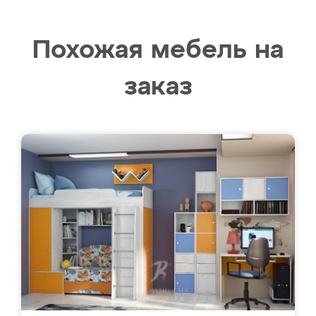
Похожая мебель на
заказ