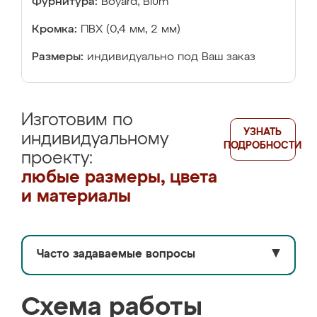
Фурнитура:
Boyard, Blum
Кромка:
ПВХ (0,4 мм, 2 мм)
Размеры:
индивидуально под Ваш заказ
Изготовим по
УЗНАТЬ
индивидуальному
ПОДРОБНОСТИ
проекту:
любые размеры, цвета
и материалы
Часто задаваемые вопросы
▼
Схема работы