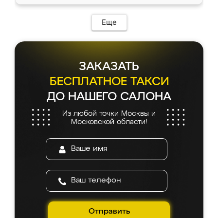
Еще
ЗАКАЗАТЬ
БЕСПЛАТНОЕ ТАКСИ
ДО НАШЕГО САЛОНА
Из любой точки Москвы и
Московской области!
Отправить