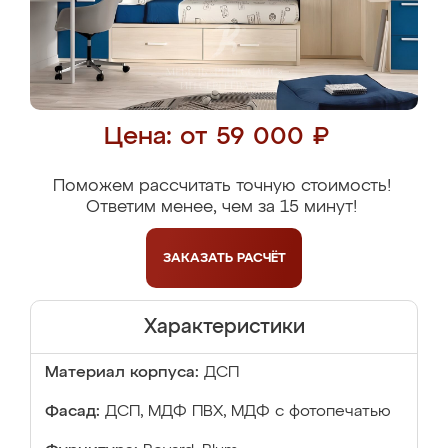
Цена: от 59 000 ₽
Поможем рассчитать точную стоимость!
Ответим менее, чем за 15 минут!
ЗАКАЗАТЬ
РАСЧЁТ
Характеристики
Материал корпуса:
ДСП
Фасад:
ДСП, МДФ ПВХ, МДФ с фотопечатью