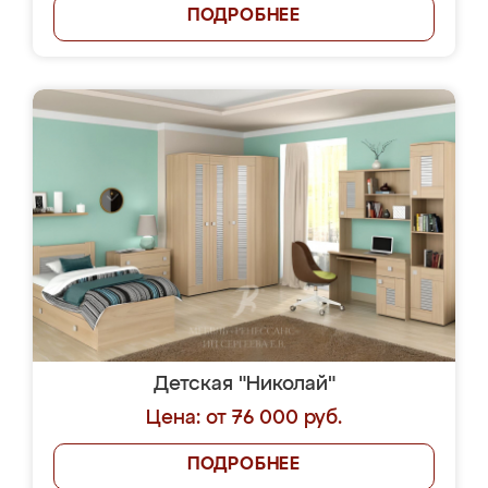
ПОДРОБНЕЕ
Детская "Николай"
Цена: от 76 000 руб.
ПОДРОБНЕЕ