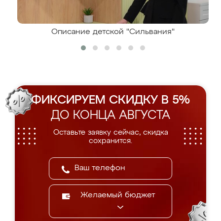
Описание детской "Сильвания"
ФИКСИРУЕМ СКИДКУ В 5%
ДО КОНЦА АВГУСТА
Оставьте заявку сейчас, скидка
сохранится.
Желаемый бюджет