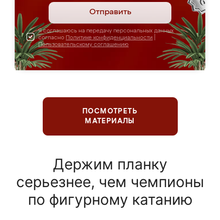
Отправить
Я соглашаюсь на передачу персональных данных
согласно
Политике конфиденциальности
|
Пользовательскому соглашению
ПОСМОТРЕТЬ
МАТЕРИАЛЫ
Держим планку
серьезнее, чем чемпионы
по фигурному катанию