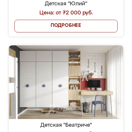
Детская "Юлий"
Цена: от 72 000 руб.
ПОДРОБНЕЕ
Детская "Беатриче"