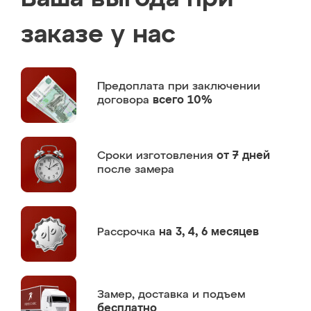
заказе у нас
Предоплата
при заключении
договора
всего 10%
Сроки изготовления
от 7 дней
после замера
Рассрочка
на 3, 4, 6 месяцев
Замер,
доставка и подъем
бесплатно