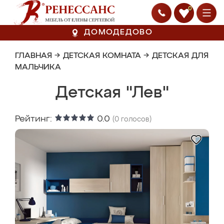
0
ДОМОДЕДОВО
ГЛАВНАЯ
→
ДЕТСКАЯ КОМНАТА
→
ДЕТСКАЯ ДЛЯ
МАЛЬЧИКА
Детская "Лев"
Рейтинг:
0.0
(
0
голосов)