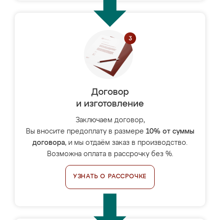
Договор
и изготовление
Заключаем договор,
Вы вносите предоплату в размере
10% от суммы
договора
, и мы отдаём заказ в производство.
Возможна оплата в рассрочку без %.
УЗНАТЬ О РАССРОЧКЕ