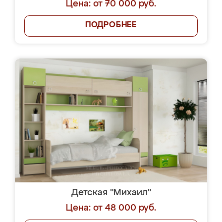
Цена: от 70 000 руб.
ПОДРОБНЕЕ
Детская "Михаил"
Цена: от 48 000 руб.