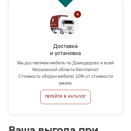
Доставка
и установка
Мы доставляем мебель по Домодедово и всей
Московской области бесплатно!
Стоимость сборки мебели: 10% от стоимости
заказа.
ПЕРЕЙТИ В КАТАЛОГ
Ваша выгода при