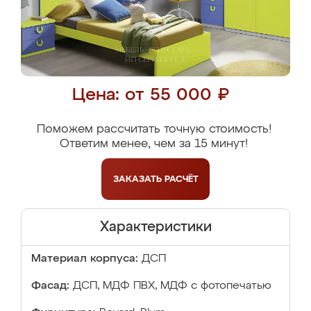
Цена: от 55 000 ₽
Поможем рассчитать точную стоимость!
Ответим менее, чем за 15 минут!
ЗАКАЗАТЬ
РАСЧЁТ
Характеристики
Материал корпуса:
ДСП
Фасад:
ДСП, МДФ ПВХ, МДФ с фотопечатью