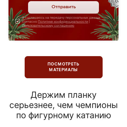
Отправить
Я соглашаюсь на передачу персональных данных
согласно
Политике конфиденциальности
|
Пользовательскому соглашению
ПОСМОТРЕТЬ
МАТЕРИАЛЫ
Держим планку
серьезнее, чем чемпионы
по фигурному катанию