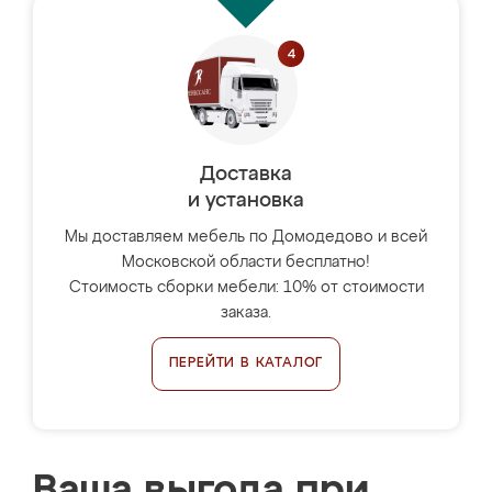
Доставка
и установка
Мы доставляем мебель по Домодедово и всей
Московской области бесплатно!
Стоимость сборки мебели: 10% от стоимости
заказа.
ПЕРЕЙТИ В КАТАЛОГ
Ваша выгода при