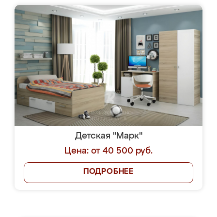
Детская "Марк"
Цена: от 40 500 руб.
ПОДРОБНЕЕ