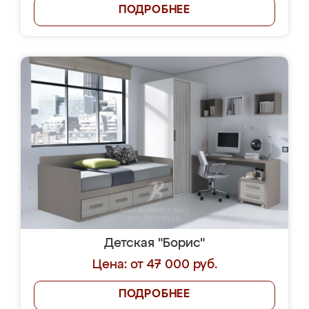
ПОДРОБНЕЕ
Детская "Борис"
Цена: от 47 000 руб.
ПОДРОБНЕЕ