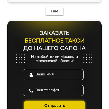
Еще
ЗАКАЗАТЬ
БЕСПЛАТНОЕ ТАКСИ
ДО НАШЕГО САЛОНА
Из любой точки Москвы и
Московской области!
Отправить