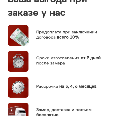
заказе у нас
Предоплата
при заключении
договора
всего 10%
Сроки изготовления
от 7 дней
после замера
Рассрочка
на 3, 4, 6 месяцев
Замер,
доставка и подъем
бесплатно