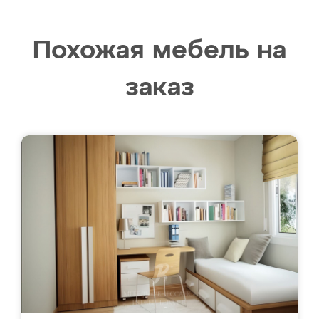
Похожая мебель на
заказ