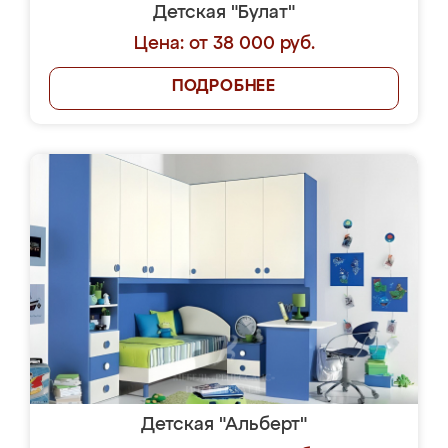
Детская "Булат"
Цена: от 38 000 руб.
ПОДРОБНЕЕ
Детская "Альберт"