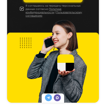
Я соглашаюсь на передачу персональных
данных согласно
Политике
конфиденциальности
|
Пользовательскому
соглашению