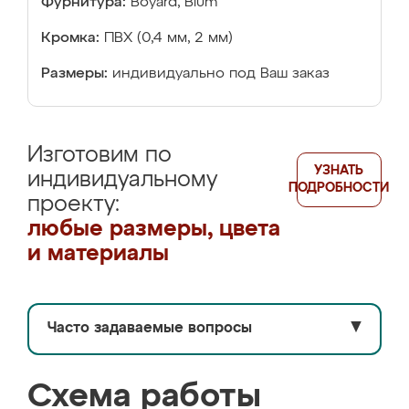
Фурнитура:
Boyard, Blum
Кромка:
ПВХ (0,4 мм, 2 мм)
Размеры:
индивидуально под Ваш заказ
Изготовим по
УЗНАТЬ
индивидуальному
ПОДРОБНОСТИ
проекту:
любые размеры, цвета
и материалы
Часто задаваемые вопросы
▼
Схема работы