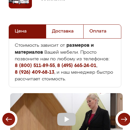
Цена
Доставка
Оплата
размеров и
Стоимость зависит от
материалов
Вашей мебели. Просто
позвоните нам по любому из телефонов:
8 (800) 511-89-55
,
8 (495) 665-24-01
,
8 (926) 409-68-13
, и наш менеджер быстро
рассчитает стоимость.