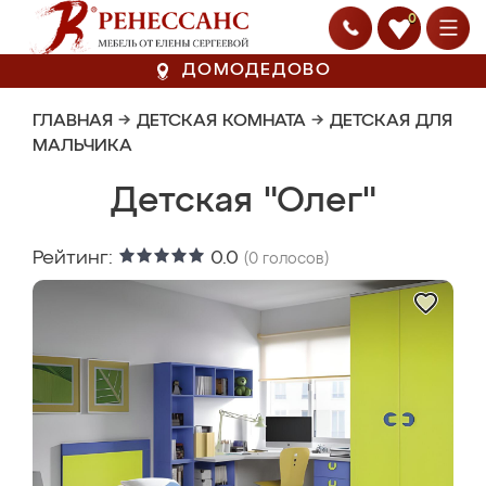
0
ДОМОДЕДОВО
ГЛАВНАЯ
→
ДЕТСКАЯ КОМНАТА
→
ДЕТСКАЯ ДЛЯ
МАЛЬЧИКА
Детская "Олег"
Рейтинг:
0.0
(
0
голосов)