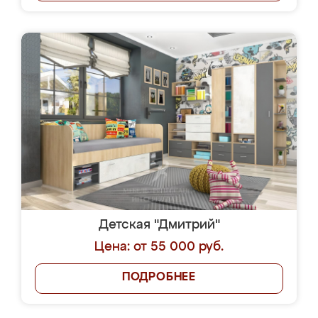
Детская "Дмитрий"
Цена: от 55 000 руб.
ПОДРОБНЕЕ