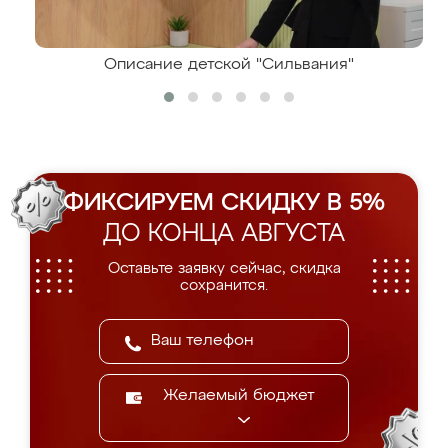
Описание детской "Сильвания"
ФИКСИРУЕМ СКИДКУ В 5%
ДО КОНЦА АВГУСТА
Оставьте заявку сейчас, скидка
сохранится.
Желаемый бюджет