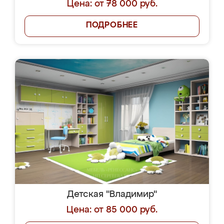
Цена: от 78 000 руб.
ПОДРОБНЕЕ
Детская "Владимир"
Цена: от 85 000 руб.