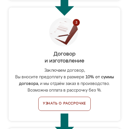
Договор
и изготовление
Заключаем договор,
Вы вносите предоплату в размере
10% от суммы
договора
, и мы отдаём заказ в производство.
Возможна оплата в рассрочку без %.
УЗНАТЬ О РАССРОЧКЕ