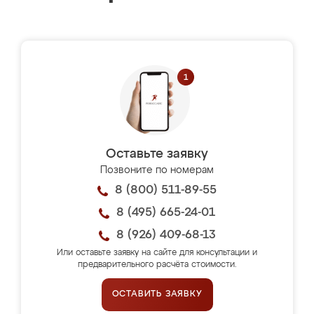
Оставьте заявку
Позвоните по номерам
8 (800) 511-89-55
8 (495) 665-24-01
8 (926) 409-68-13
Или оставьте заявку на сайте для консультации и
предварительного расчёта стоимости.
ОСТАВИТЬ ЗАЯВКУ