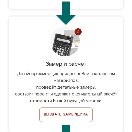
Замер и расчет
Дизайнер-замерщик приедет к Вам с каталогом
материалов,
проведёт детальные замеры,
составит проект и сделает окончательный расчёт
стоимости Вашей будущей мебели.
ВЫЗВАТЬ ЗАМЕРЩИКА