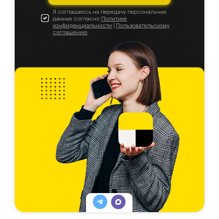
Я соглашаюсь на передачу персональных
данных согласно
Политике
конфиденциальности
|
Пользовательскому
соглашению