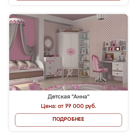
Детская "Анна"
Цена: от 77 000 руб.
ПОДРОБНЕЕ