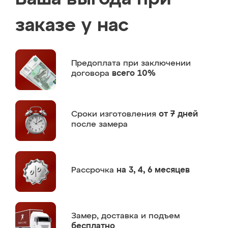
заказе у нас
Предоплата
при заключении
договора
всего 10%
Сроки изготовления
от 7 дней
после замера
Рассрочка
на 3, 4, 6 месяцев
Замер,
доставка и подъем
бесплатно