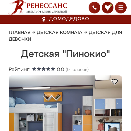
0
ДОМОДЕДОВО
ГЛАВНАЯ
→
ДЕТСКАЯ КОМНАТА
→
ДЕТСКАЯ ДЛЯ
ДЕВОЧКИ
Детская "Пинокио"
Рейтинг:
0.0
(
0
голосов)