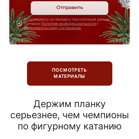
Отправить
Я соглашаюсь на передачу персональных данных
согласно
Политике конфиденциальности
|
Пользовательскому соглашению
ПОСМОТРЕТЬ
МАТЕРИАЛЫ
Держим планку
серьезнее, чем чемпионы
по фигурному катанию