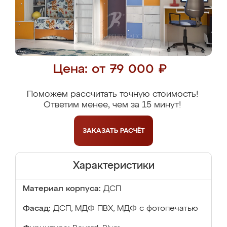
Цена: от 79 000 ₽
Поможем рассчитать точную стоимость!
Ответим менее, чем за 15 минут!
ЗАКАЗАТЬ
РАСЧЁТ
Характеристики
Материал корпуса:
ДСП
Фасад:
ДСП, МДФ ПВХ, МДФ с фотопечатью