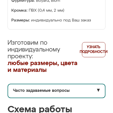
Фурнитура:
Boyard, Blum
Кромка:
ПВХ (0,4 мм, 2 мм)
Размеры:
индивидуально под Ваш заказ
Изготовим по
УЗНАТЬ
индивидуальному
ПОДРОБНОСТИ
проекту:
любые размеры, цвета
и материалы
Часто задаваемые вопросы
▼
Схема работы