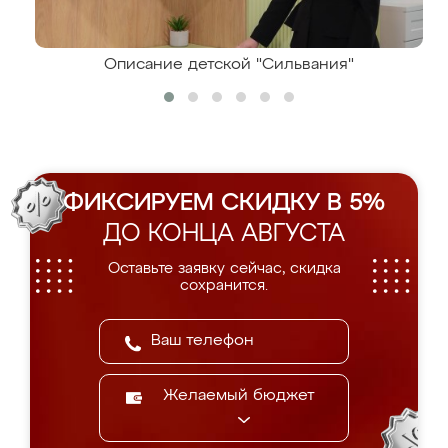
Описание детской "Сильвания"
ФИКСИРУЕМ СКИДКУ В 5%
ДО КОНЦА АВГУСТА
Оставьте заявку сейчас, скидка
сохранится.
Желаемый бюджет