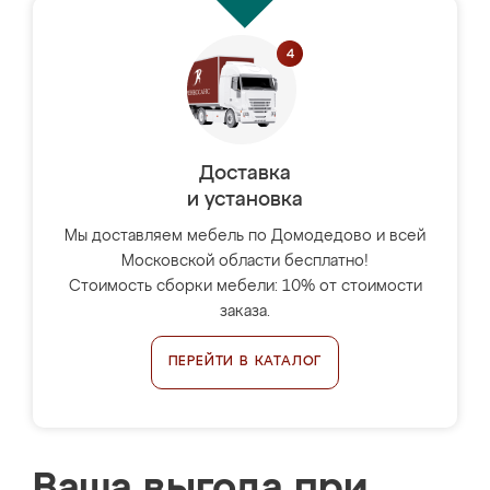
Доставка
и установка
Мы доставляем мебель по Домодедово и всей
Московской области бесплатно!
Стоимость сборки мебели: 10% от стоимости
заказа.
ПЕРЕЙТИ В КАТАЛОГ
Ваша выгода при