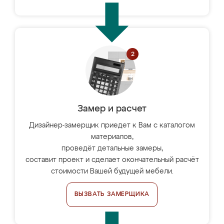
Замер и расчет
Дизайнер-замерщик приедет к Вам с каталогом
материалов,
проведёт детальные замеры,
составит проект и сделает окончательный расчёт
стоимости Вашей будущей мебели.
ВЫЗВАТЬ ЗАМЕРЩИКА