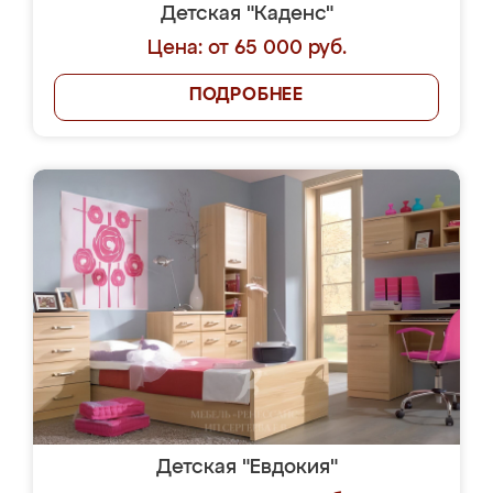
Детская "Каденс"
Цена: от 65 000 руб.
ПОДРОБНЕЕ
Детская "Евдокия"