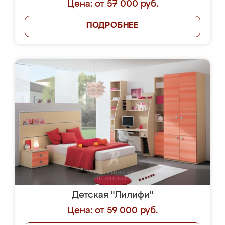
Цена: от 57 000 руб.
ПОДРОБНЕЕ
Детская "Лилифи"
Цена: от 59 000 руб.