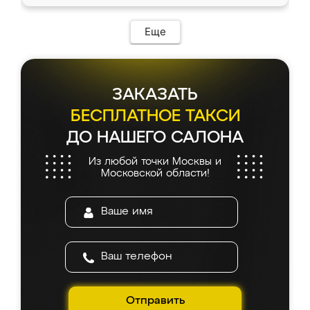
Еще
ЗАКАЗАТЬ
БЕСПЛАТНОЕ ТАКСИ
ДО НАШЕГО САЛОНА
Из любой точки Москвы и
Московской области!
Отправить