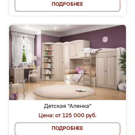
ПОДРОБНЕЕ
Детская "Аленка"
Цена: от 125 000 руб.
ПОДРОБНЕЕ