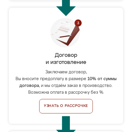
Договор
и изготовление
Заключаем договор,
Вы вносите предоплату в размере
10% от суммы
договора
, и мы отдаём заказ в производство.
Возможна оплата в рассрочку без %.
УЗНАТЬ О РАССРОЧКЕ