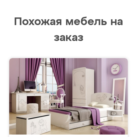
Похожая мебель на
заказ