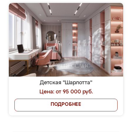
Детская "Шарлотта"
Цена: от 95 000 руб.
ПОДРОБНЕЕ