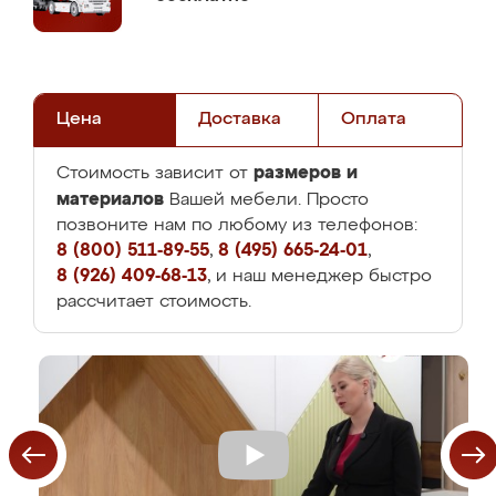
Цена
Доставка
Оплата
размеров и
Стоимость зависит от
материалов
Вашей мебели. Просто
позвоните нам по любому из телефонов:
8 (800) 511-89-55
,
8 (495) 665-24-01
,
8 (926) 409-68-13
, и наш менеджер быстро
рассчитает стоимость.