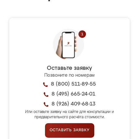
Оставьте заявку
Позвоните по номерам
8 (800) 511-89-55
8 (495) 665-24-01
8 (926) 409-68-13
Или оставьте заявку на сайте для консультации и
предварительного расчёта стоимости.
ОСТАВИТЬ ЗАЯВКУ