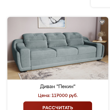
Диван "Пекин"
Цена: 117000 руб.
РАССЧИТАТЬ