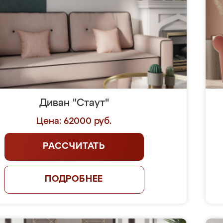
Диван "Стаут"
Цена: 62000 руб.
РАССЧИТАТЬ
ПОДРОБНЕЕ