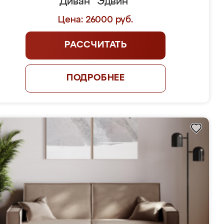
Диван "Эдвин"
Цена: 26000 руб.
РАССЧИТАТЬ
ПОДРОБНЕЕ