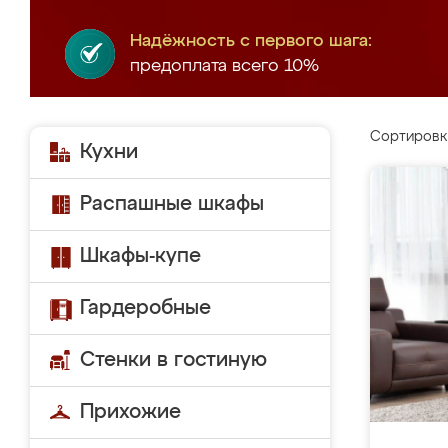
Надёжность с первого шага:
предоплата всего 10%
Сортировк
Кухни
Распашные шкафы
Шкафы-купе
Гардеробные
Стенки в гостиную
Прихожие