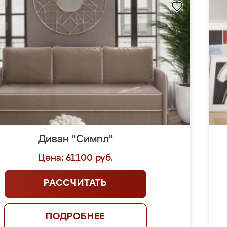
Диван "Симпл"
Цена: 61100 руб.
РАССЧИТАТЬ
ПОДРОБНЕЕ