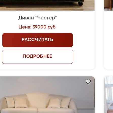
Диван "Честер"
Цена: 39000 руб.
РАССЧИТАТЬ
ПОДРОБНЕЕ