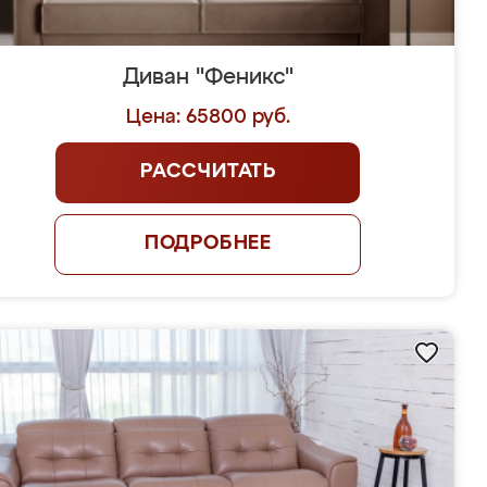
Диван "Феникс"
Цена: 65800 руб.
РАССЧИТАТЬ
ПОДРОБНЕЕ