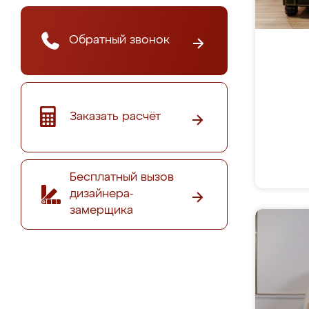
Обратный звонок
Заказать расчёт
Бесплатный вызов
дизайнера-
замерщика