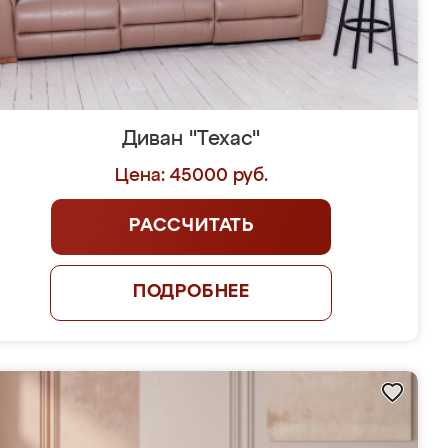
Диван "Техас"
Цена: 45000 руб.
РАССЧИТАТЬ
ПОДРОБНЕЕ