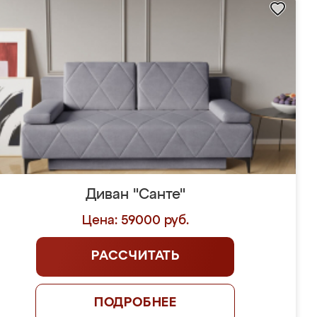
Диван "Санте"
Цена: 59000 руб.
РАССЧИТАТЬ
ПОДРОБНЕЕ