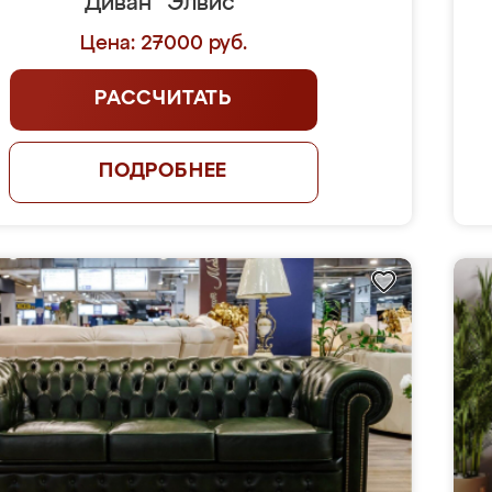
Диван "Элвис"
Цена: 27000 руб.
РАССЧИТАТЬ
ПОДРОБНЕЕ