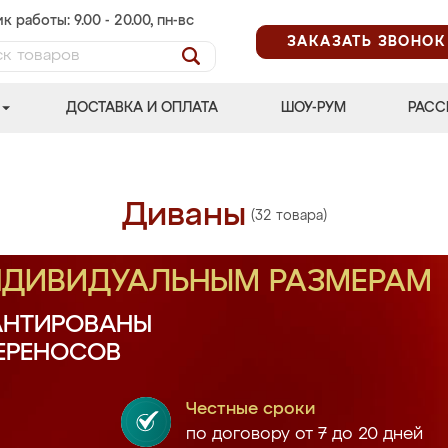
к работы: 9.00 - 20.00, пн-вс
ЗАКАЗАТЬ ЗВОНОК
ДОСТАВКА И ОПЛАТА
ШОУ-РУМ
РАСС
Диваны
(32 товара)
ИНДИВИДУАЛЬНЫМ РАЗМЕРАМ
АНТИРОВАНЫ
ПЕРЕНОСОВ
Честные сроки
по договору от 7 до 20 дней