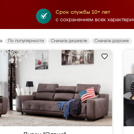
Срок службы 10+ лет
с сохранением всех характери
а:
По популярности
Сначала дешевле
Сначала дороже