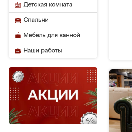
Детская комната
Спальни
Мебель для ванной
Наши работы