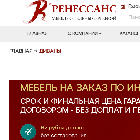
Графи
ГЛАВНАЯ
О КОМПАНИИ
КАТАЛОГ
ГЛАВНАЯ
→
ДИВАНЫ
МЕБЕЛЬ НА ЗАКАЗ ПО 
СРОК И ФИНАЛЬНАЯ ЦЕНА ГАР
ДОГОВОРОМ - БЕЗ ДОПЛАТ И 
Ни рубля доплат
без согласования