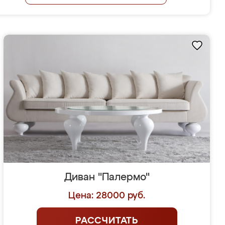
Диван "Палермо"
Цена: 28000 руб.
РАССЧИТАТЬ