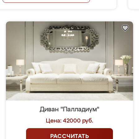
Диван "Палладиум"
Цена: 42000 руб.
РАССЧИТАТЬ