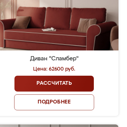
Диван "Сламбер"
Цена: 62600 руб.
РАССЧИТАТЬ
ПОДРОБНЕЕ