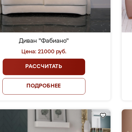
Диван "Фабиано"
Цена: 21000 руб.
РАССЧИТАТЬ
ПОДРОБНЕЕ