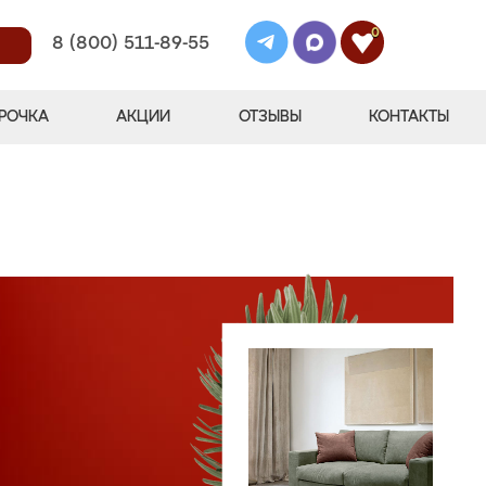
0
8 (800) 511-89-55
РОЧКА
АКЦИИ
ОТЗЫВЫ
КОНТАКТЫ