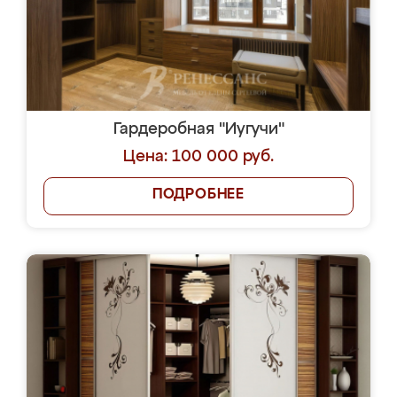
Гардеробная "Иугучи"
Цена: 100 000 руб.
ПОДРОБНЕЕ