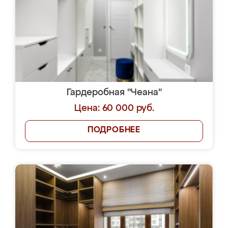
Гардеробная "Чеана"
Цена: 60 000 руб.
ПОДРОБНЕЕ