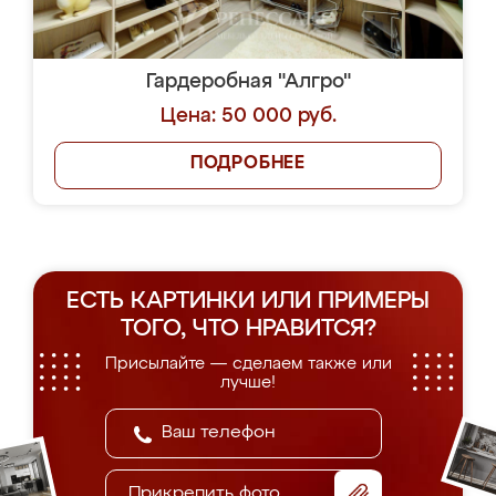
Гардеробная "Алгро"
Цена: 50 000 руб.
ПОДРОБНЕЕ
ЕСТЬ КАРТИНКИ ИЛИ ПРИМЕРЫ
ТОГО, ЧТО НРАВИТСЯ?
Присылайте — сделаем также или
лучше!
Прикрепить фото