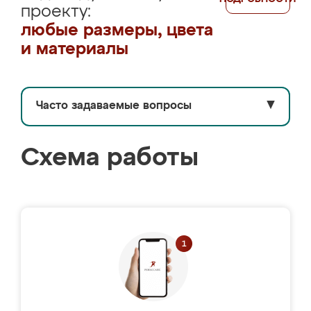
проекту:
любые размеры, цвета
и материалы
Часто задаваемые вопросы
▼
Схема работы