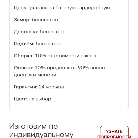
Цена:
указана за базовую гардеробную
Замер:
бесплатно
Доставка:
бесплатно
Подъём:
бесплатно
Сборка:
10% от стоимости заказа
Оплата:
10% предоплата, 90% после
доставки мебели
Гарантия:
24 месяца
Цвет:
на выбор
Изготовим по
УЗНАТЬ
индивидуальному
ПОДРОБНОСТИ