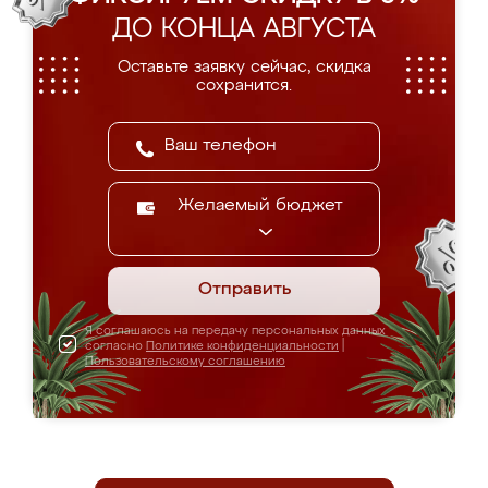
ДО КОНЦА АВГУСТА
Оставьте заявку сейчас, скидка
сохранится.
Желаемый бюджет
Отправить
Я соглашаюсь на передачу персональных данных
согласно
Политике конфиденциальности
|
Пользовательскому соглашению