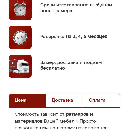
Сроки изготовления
от 7 дней
после замера
Рассрочка
на 3, 4, 6 месяцев
Замер,
доставка и подъем
бесплатно
Цена
Доставка
Оплата
размеров и
Стоимость зависит от
материалов
Вашей мебели. Просто
позвоните нам по любому из телефонов: