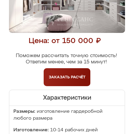
Цена: от 150 000 ₽
Поможем рассчитать точную стоимость!
Ответим менее, чем за 15 минут!
ЗАКАЗАТЬ
РАСЧЁТ
Характеристики
Размеры:
изготовление гардеробной
любого размера
Изготовление:
10-14 рабочих дней