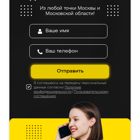
Из любой точки Москвы и
Московской области!
Отправить
Я соглашаюсь на передачу персональных
данных согласно
Политике
конфиденциальности
|
Пользовательскому
соглашению