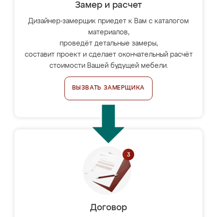
Замер и расчет
Дизайнер-замерщик приедет к Вам с каталогом
материалов,
проведёт детальные замеры,
составит проект и сделает окончательный расчёт
стоимости Вашей будущей мебели.
ВЫЗВАТЬ ЗАМЕРЩИКА
Договор