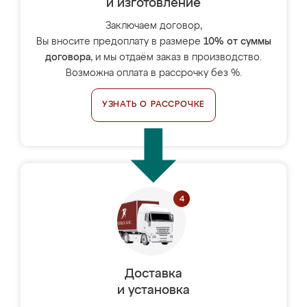
и изготовление
Заключаем договор,
Вы вносите предоплату в размере
10% от суммы
договора
, и мы отдаём заказ в производство.
Возможна оплата в рассрочку без %.
УЗНАТЬ О РАССРОЧКЕ
Доставка
и установка