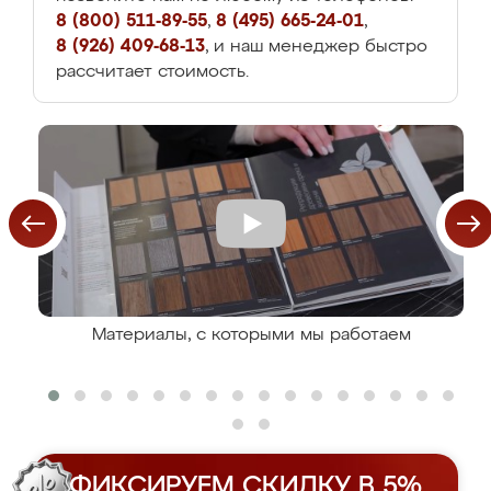
8 (800) 511-89-55
,
8 (495) 665-24-01
,
8 (926) 409-68-13
, и наш менеджер быстро
рассчитает стоимость.
Материалы, с которыми мы работаем
ФИКСИРУЕМ СКИДКУ В 5%