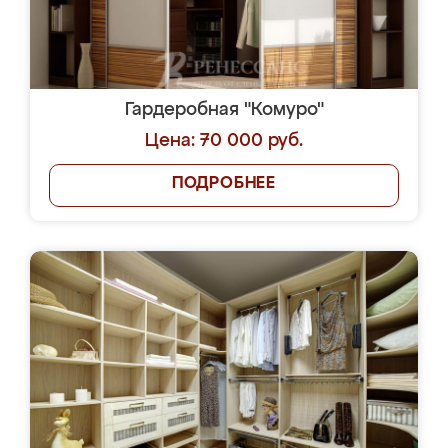
Гардеробная "Комуро"
Цена: 70 000 руб.
ПОДРОБНЕЕ