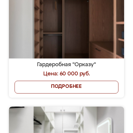
Гардеробная "Орказу"
Цена: 60 000 руб.
ПОДРОБНЕЕ