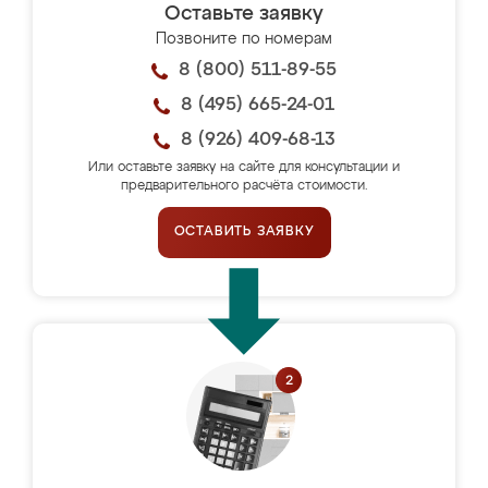
Оставьте заявку
Позвоните по номерам
8 (800) 511-89-55
8 (495) 665-24-01
8 (926) 409-68-13
Или оставьте заявку на сайте для консультации и
предварительного расчёта стоимости.
ОСТАВИТЬ ЗАЯВКУ