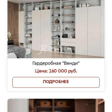
Гардеробная "Венди"
Цена: 160 000 руб.
ПОДРОБНЕЕ