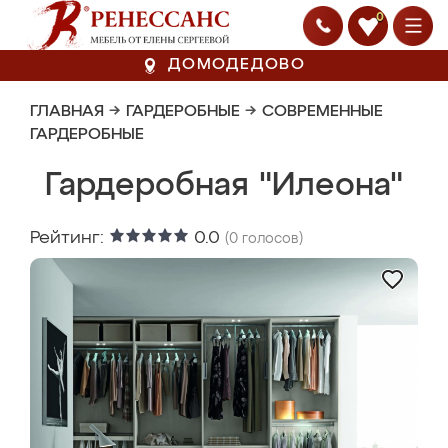
0
ДОМОДЕДОВО
ГЛАВНАЯ
→
ГАРДЕРОБНЫЕ
→
СОВРЕМЕННЫЕ
ГАРДЕРОБНЫЕ
Гардеробная "Илеона"
Рейтинг:
0.0
(
0
голосов)