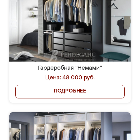
Гардеробная "Немами"
Цена: 48 000 руб.
ПОДРОБНЕЕ