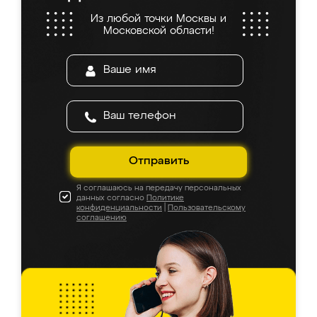
Из любой точки Москвы и
Московской области!
Отправить
Я соглашаюсь на передачу персональных
данных согласно
Политике
конфиденциальности
|
Пользовательскому
соглашению