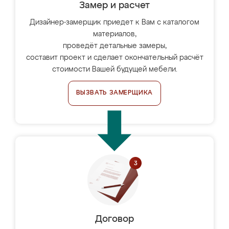
Замер и расчет
Дизайнер-замерщик приедет к Вам с каталогом
материалов,
проведёт детальные замеры,
составит проект и сделает окончательный расчёт
стоимости Вашей будущей мебели.
ВЫЗВАТЬ ЗАМЕРЩИКА
Договор