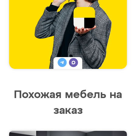
Похожая мебель на
заказ