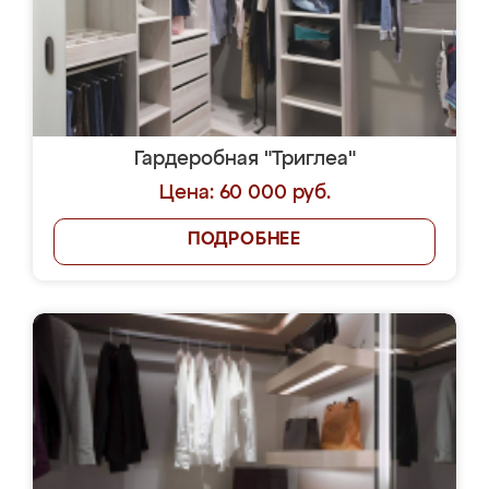
Гардеробная "Триглеа"
Цена: 60 000 руб.
ПОДРОБНЕЕ