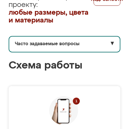
проекту:
любые размеры, цвета
и материалы
Часто задаваемые вопросы
▼
Схема работы