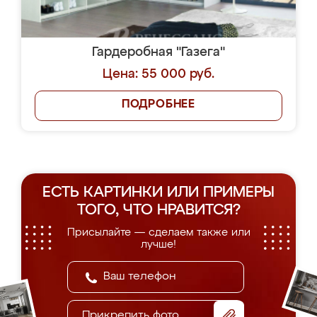
Гардеробная "Газега"
Цена: 55 000 руб.
ПОДРОБНЕЕ
ЕСТЬ КАРТИНКИ ИЛИ ПРИМЕРЫ
ТОГО, ЧТО НРАВИТСЯ?
Присылайте — сделаем также или
лучше!
Прикрепить фото