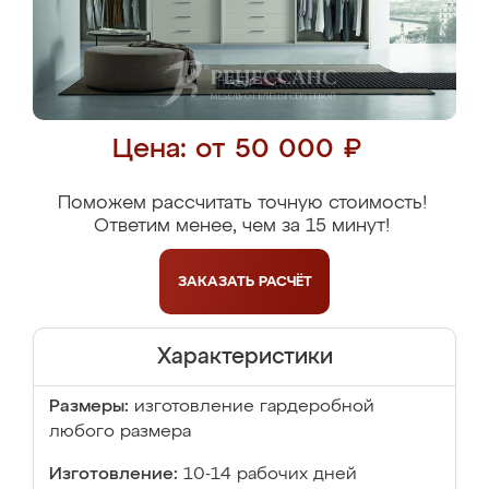
Цена: от 50 000 ₽
Поможем рассчитать точную стоимость!
Ответим менее, чем за 15 минут!
ЗАКАЗАТЬ
РАСЧЁТ
Характеристики
Размеры:
изготовление гардеробной
любого размера
Изготовление:
10-14 рабочих дней