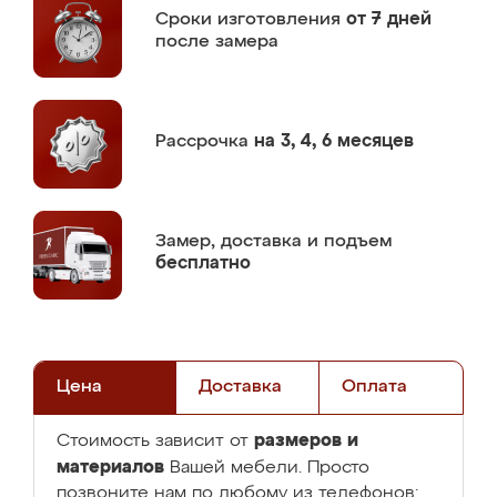
Сроки изготовления
от 7 дней
после замера
Рассрочка
на 3, 4, 6 месяцев
Замер,
доставка и подъем
бесплатно
Цена
Доставка
Оплата
размеров и
Стоимость зависит от
материалов
Вашей мебели. Просто
позвоните нам по любому из телефонов: