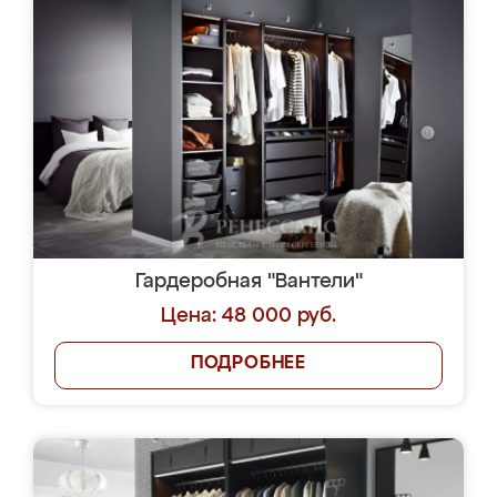
Гардеробная "Вантели"
Цена: 48 000 руб.
ПОДРОБНЕЕ