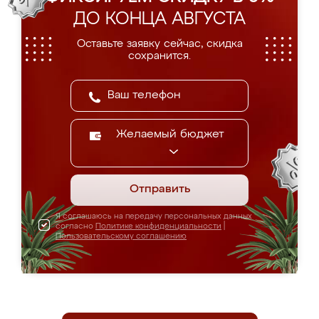
ДО КОНЦА АВГУСТА
Оставьте заявку сейчас, скидка
сохранится.
Желаемый бюджет
Отправить
Я соглашаюсь на передачу персональных данных
согласно
Политике конфиденциальности
|
Пользовательскому соглашению