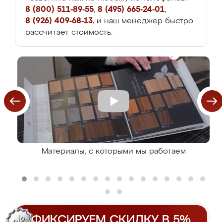
8 (800) 511-89-55
,
8 (495) 665-24-01
,
8 (926) 409-68-13
, и наш менеджер быстро
рассчитает стоимость.
Материалы, с которыми мы работаем
ФИКСИРУЕМ СКИДКУ В 5%