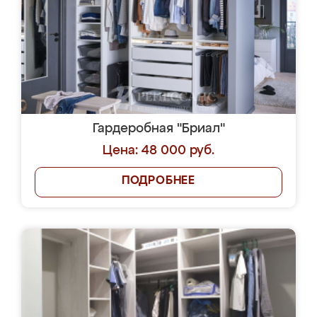
Гардеробная "Бриал"
Цена: 48 000 руб.
ПОДРОБНЕЕ