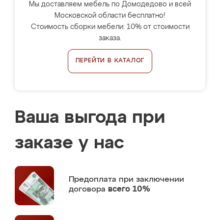
Мы доставляем мебель по Домодедово и всей
Московской области бесплатно!
Стоимость сборки мебели: 10% от стоимости
заказа.
ПЕРЕЙТИ В КАТАЛОГ
Ваша выгода при
заказе у нас
Предоплата
при заключении
договора
всего 10%