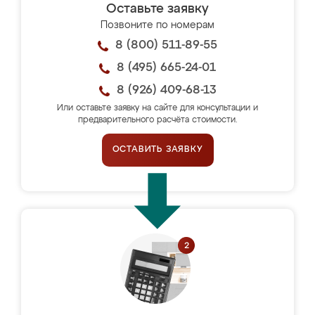
Оставьте заявку
Позвоните по номерам
8 (800) 511-89-55
8 (495) 665-24-01
8 (926) 409-68-13
Или оставьте заявку на сайте для консультации и
предварительного расчёта стоимости.
ОСТАВИТЬ ЗАЯВКУ