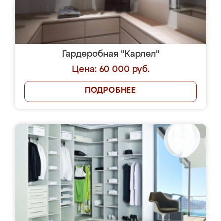
Гардеробная "Карлел"
Цена: 60 000 руб.
ПОДРОБНЕЕ