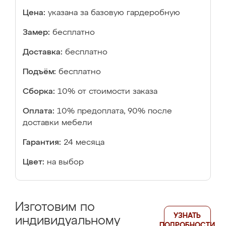
Цена:
указана за базовую гардеробную
Замер:
бесплатно
Доставка:
бесплатно
Подъём:
бесплатно
Сборка:
10% от стоимости заказа
Оплата:
10% предоплата, 90% после
доставки мебели
Гарантия:
24 месяца
Цвет:
на выбор
Изготовим по
УЗНАТЬ
индивидуальному
ПОДРОБНОСТИ