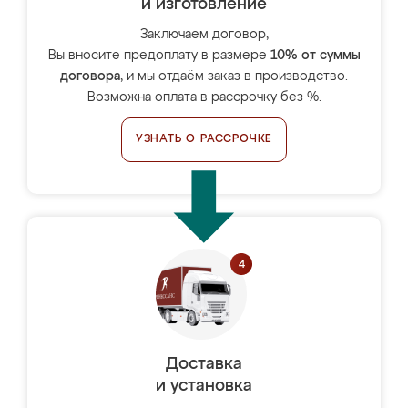
и изготовление
Заключаем договор,
Вы вносите предоплату в размере
10% от суммы
договора
, и мы отдаём заказ в производство.
Возможна оплата в рассрочку без %.
УЗНАТЬ О РАССРОЧКЕ
Доставка
и установка