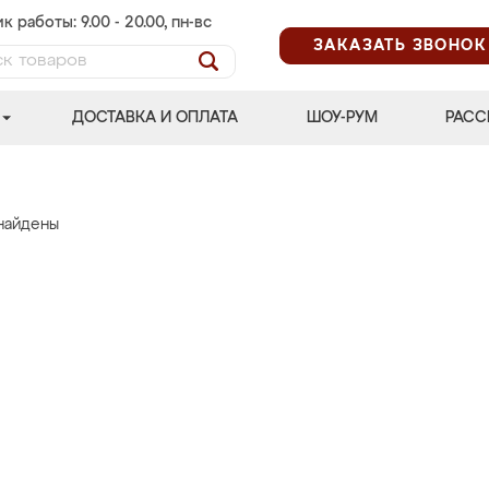
к работы: 9.00 - 20.00, пн-вс
ЗАКАЗАТЬ ЗВОНОК
ДОСТАВКА И ОПЛАТА
ШОУ-РУМ
РАСС
найдены