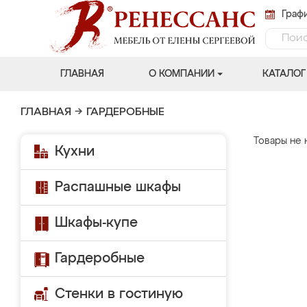
Графи
ГЛАВНАЯ
О КОМПАНИИ
КАТАЛОГ
ГЛАВНАЯ
→
ГАРДЕРОБНЫЕ
Товары не 
Кухни
Распашные шкафы
Шкафы-купе
Гардеробные
Стенки в гостиную