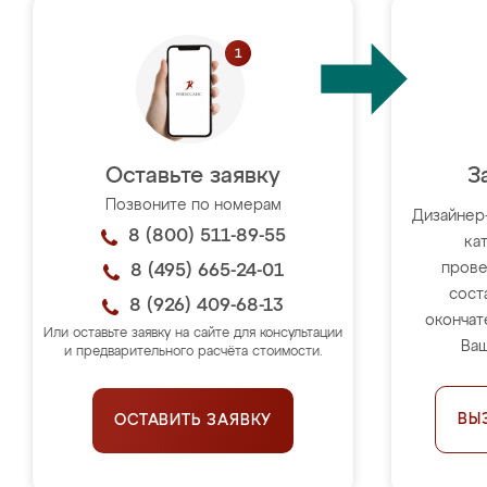
Оставьте заявку
З
Позвоните по номерам
Дизайнер
8 (800) 511-89-55
ка
прове
8 (495) 665-24-01
сост
8 (926) 409-68-13
окончат
Или оставьте заявку на сайте для консультации
Ваш
и предварительного расчёта стоимости.
ВЫ
ОСТАВИТЬ ЗАЯВКУ