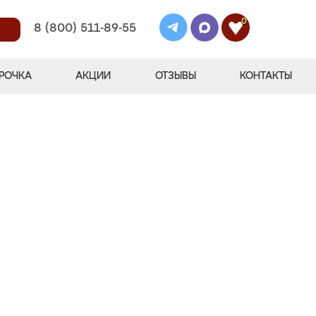
0
8 (800) 511-89-55
РОЧКА
АКЦИИ
ОТЗЫВЫ
КОНТАКТЫ