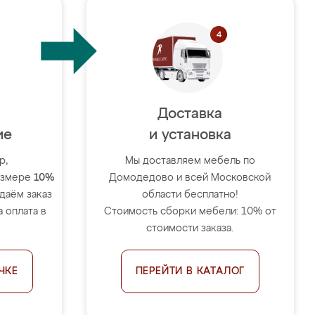
Доставка
ие
и установка
р,
Мы доставляем мебель по
размере
10%
Домодедово и всей Московской
тдаём заказ
области бесплатно!
 оплата в
Стоимость сборки мебели: 10% от
.
стоимости заказа.
ЧКЕ
ПЕРЕЙТИ В КАТАЛОГ