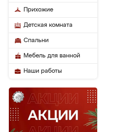
Прихожие
Детская комната
Спальни
Мебель для ванной
Наши работы