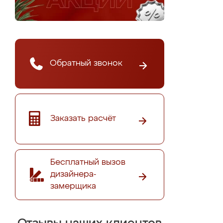
Обратный звонок
Заказать расчёт
Бесплатный вызов
дизайнера-
замерщика