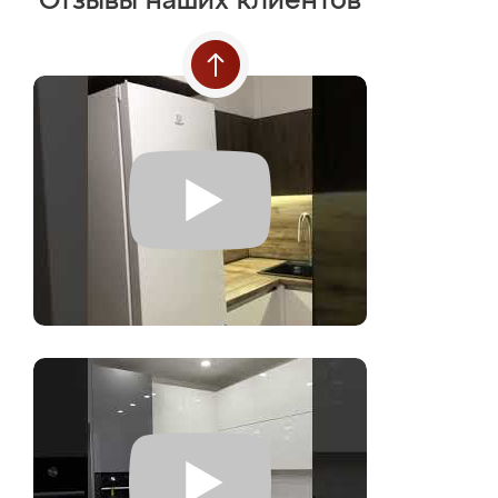
Отзывы наших клиентов