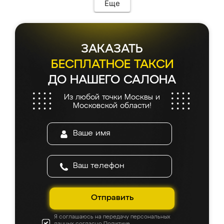
Еще
ЗАКАЗАТЬ
БЕСПЛАТНОЕ ТАКСИ
ДО НАШЕГО САЛОНА
Из любой точки Москвы и
Московской области!
Отправить
Я соглашаюсь на передачу персональных
данных согласно
Политике