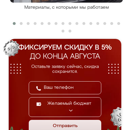
Материалы, с которыми мы работаем
ФИКСИРУЕМ СКИДКУ В 5%
ДО КОНЦА АВГУСТА
Оставьте заявку сейчас, скидка
сохранится.
Желаемый бюджет
Отправить