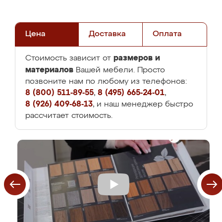
Цена
Доставка
Оплата
размеров и
Стоимость зависит от
материалов
Вашей мебели. Просто
позвоните нам по любому из телефонов:
8 (800) 511-89-55
,
8 (495) 665-24-01
,
8 (926) 409-68-13
, и наш менеджер быстро
рассчитает стоимость.