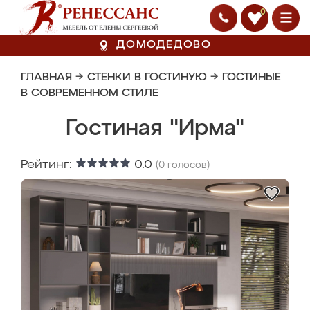
0
ДОМОДЕДОВО
ГЛАВНАЯ
→
СТЕНКИ В ГОСТИНУЮ
→
ГОСТИНЫЕ
В СОВРЕМЕННОМ СТИЛЕ
Гостиная "Ирма"
Рейтинг:
0.0
(
0
голосов)