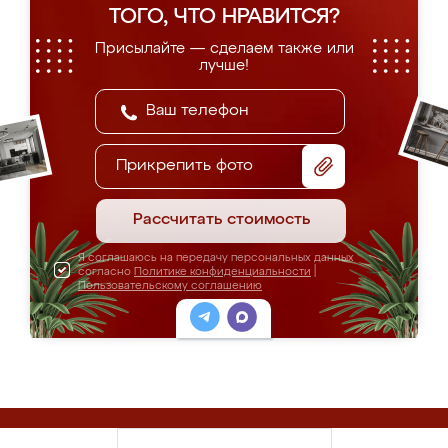
ТОГО, ЧТО НРАВИТСЯ?
Присылайте — сделаем также или
лучше!
Прикрепить фото
Рассчитать стоимость
Я соглашаюсь на передачу персональных данных
согласно
Политике конфиденциальности
|
Пользовательскому соглашению