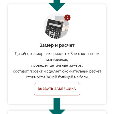
Замер и расчет
Дизайнер-замерщик приедет к Вам с каталогом
материалов,
проведёт детальные замеры,
составит проект и сделает окончательный расчёт
стоимости Вашей будущей мебели.
ВЫЗВАТЬ ЗАМЕРЩИКА