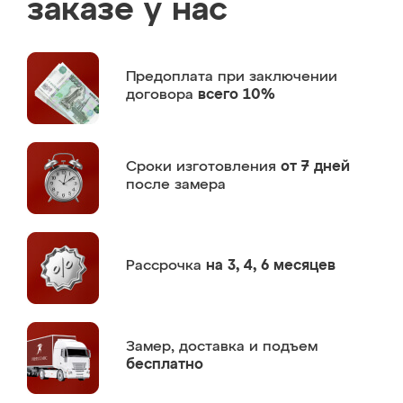
заказе у нас
Предоплата
при заключении
договора
всего 10%
Сроки изготовления
от 7 дней
после замера
Рассрочка
на 3, 4, 6 месяцев
Замер,
доставка и подъем
бесплатно