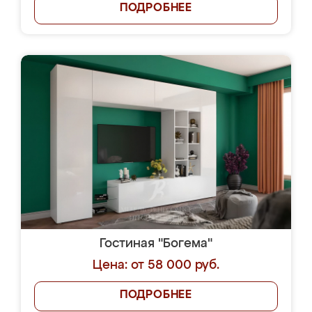
ПОДРОБНЕЕ
Гостиная "Богема"
Цена: от 58 000 руб.
ПОДРОБНЕЕ