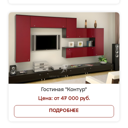
Гостиная "Контур"
Цена: от 47 000 руб.
ПОДРОБНЕЕ