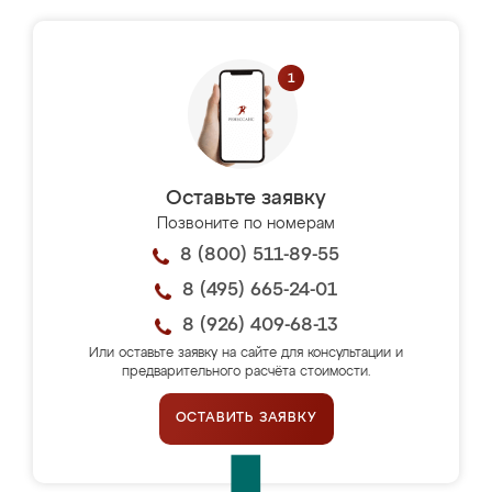
Оставьте заявку
Позвоните по номерам
8 (800) 511-89-55
8 (495) 665-24-01
8 (926) 409-68-13
Или оставьте заявку на сайте для консультации и
предварительного расчёта стоимости.
ОСТАВИТЬ ЗАЯВКУ