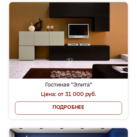
Гостиная "Элита"
Цена: от 31 000 руб.
ПОДРОБНЕЕ