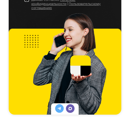
конфиденциальности
|
Пользовательскому
соглашению