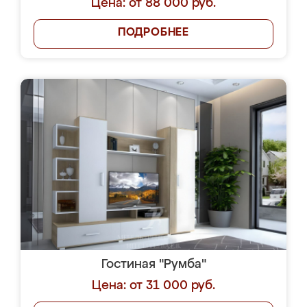
Цена: от 88 000 руб.
ПОДРОБНЕЕ
Гостиная "Румба"
Цена: от 31 000 руб.