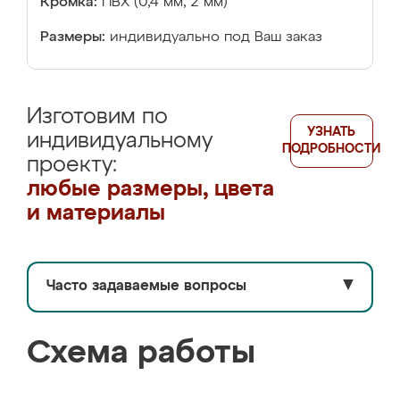
Кромка:
ПВХ (0,4 мм, 2 мм)
Размеры:
индивидуально под Ваш заказ
Изготовим по
УЗНАТЬ
индивидуальному
ПОДРОБНОСТИ
проекту:
любые размеры, цвета
и материалы
Часто задаваемые вопросы
▼
Схема работы