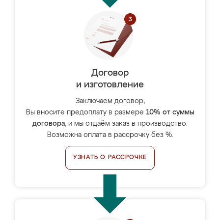
Договор
и изготовление
Заключаем договор,
Вы вносите предоплату в размере
10% от суммы
договора
, и мы отдаём заказ в производство.
Возможна оплата в рассрочку без %.
УЗНАТЬ О РАССРОЧКЕ