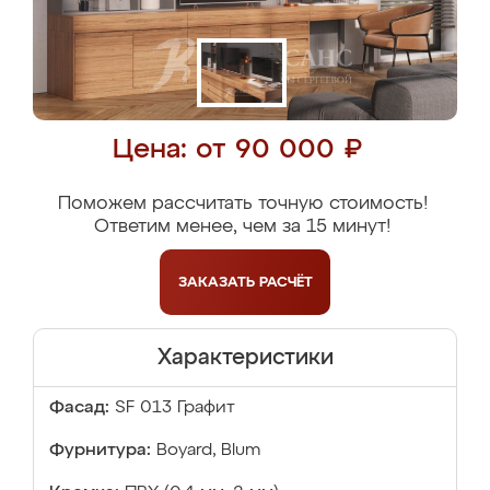
Цена: от 90 000 ₽
Поможем рассчитать точную стоимость!
Ответим менее, чем за 15 минут!
ЗАКАЗАТЬ
РАСЧЁТ
Характеристики
Фасад:
SF 013 Графит
Фурнитура:
Boyard, Blum