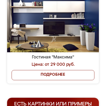
Гостиная "Максима"
Цена: от 29 000 руб.
ПОДРОБНЕЕ
ЕСТЬ КАРТИНКИ ИЛИ ПРИМЕРЫ