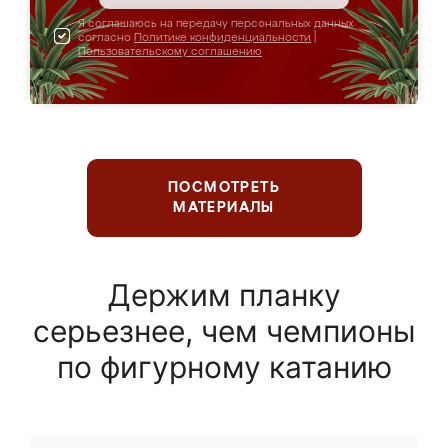
Я соглашаюсь на передачу персональных данных
согласно
Политике конфиденциальности
|
Пользовательскому соглашению
ПОСМОТРЕТЬ
МАТЕРИАЛЫ
Держим планку
серьезнее, чем чемпионы
по фигурному катанию