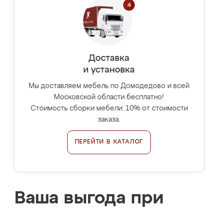
Доставка
и установка
Мы доставляем мебель по Домодедово и всей
Московской области бесплатно!
Стоимость сборки мебели: 10% от стоимости
заказа.
ПЕРЕЙТИ В КАТАЛОГ
Ваша выгода при