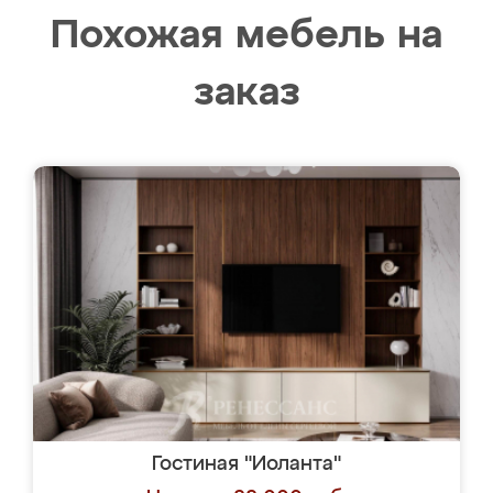
Похожая мебель на
заказ
Гостиная "Иоланта"