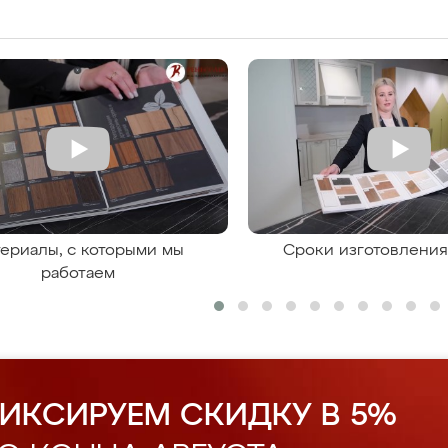
ериалы, с которыми мы
Сроки изготовлени
работаем
ИКСИРУЕМ СКИДКУ В 5%