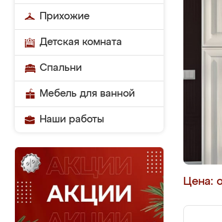
Прихожие
Детская комната
Спальни
Мебель для ванной
Наши работы
Цена: 