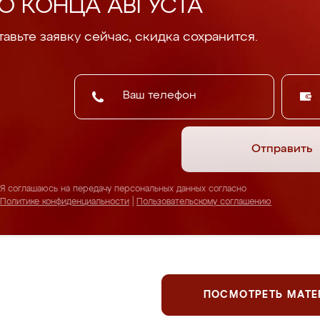
О КОНЦА АВГУСТА
авьте заявку сейчас, скидка сохранится.
Отправить
Я соглашаюсь на передачу персональных данных согласно
Политике конфиденциальности
|
Пользовательскому соглашению
ПОСМОТРЕТЬ МАТ