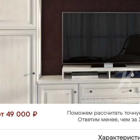
Поможем рассчитать точну
от 49 000 ₽
Ответим менее, чем за 
Характерист