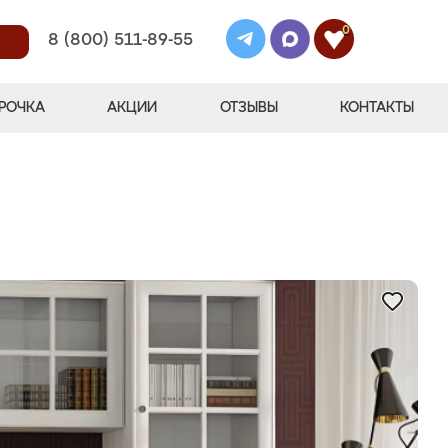
0
8 (800) 511-89-55
РОЧКА
АКЦИИ
ОТЗЫВЫ
КОНТАКТЫ