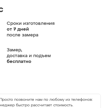
с
Сроки изготовления
от 7 дней
после замера
Замер,
доставка и подъем
бесплатно
Просто позвоните нам по любому из телефонов:
енеджер быстро рассчитает стоимость.