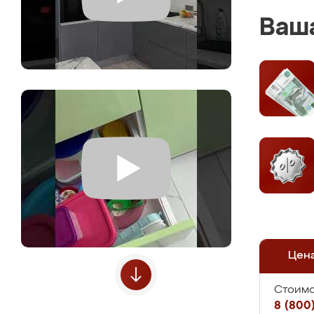
Ваша
Цен
Стоимо
8 (800)