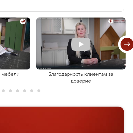
я мебели
Благодарность клиентам за
доверие