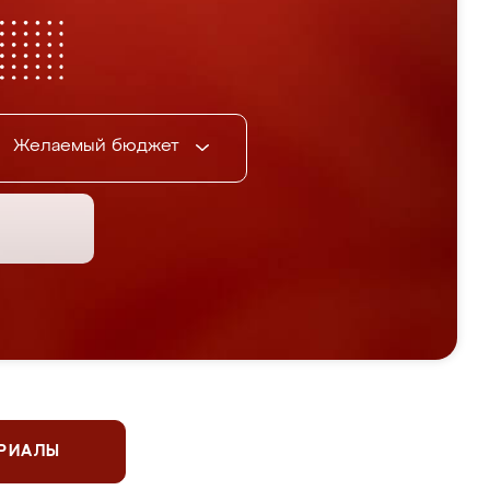
Желаемый бюджет
ЕРИАЛЫ