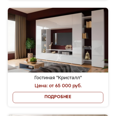
Гостиная "Кристалл"
Цена: от 65 000 руб.
ПОДРОБНЕЕ