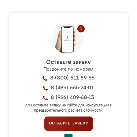
Оставьте заявку
Позвоните по номерам
8 (800) 511-89-55
8 (495) 665-24-01
8 (926) 409-68-13
Или оставьте заявку на сайте для консультации и
предварительного расчёта стоимости.
ОСТАВИТЬ ЗАЯВКУ