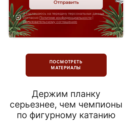
Отправить
Я соглашаюсь на передачу персональных данных
согласно
Политике конфиденциальности
|
Пользовательскому соглашению
ПОСМОТРЕТЬ
МАТЕРИАЛЫ
Держим планку
серьезнее, чем чемпионы
по фигурному катанию