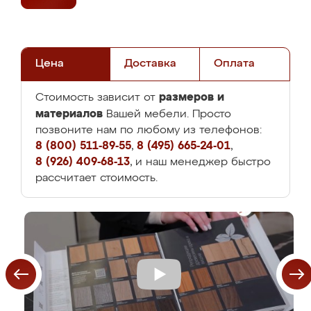
Цена
Доставка
Оплата
размеров и
Стоимость зависит от
материалов
Вашей мебели. Просто
позвоните нам по любому из телефонов:
8 (800) 511-89-55
,
8 (495) 665-24-01
,
8 (926) 409-68-13
, и наш менеджер быстро
рассчитает стоимость.