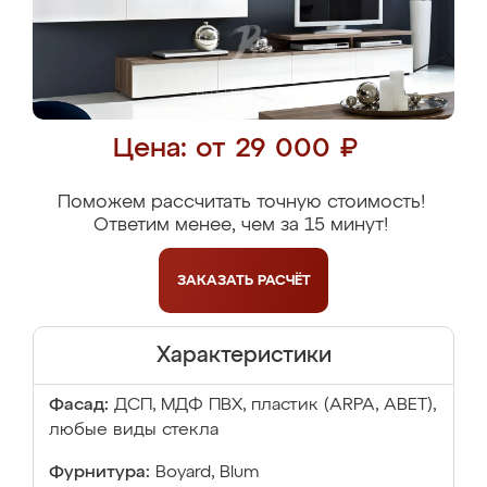
Цена: от 29 000 ₽
Поможем рассчитать точную стоимость!
Ответим менее, чем за 15 минут!
ЗАКАЗАТЬ
РАСЧЁТ
Характеристики
Фасад:
ДСП, МДФ ПВХ, пластик (ARPA, ABET),
любые виды стекла
Фурнитура:
Boyard, Blum