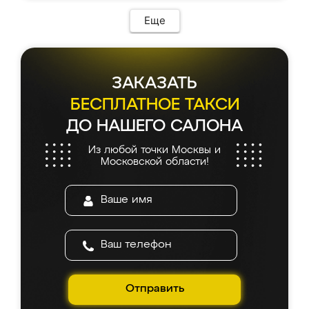
Еще
ЗАКАЗАТЬ
БЕСПЛАТНОЕ ТАКСИ
ДО НАШЕГО САЛОНА
Из любой точки Москвы и
Московской области!
Отправить