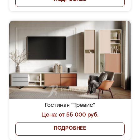
Гостиная "Тревис"
Цена: от 55 000 руб.
ПОДРОБНЕЕ