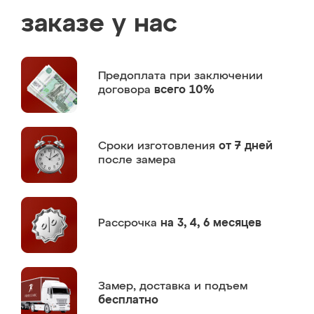
заказе у нас
Предоплата
при заключении
договора
всего 10%
Сроки изготовления
от 7 дней
после замера
Рассрочка
на 3, 4, 6 месяцев
Замер,
доставка и подъем
бесплатно