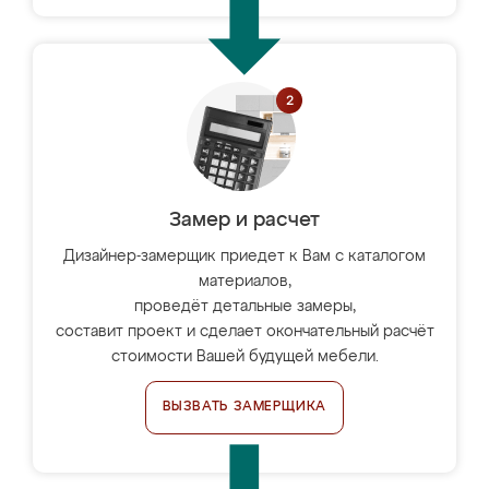
Замер и расчет
Дизайнер-замерщик приедет к Вам с каталогом
материалов,
проведёт детальные замеры,
составит проект и сделает окончательный расчёт
стоимости Вашей будущей мебели.
ВЫЗВАТЬ ЗАМЕРЩИКА