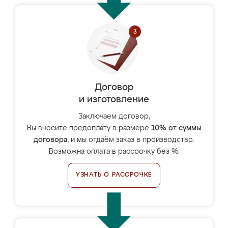
Договор
и изготовление
Заключаем договор,
Вы вносите предоплату в размере
10% от суммы
договора
, и мы отдаём заказ в производство.
Возможна оплата в рассрочку без %.
УЗНАТЬ О РАССРОЧКЕ