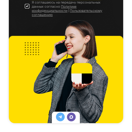
Я соглашаюсь на передачу персональных
данных согласно
Политике
конфиденциальности
|
Пользовательскому
соглашению