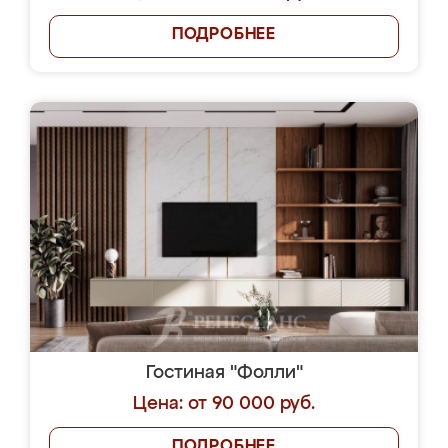
ПОДРОБНЕЕ
Гостиная "Фолли"
Цена: от 90 000 руб.
ПОДРОБНЕЕ