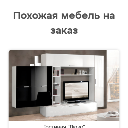
Похожая мебель на
заказ
Гостиная "Люкс"