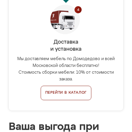
Доставка
и установка
Мы доставляем мебель по Домодедово и всей
Московской области бесплатно!
Стоимость сборки мебели: 10% от стоимости
заказа.
ПЕРЕЙТИ В КАТАЛОГ
Ваша выгода при