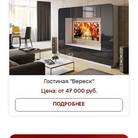
Гостиная "Вереск"
Цена: от 47 000 руб.
ПОДРОБНЕЕ