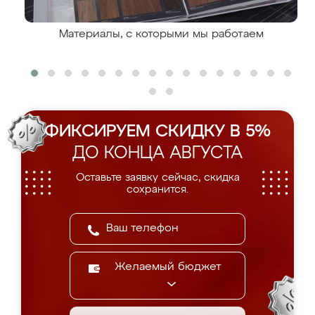
Материалы, с которыми мы работаем
ФИКСИРУЕМ СКИДКУ В 5%
ДО КОНЦА АВГУСТА
Оставьте заявку сейчас, скидка
сохранится.
Желаемый бюджет