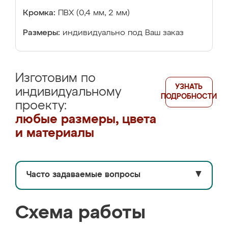
Кромка:
ПВХ (0,4 мм, 2 мм)
Размеры:
индивидуально под Ваш заказ
Изготовим по
УЗНАТЬ
индивидуальному
ПОДРОБНОСТИ
проекту:
любые размеры, цвета
и материалы
Часто задаваемые вопросы
▼
Схема работы