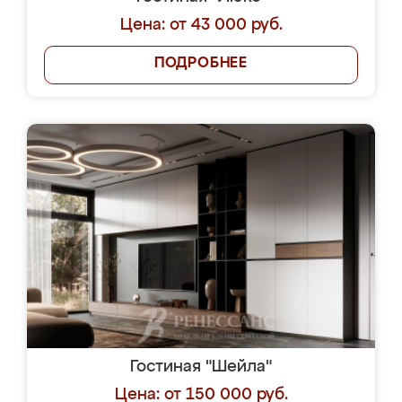
Цена: от 43 000 руб.
ПОДРОБНЕЕ
Гостиная "Шейла"
Цена: от 150 000 руб.