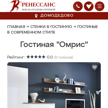
0
ДОМОДЕДОВО
ГЛАВНАЯ
→
СТЕНКИ В ГОСТИНУЮ
→
ГОСТИНЫЕ
В СОВРЕМЕННОМ СТИЛЕ
Гостиная "Омрис"
Рейтинг:
0.0
(
0
голосов)