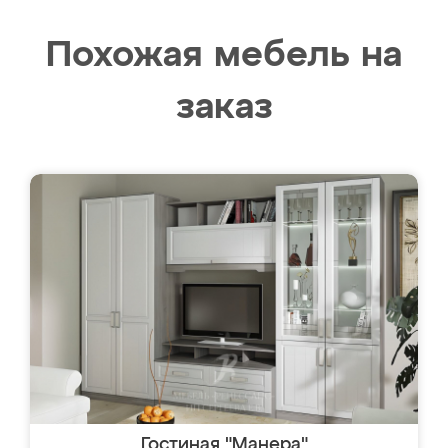
Похожая мебель на
заказ
Гостиная "Манера"