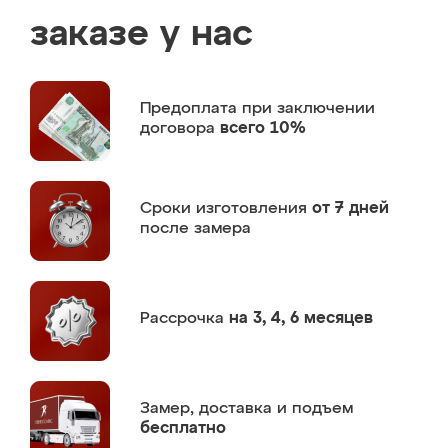
заказе у нас
Предоплата
при заключении
договора
всего 10%
Сроки изготовления
от 7 дней
после замера
Рассрочка
на 3, 4, 6 месяцев
Замер,
доставка и подъем
бесплатно