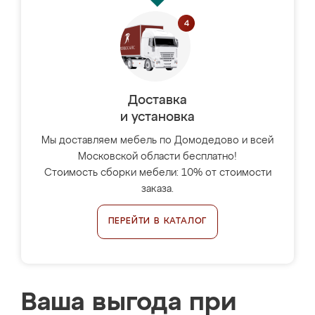
Доставка
и установка
Мы доставляем мебель по Домодедово и всей
Московской области бесплатно!
Стоимость сборки мебели: 10% от стоимости
заказа.
ПЕРЕЙТИ В КАТАЛОГ
Ваша выгода при