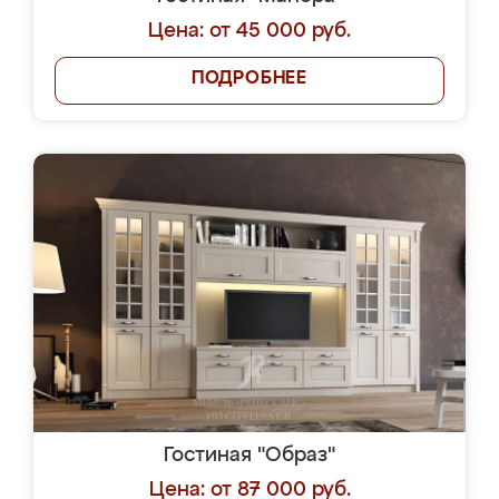
Цена: от 45 000 руб.
ПОДРОБНЕЕ
Гостиная "Образ"
Цена: от 87 000 руб.