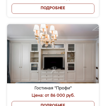
ПОДРОБНЕЕ
Гостиная "Профи"
Цена: от 86 000 руб.
ПОДРОБНЕЕ