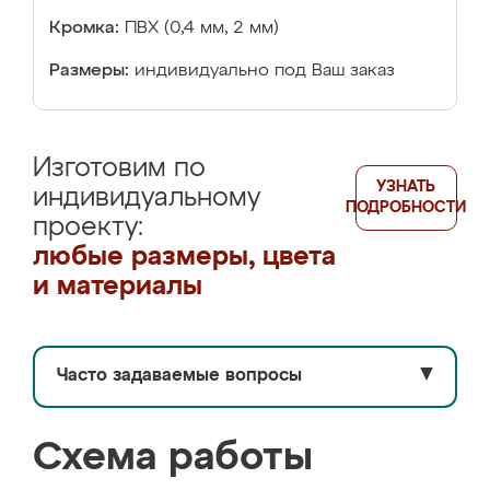
Кромка:
ПВХ (0,4 мм, 2 мм)
Размеры:
индивидуально под Ваш заказ
Изготовим по
УЗНАТЬ
индивидуальному
ПОДРОБНОСТИ
проекту:
любые размеры, цвета
и материалы
Часто задаваемые вопросы
▼
Схема работы