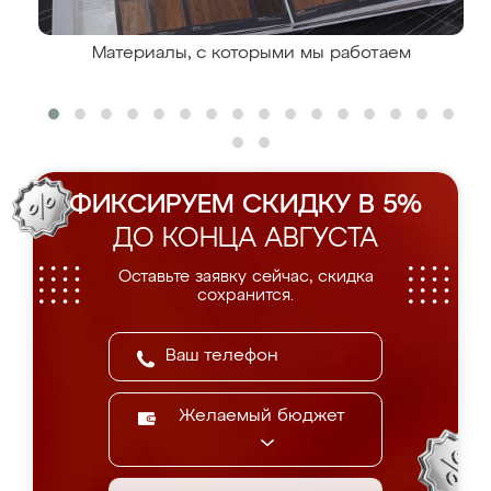
Материалы, с которыми мы работаем
ФИКСИРУЕМ СКИДКУ В 5%
ДО КОНЦА АВГУСТА
Оставьте заявку сейчас, скидка
сохранится.
Желаемый бюджет