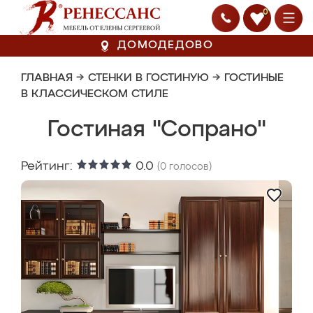
0
ДОМОДЕДОВО
ГЛАВНАЯ
→
СТЕНКИ В ГОСТИНУЮ
→
ГОСТИНЫЕ
В КЛАССИЧЕСКОМ СТИЛЕ
Гостиная "Сопрано"
Рейтинг:
0.0
(
0
голосов)