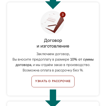
Договор
и изготовление
Заключаем договор,
Вы вносите предоплату в размере
10% от суммы
договора
, и мы отдаём заказ в производство.
Возможна оплата в рассрочку без %.
УЗНАТЬ О РАССРОЧКЕ