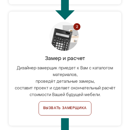
Замер и расчет
Дизайнер-замерщик приедет к Вам с каталогом
материалов,
проведёт детальные замеры,
составит проект и сделает окончательный расчёт
стоимости Вашей будущей мебели.
ВЫЗВАТЬ ЗАМЕРЩИКА