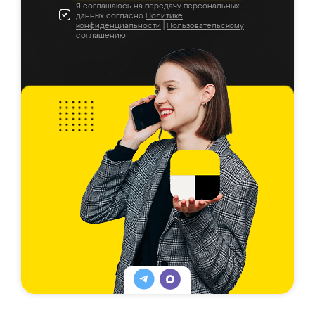
Я соглашаюсь на передачу персональных
данных согласно
Политике
конфиденциальности
|
Пользовательскому
соглашению