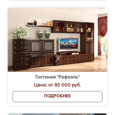
Гостиная "Рафаэль"
Цена: от 85 000 руб.
ПОДРОБНЕЕ