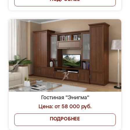
Гостиная "Энигма"
Цена: от 58 000 руб.
ПОДРОБНЕЕ