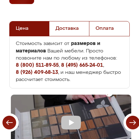
Цена
Доставка
Оплата
размеров и
Стоимость зависит от
материалов
Вашей мебели. Просто
позвоните нам по любому из телефонов:
8 (800) 511-89-55
,
8 (495) 665-24-01
,
8 (926) 409-68-13
, и наш менеджер быстро
рассчитает стоимость.