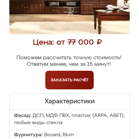
Цена: от 77 000 ₽
Поможем рассчитать точную стоимость!
Ответим менее, чем за 15 минут!
ЗАКАЗАТЬ
РАСЧЁТ
Характеристики
Фасад:
ДСП, МДФ ПВХ, пластик (ARPA, ABET),
любые виды стекла
Фурнитура:
Boyard, Blum