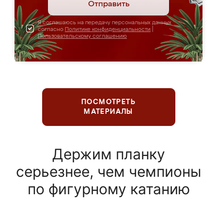
Отправить
Я соглашаюсь на передачу персональных данных
согласно
Политике конфиденциальности
|
Пользовательскому соглашению
ПОСМОТРЕТЬ
МАТЕРИАЛЫ
Держим планку
серьезнее, чем чемпионы
по фигурному катанию