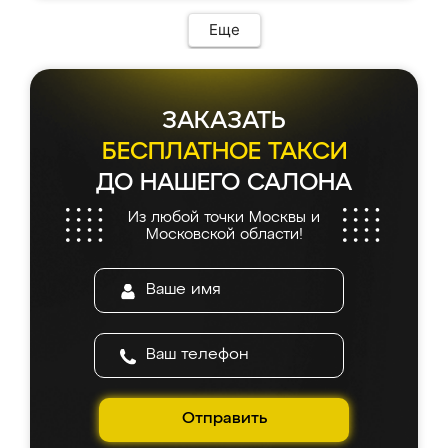
Еще
ЗАКАЗАТЬ
БЕСПЛАТНОЕ ТАКСИ
ДО НАШЕГО САЛОНА
Из любой точки Москвы и
Московской области!
Отправить