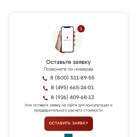
Оставьте заявку
Позвоните по номерам
8 (800) 511-89-55
8 (495) 665-24-01
8 (926) 409-68-13
Или оставьте заявку на сайте для консультации и
предварительного расчёта стоимости.
ОСТАВИТЬ ЗАЯВКУ