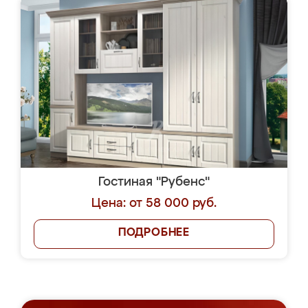
Гостиная "Рубенс"
Цена: от 58 000 руб.
ПОДРОБНЕЕ