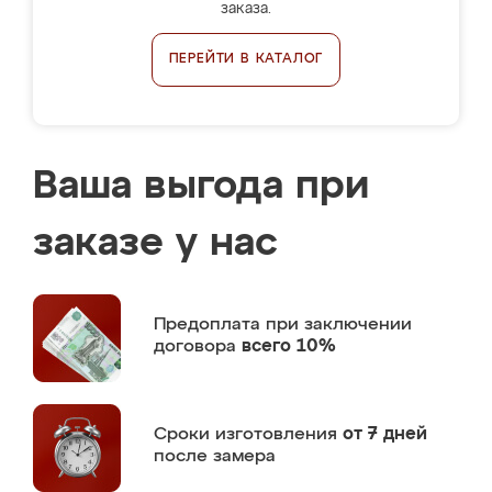
заказа.
ПЕРЕЙТИ В КАТАЛОГ
Ваша выгода при
заказе у нас
Предоплата
при заключении
договора
всего 10%
Сроки изготовления
от 7 дней
после замера