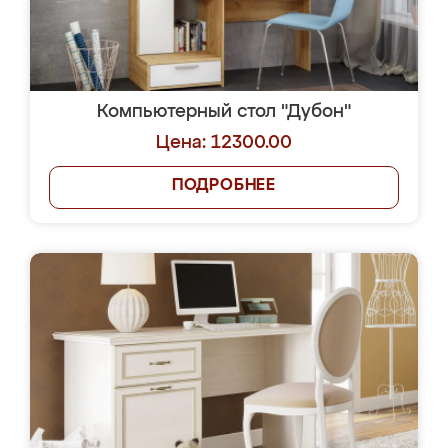
Компьютерный стол "Дубон"
Цена: 12300.00
ПОДРОБНЕЕ