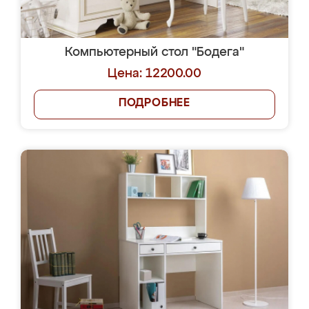
Компьютерный стол "Бодега"
Цена: 12200.00
ПОДРОБНЕЕ