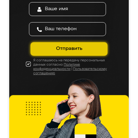
Отправить
Я соглашаюсь на передачу персональных
данных согласно
Политике
конфиденциальности
|
Пользовательскому
соглашению