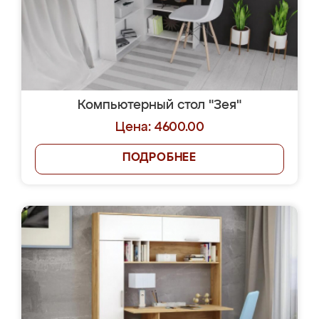
Компьютерный стол "Зея"
Цена: 4600.00
ПОДРОБНЕЕ