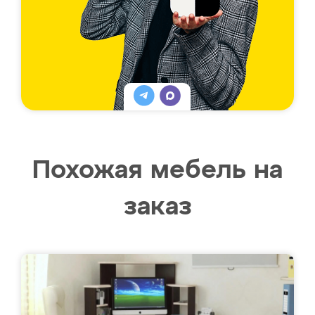
Похожая мебель на
заказ