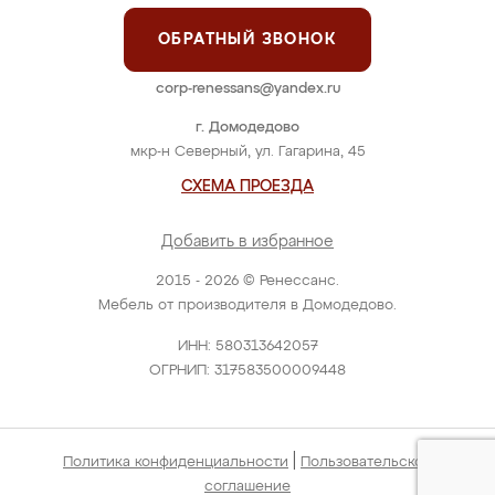
ОБРАТНЫЙ ЗВОНОК
corp-renessans@yandex.ru
г. Домодедово
мкр-н Северный, ул. Гагарина, 45
СХЕМА ПРОЕЗДА
Добавить в избранное
2015 - 2026 © Ренессанс.
Мебель от производителя в Домодедово.
ИНН: 580313642057
ОГРНИП: 317583500009448
|
Политика конфиденциальности
Пользовательское
соглашение