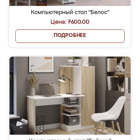
Компьютерный стол "Белос"
Цена: 7600.00
ПОДРОБНЕЕ