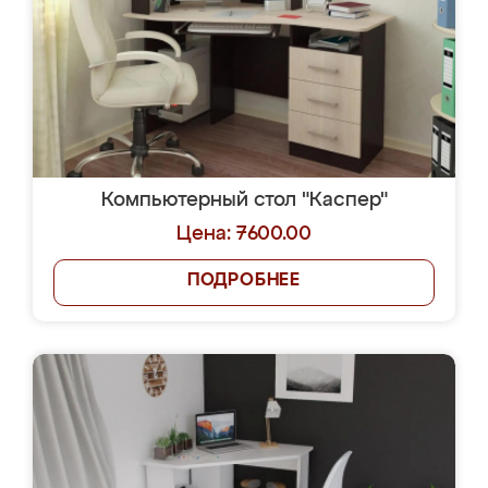
Компьютерный стол "Каспер"
Цена: 7600.00
ПОДРОБНЕЕ