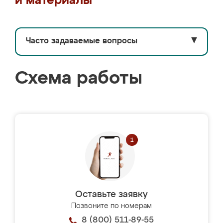
и материалы
Часто задаваемые вопросы
▼
Схема работы
Оставьте заявку
Позвоните по номерам
8 (800) 511-89-55