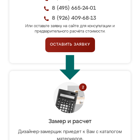
8 (495) 665-24-01
8 (926) 409-68-13
Или оставьте заявку на сайте для консультации и
предварительного расчёта стоимости.
ОСТАВИТЬ ЗАЯВКУ
Замер и расчет
Дизайнер-замерщик приедет к Вам с каталогом
материалов,