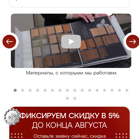
Материалы, с которыми мы работаем
ФИКСИРУЕМ СКИДКУ В 5%
ДО КОНЦА АВГУСТА
Оставьте заявку сейчас, скидка