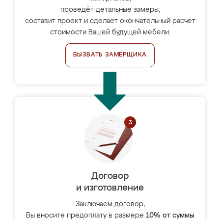
проведёт детальные замеры,
составит проект и сделает окончательный расчёт
стоимости Вашей будущей мебели.
ВЫЗВАТЬ ЗАМЕРЩИКА
Договор
и изготовление
Заключаем договор,
Вы вносите предоплату в размере
10% от суммы