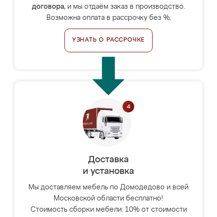
договора
, и мы отдаём заказ в производство.
Возможна оплата в рассрочку без %.
УЗНАТЬ О РАССРОЧКЕ
Доставка
и установка
Мы доставляем мебель по Домодедово и всей
Московской области бесплатно!
Стоимость сборки мебели: 10% от стоимости