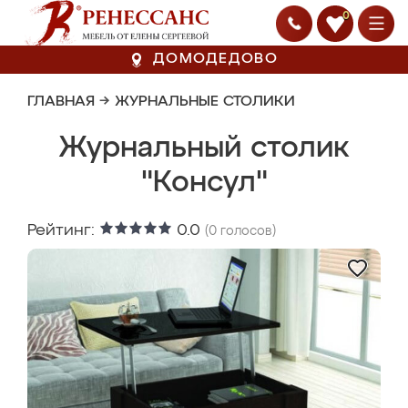
0
ДОМОДЕДОВО
ГЛАВНАЯ
→
ЖУРНАЛЬНЫЕ СТОЛИКИ
Журнальный столик
"Консул"
Рейтинг:
0.0
(
0
голосов)