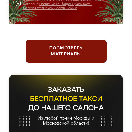
согласно
Политике конфиденциальности
|
Пользовательскому соглашению
ПОСМОТРЕТЬ
МАТЕРИАЛЫ
ЗАКАЗАТЬ
БЕСПЛАТНОЕ ТАКСИ
ДО НАШЕГО САЛОНА
Из любой точки Москвы и
Московской области!