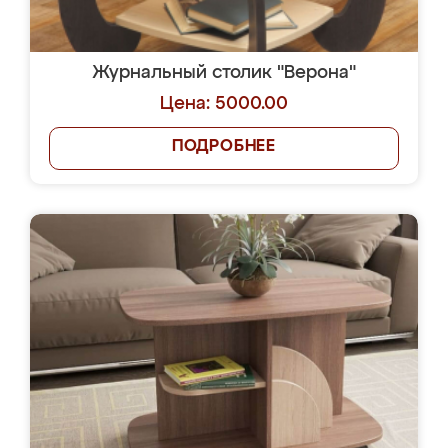
Журнальный столик "Верона"
Цена: 5000.00
ПОДРОБНЕЕ