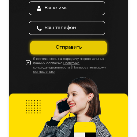
Отправить
Я соглашаюсь на передачу персональных
данных согласно
Политике
конфиденциальности
|
Пользовательскому
соглашению