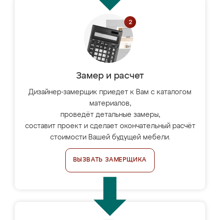
Замер и расчет
Дизайнер-замерщик приедет к Вам с каталогом
материалов,
проведёт детальные замеры,
составит проект и сделает окончательный расчёт
стоимости Вашей будущей мебели.
ВЫЗВАТЬ ЗАМЕРЩИКА