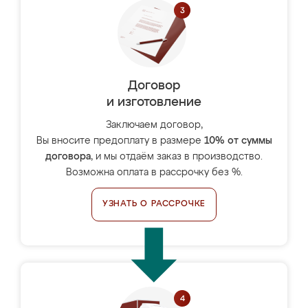
Договор
и изготовление
Заключаем договор,
Вы вносите предоплату в размере
10% от суммы
договора
, и мы отдаём заказ в производство.
Возможна оплата в рассрочку без %.
УЗНАТЬ О РАССРОЧКЕ