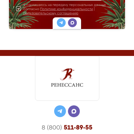
Я соглашаюсь на передачу персональных данных
согласно
Политике конфиденциальности
|
Пользовательскому соглашению
8 (800)
511-89-55