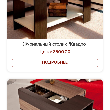
Журнальный столик "Квадро"
Цена: 3500.00
ПОДРОБНЕЕ