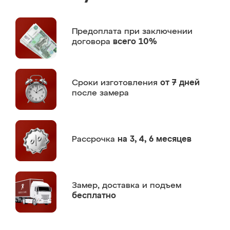
Предоплата
при заключении
договора
всего 10%
Сроки изготовления
от 7 дней
после замера
Рассрочка
на 3, 4, 6 месяцев
Замер,
доставка и подъем
бесплатно