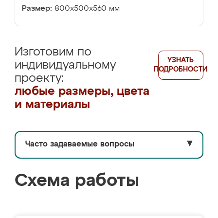
Размер:
800х500х560 мм
Изготовим по
УЗНАТЬ
индивидуальному
ПОДРОБНОСТИ
проекту:
любые размеры, цвета
и материалы
Часто задаваемые вопросы
▼
Схема работы