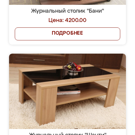
Журнальный столик "Бани"
Цена: 4200.00
ПОДРОБНЕЕ