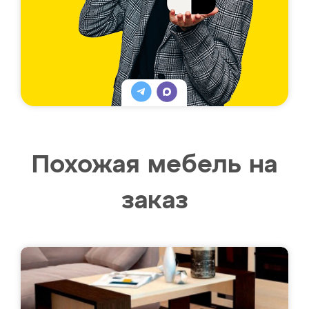
Похожая мебель на
заказ