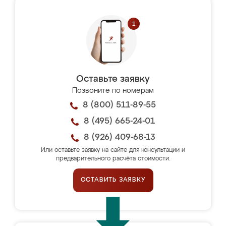
Оставьте заявку
Позвоните по номерам
8 (800) 511-89-55
8 (495) 665-24-01
8 (926) 409-68-13
Или оставьте заявку на сайте для консультации и
предварительного расчёта стоимости.
ОСТАВИТЬ ЗАЯВКУ