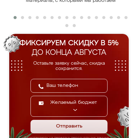
Материалы, с которыми мы работаем
ФИКСИРУЕМ СКИДКУ В 5%
ДО КОНЦА АВГУСТА
Оставьте заявку сейчас, скидка
сохранится.
Желаемый бюджет
Отправить
Я соглашаюсь на передачу персональных данных