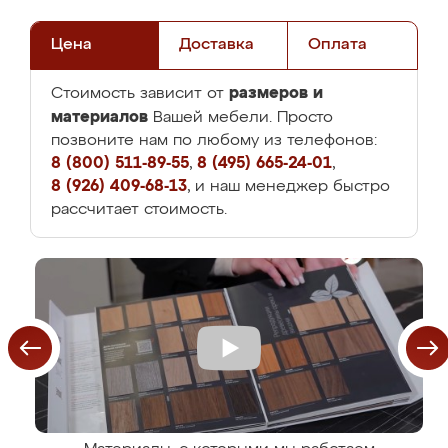
Цена
Доставка
Оплата
размеров и
Стоимость зависит от
материалов
Вашей мебели. Просто
позвоните нам по любому из телефонов:
8 (800) 511-89-55
,
8 (495) 665-24-01
,
8 (926) 409-68-13
, и наш менеджер быстро
рассчитает стоимость.