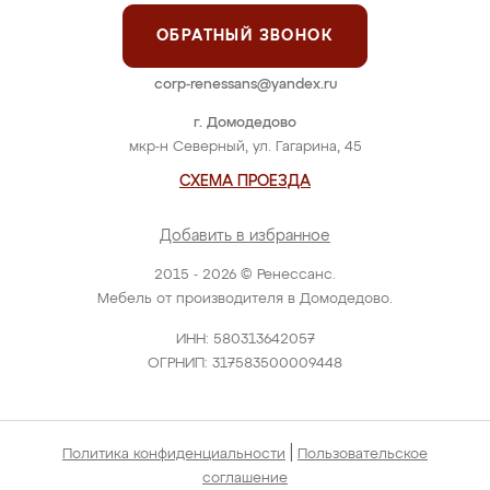
ОБРАТНЫЙ ЗВОНОК
corp-renessans@yandex.ru
г. Домодедово
мкр-н Северный, ул. Гагарина, 45
СХЕМА ПРОЕЗДА
Добавить в избранное
2015 - 2026 © Ренессанс.
Мебель от производителя в Домодедово.
ИНН: 580313642057
ОГРНИП: 317583500009448
|
Политика конфиденциальности
Пользовательское
соглашение