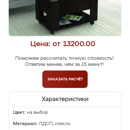
Цена: от 13200.00
Поможем рассчитать точную стоимость!
Ответим менее, чем за 15 минут!
ЗАКАЗАТЬ
РАСЧЁТ
Характеристики
Цвет:
на выбор
Материал:
ЛДСП, стекло