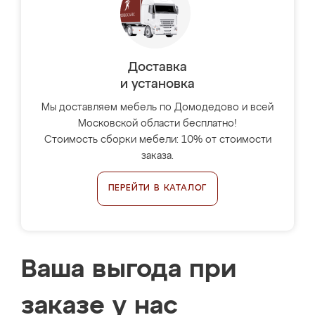
Доставка
и установка
Мы доставляем мебель по Домодедово и всей
Московской области бесплатно!
Стоимость сборки мебели: 10% от стоимости
заказа.
ПЕРЕЙТИ В КАТАЛОГ
Ваша выгода при
заказе у нас