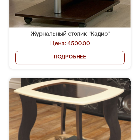
Журнальный столик "Кадио"
Цена: 4500.00
ПОДРОБНЕЕ