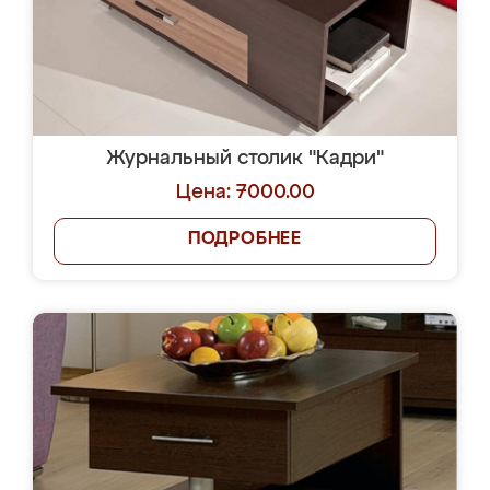
Журнальный столик "Кадри"
Цена: 7000.00
ПОДРОБНЕЕ