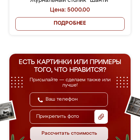
Журнальный столик "Шанти"
Цена: 5000.00
ПОДРОБНЕЕ
ЕСТЬ КАРТИНКИ ИЛИ ПРИМЕРЫ
ТОГО, ЧТО НРАВИТСЯ?
Присылайте — сделаем также или
лучше!
Прикрепить фото
Рассчитать стоимость