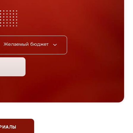
Желаемый бюджет
ЕРИАЛЫ