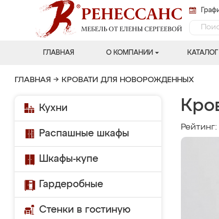
Графи
ГЛАВНАЯ
О КОМПАНИИ
КАТАЛОГ
ГЛАВНАЯ
→
КРОВАТИ ДЛЯ НОВОРОЖДЕННЫХ
Кро
Кухни
Рейтинг
Распашные шкафы
Шкафы-купе
Гардеробные
Стенки в гостиную