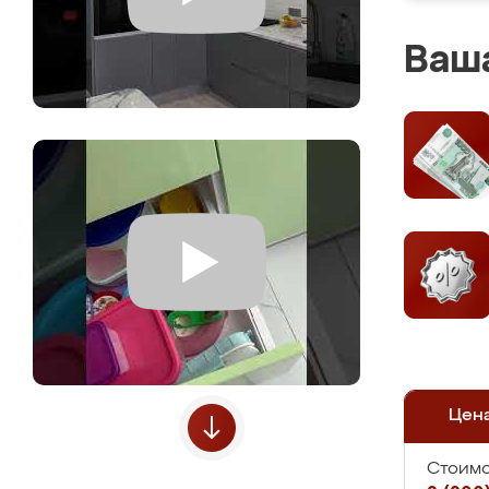
Ваша
Цен
Стоимо