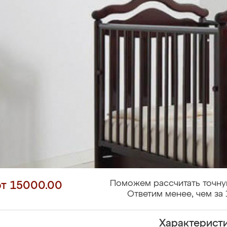
Поможем рассчитать точну
от 15000.00
Ответим менее, чем за 
Характерист