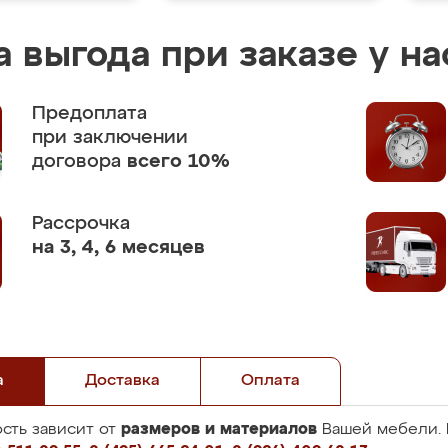
 выгода при заказе у на
Предоплата
при заключении
договора
всего 10%
Рассрочка
на 3, 4, 6 месяцев
а
Доставка
Оплата
размеров и материалов
сть зависит от
Вашей мебели. 