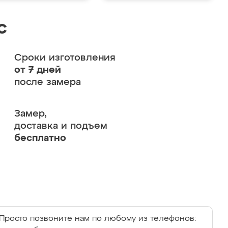
с
Сроки изготовления
от 7 дней
после замера
Замер,
доставка и подъем
бесплатно
Просто позвоните нам по любому из телефонов: