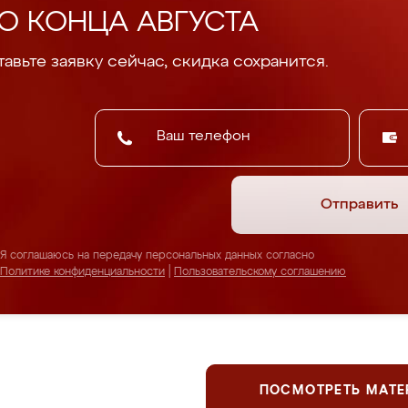
О КОНЦА АВГУСТА
авьте заявку сейчас, скидка сохранится.
Отправить
Я соглашаюсь на передачу персональных данных согласно
Политике конфиденциальности
|
Пользовательскому соглашению
ПОСМОТРЕТЬ МАТ