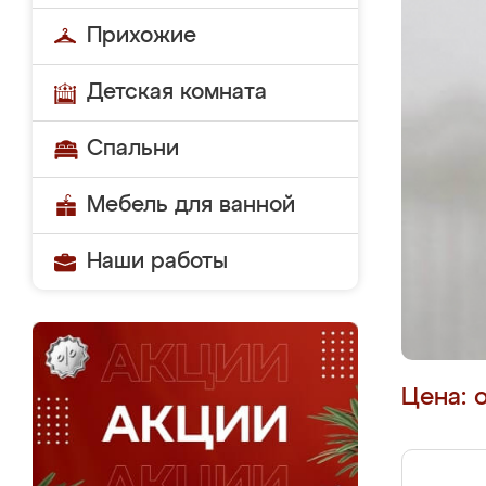
Прихожие
Детская комната
Спальни
Мебель для ванной
Наши работы
Цена: 