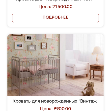
Цена: 21500.00
ПОДРОБНЕЕ
Кровать для новорожденных "Винтаж"
Цена: 7900.00