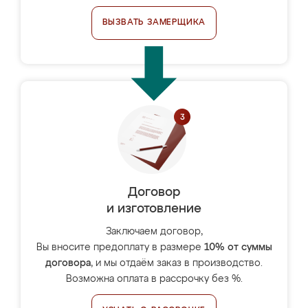
ВЫЗВАТЬ ЗАМЕРЩИКА
Договор
и изготовление
Заключаем договор,
Вы вносите предоплату в размере
10% от суммы
договора
, и мы отдаём заказ в производство.
Возможна оплата в рассрочку без %.