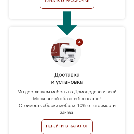
УЗНАТЬ О РАССРОЧКЕ
Доставка
и установка
Мы доставляем мебель по Домодедово и всей
Московской области бесплатно!
Стоимость сборки мебели: 10% от стоимости
заказа.
ПЕРЕЙТИ В КАТАЛОГ