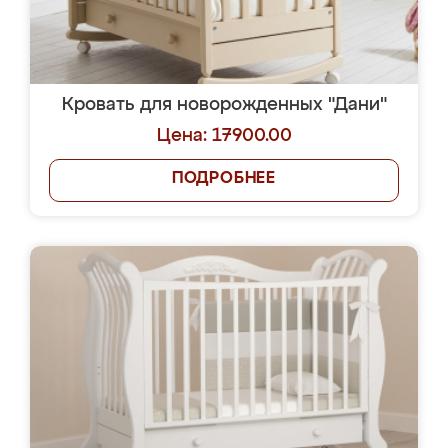
Кровать для новорожденных "Дани"
Цена: 17900.00
ПОДРОБНЕЕ