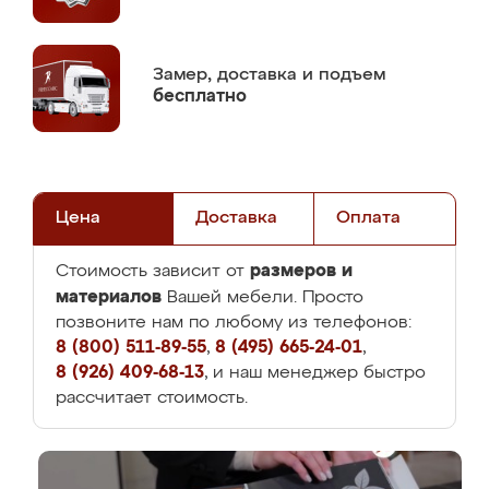
Замер,
доставка и подъем
бесплатно
Цена
Доставка
Оплата
размеров и
Стоимость зависит от
материалов
Вашей мебели. Просто
позвоните нам по любому из телефонов:
8 (800) 511-89-55
,
8 (495) 665-24-01
,
8 (926) 409-68-13
, и наш менеджер быстро
рассчитает стоимость.