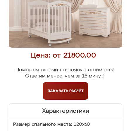
Цена: от 21800.00
Поможем рассчитать точную стоимость!
Ответим менее, чем за 15 минут!
ЗАКАЗАТЬ
РАСЧЁТ
Характеристики
Размер спального места:
120x60