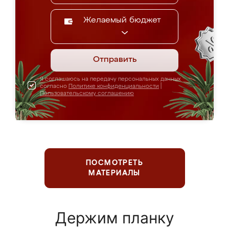
Желаемый бюджет
Отправить
Я соглашаюсь на передачу персональных данных
согласно
Политике конфиденциальности
|
Пользовательскому соглашению
ПОСМОТРЕТЬ
МАТЕРИАЛЫ
Держим планку