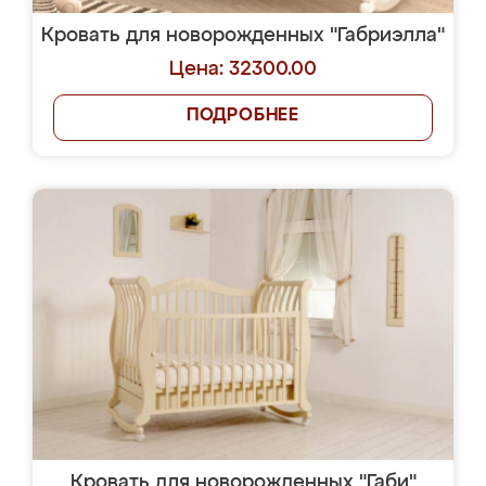
Кровать для новорожденных "Габриэлла"
Цена: 32300.00
ПОДРОБНЕЕ
Кровать для новорожденных "Габи"