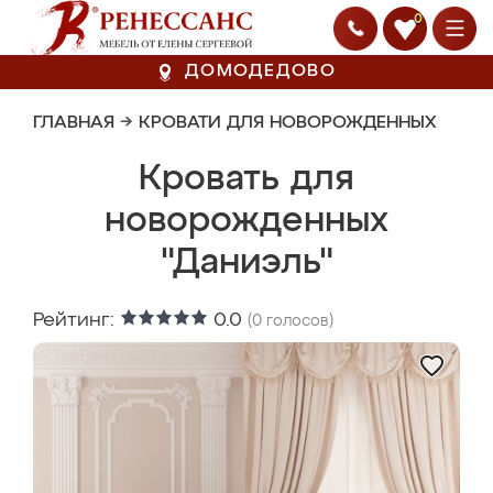
0
ДОМОДЕДОВО
ГЛАВНАЯ
→
КРОВАТИ ДЛЯ НОВОРОЖДЕННЫХ
Кровать для
новорожденных
"Даниэль"
Рейтинг:
0.0
(
0
голосов)