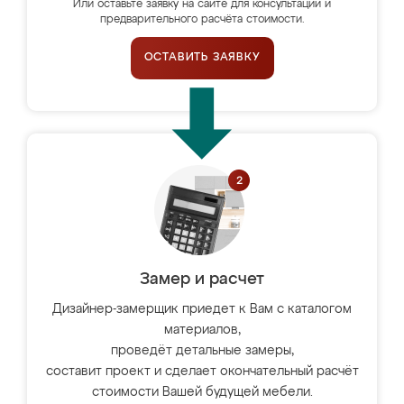
Или оставьте заявку на сайте для консультации и
предварительного расчёта стоимости.
ОСТАВИТЬ ЗАЯВКУ
Замер и расчет
Дизайнер-замерщик приедет к Вам с каталогом
материалов,
проведёт детальные замеры,
составит проект и сделает окончательный расчёт
стоимости Вашей будущей мебели.