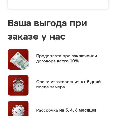
Ваша выгода при
заказе у нас
Предоплата
при заключении
договора
всего 10%
Сроки изготовления
от 7 дней
после замера
Рассрочка
на 3, 4, 6 месяцев