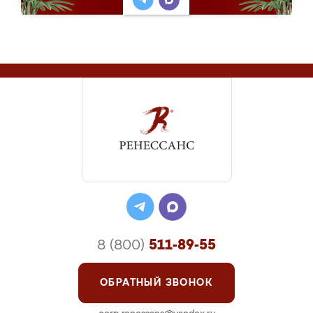
8 (800)
511-89-55
ОБРАТНЫЙ ЗВОНОК