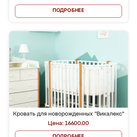
ПОДРОБНЕЕ
Кровать для новорожденных "Викалекс"
Цена: 16600.00
ПОДРОБНЕЕ