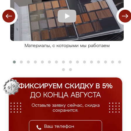
Материалы, с которыми мы работаем
ФИКСИРУЕМ СКИДКУ В 5%
ДО КОНЦА АВГУСТА
Оставьте заявку сейчас, скидка
сохранится.