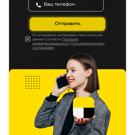
Отправить
Я соглашаюсь на передачу персональных
данных согласно
Политике
конфиденциальности
|
Пользовательскому
соглашению