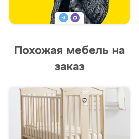
Похожая мебель на
заказ