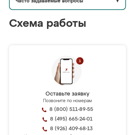
Часто задаваемые вопросы
▼
Схема работы
Оставьте заявку
Позвоните по номерам
8 (800) 511-89-55
8 (495) 665-24-01
8 (926) 409-68-13