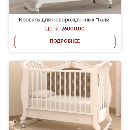
Кровать для новорожденных "Гали"
Цена: 26000.00
ПОДРОБНЕЕ