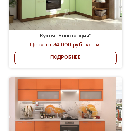
Кухня "Констанция"
Цена: от 34 000 руб. за п.м.
ПОДРОБНЕЕ