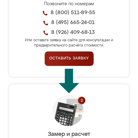
Позвоните по номерам
8 (800) 511-89-55
8 (495) 665-24-01
8 (926) 409-68-13
Или оставьте заявку на сайте для консультации и
предварительного расчёта стоимости.
ОСТАВИТЬ ЗАЯВКУ
Замер и расчет