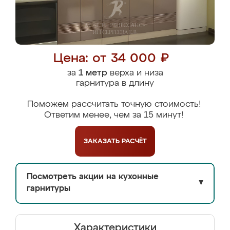
Цена: от 34 000 ₽
за
1 метр
верха и низа
гарнитура в длину
Поможем рассчитать точную стоимость!
Ответим менее, чем за 15 минут!
ЗАКАЗАТЬ
РАСЧЁТ
Посмотреть акции на кухонные
▼
гарнитуры
Характеристики