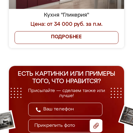
Кухня "Гликерия"
Цена: от 34 000 руб. за п.м.
ПОДРОБНЕЕ
ЕСТЬ КАРТИНКИ ИЛИ ПРИМЕРЫ
ТОГО, ЧТО НРАВИТСЯ?
Присылайте — сделаем также или
лучше!
Прикрепить фото