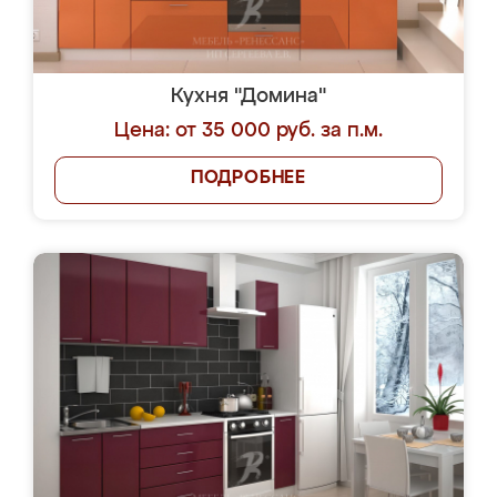
Кухня "Домина"
Цена: от 35 000 руб. за п.м.
ПОДРОБНЕЕ