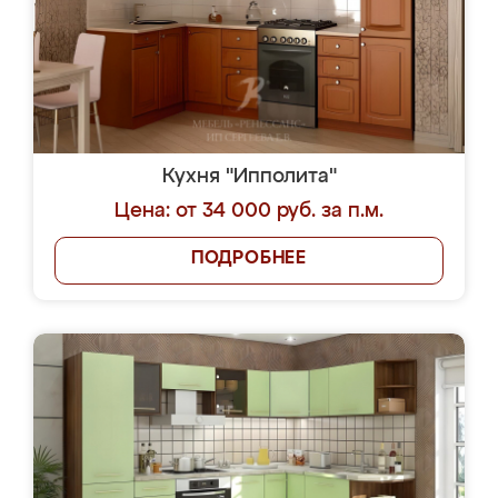
Кухня "Ипполита"
Цена: от 34 000 руб. за п.м.
ПОДРОБНЕЕ