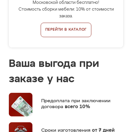
Московской области бесплатно!
Стоимость сборки мебели: 10% от стоимости
заказа.
ПЕРЕЙТИ В КАТАЛОГ
Ваша выгода при
заказе у нас
Предоплата
при заключении
договора
всего 10%
Сроки изготовления
от 7 дней