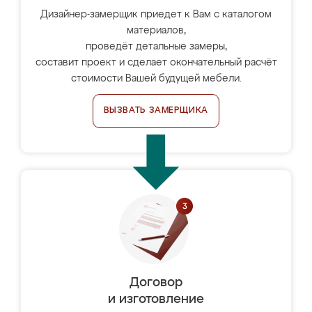
Дизайнер-замерщик приедет к Вам с каталогом
материалов,
проведёт детальные замеры,
составит проект и сделает окончательный расчёт
стоимости Вашей будущей мебели.
ВЫЗВАТЬ ЗАМЕРЩИКА
Договор
и изготовление