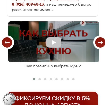
8 (926) 409-68-13
, и наш менеджер быстро
рассчитает стоимость.
Как правильно выбрать кухню
ФИКСИРУЕМ СКИДКУ В 5%