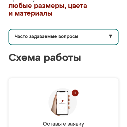
любые размеры, цвета
и материалы
Часто задаваемые вопросы
▼
Схема работы
Оставьте заявку