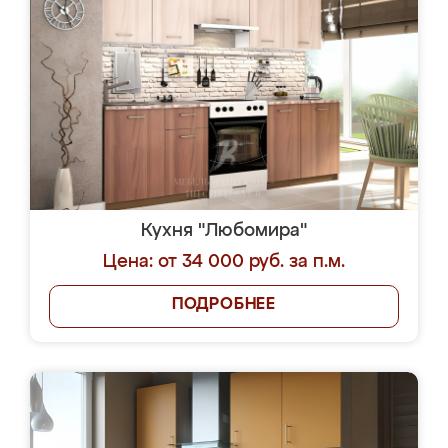
Кухня "Любомира"
Цена: от 34 000 руб. за п.м.
ПОДРОБНЕЕ