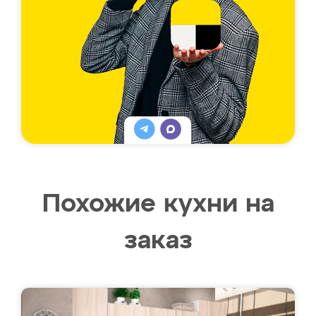
Похожие кухни на
заказ