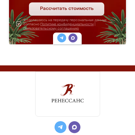
Рассчитать стоимость
Я соглашаюсь на передачу персональных данных
согласно
Политике конфиденциальности
|
Пользовательскому соглашению