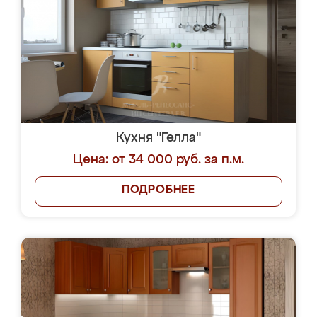
Кухня "Гелла"
Цена: от 34 000 руб. за п.м.
ПОДРОБНЕЕ