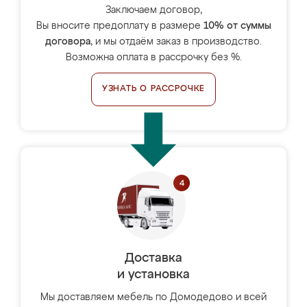
Заключаем договор,
Вы вносите предоплату в размере
10% от суммы
договора
, и мы отдаём заказ в производство.
Возможна оплата в рассрочку без %.
УЗНАТЬ О РАССРОЧКЕ
Доставка
и установка
Мы доставляем мебель по Домодедово и всей