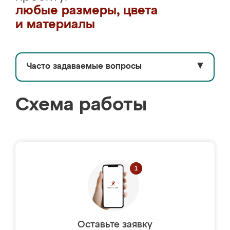
любые размеры, цвета
и материалы
Часто задаваемые вопросы
▼
Схема работы
Оставьте заявку