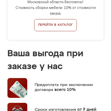
Московской области бесплатно!
Стоимость сборки мебели: 10% от стоимости
заказа.
ПЕРЕЙТИ В КАТАЛОГ
Ваша выгода при
заказе у нас
Предоплата
при заключении
договора
всего 10%
Сроки изготовления
от 7 дней