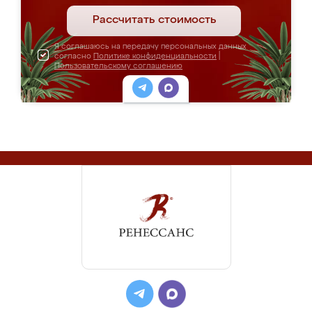
Рассчитать стоимость
Я соглашаюсь на передачу персональных данных
согласно
Политике конфиденциальности
|
Пользовательскому соглашению