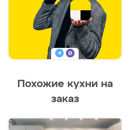
Похожие кухни на
заказ