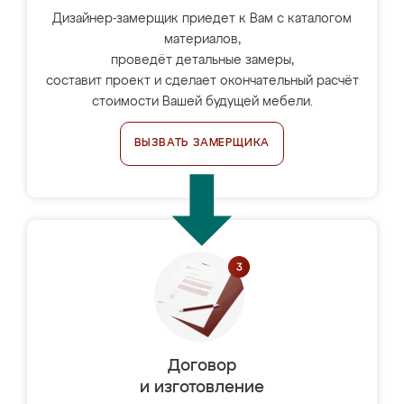
Дизайнер-замерщик приедет к Вам с каталогом
материалов,
проведёт детальные замеры,
составит проект и сделает окончательный расчёт
стоимости Вашей будущей мебели.
ВЫЗВАТЬ ЗАМЕРЩИКА
Договор
и изготовление