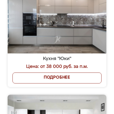
Кухня "Юки"
Цена: от 38 000 руб. за п.м.
ПОДРОБНЕЕ