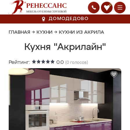
0
ДОМОДЕДОВО
ГЛАВНАЯ
→
КУХНИ
→
КУХНИ ИЗ АКРИЛА
Кухня "Акрилайн"
Рейтинг:
0.0
(
0
голосов)