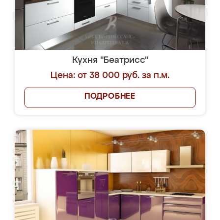
Кухня "Беатрисс"
Цена: от 38 000 руб. за п.м.
ПОДРОБНЕЕ