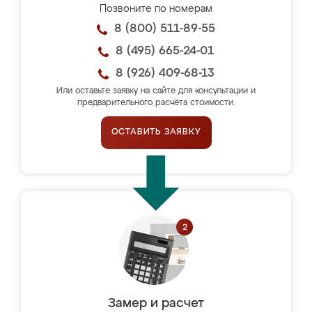
Позвоните по номерам
8 (800) 511-89-55
8 (495) 665-24-01
8 (926) 409-68-13
Или оставьте заявку на сайте для консультации и
предварительного расчёта стоимости.
ОСТАВИТЬ ЗАЯВКУ
Замер и расчет