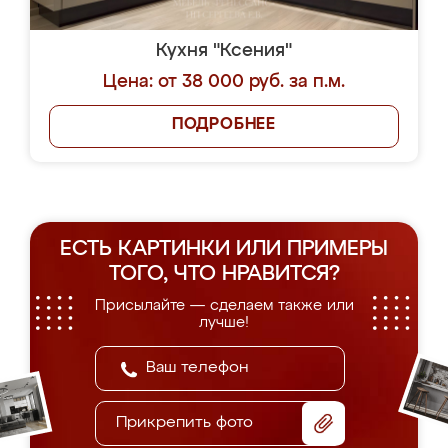
Кухня "Ксения"
Цена: от 38 000 руб. за п.м.
ПОДРОБНЕЕ
ЕСТЬ КАРТИНКИ ИЛИ ПРИМЕРЫ
ТОГО, ЧТО НРАВИТСЯ?
Присылайте — сделаем также или
лучше!
Прикрепить фото