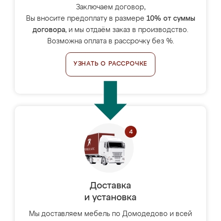
Заключаем договор,
Вы вносите предоплату в размере
10% от суммы
договора
, и мы отдаём заказ в производство.
Возможна оплата в рассрочку без %.
УЗНАТЬ О РАССРОЧКЕ
Доставка
и установка
Мы доставляем мебель по Домодедово и всей