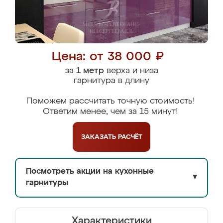
Цена: от 38 000 ₽
за
1 метр
верха и низа
гарнитура в длину
Поможем рассчитать точную стоимость!
Ответим менее, чем за 15 минут!
ЗАКАЗАТЬ
РАСЧЁТ
Посмотреть акции на кухонные
▼
гарнитуры
Характеристики