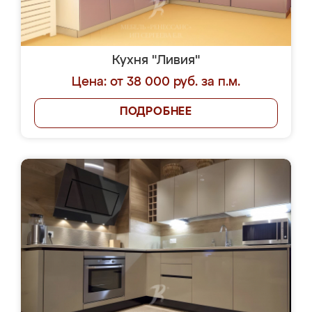
Кухня "Ливия"
Цена: от 38 000 руб. за п.м.
ПОДРОБНЕЕ