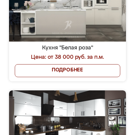
Кухня "Белая роза"
Цена: от 38 000 руб. за п.м.
ПОДРОБНЕЕ