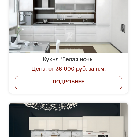
Кухня "Белая ночь"
Цена: от 38 000 руб. за п.м.
ПОДРОБНЕЕ