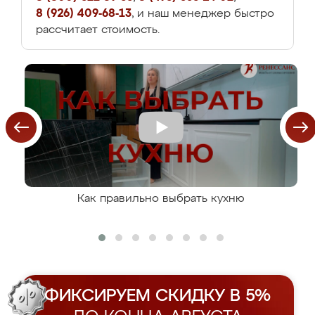
8 (926) 409-68-13
, и наш менеджер быстро
рассчитает стоимость.
Как правильно выбрать кухню
ФИКСИРУЕМ СКИДКУ В 5%