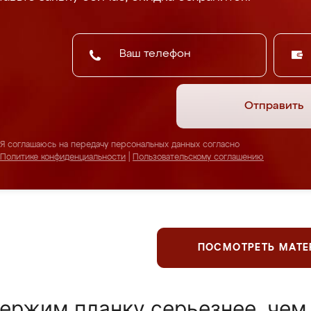
Отправить
Я соглашаюсь на передачу персональных данных согласно
Политике конфиденциальности
|
Пользовательскому соглашению
ПОСМОТРЕТЬ МАТ
ержим планку серьезнее, чем