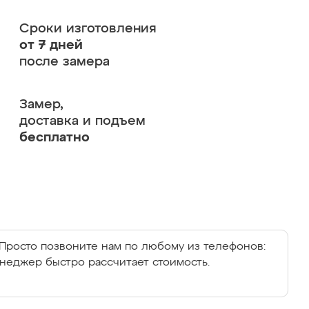
Сроки изготовления
от 7 дней
после замера
Замер,
доставка и подъем
бесплатно
Просто позвоните нам по любому из телефонов:
енеджер быстро рассчитает стоимость.