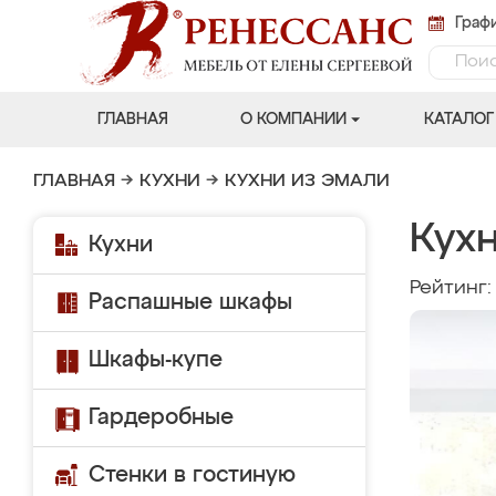
Графи
ГЛАВНАЯ
О КОМПАНИИ
КАТАЛОГ
ГЛАВНАЯ
→
КУХНИ
→
КУХНИ ИЗ ЭМАЛИ
Кухн
Кухни
Рейтинг
Распашные шкафы
Шкафы-купе
Гардеробные
Стенки в гостиную