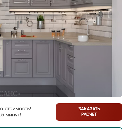
ю стоимость!
ЗАКАЗАТЬ
РАСЧЁТ
15 минут!