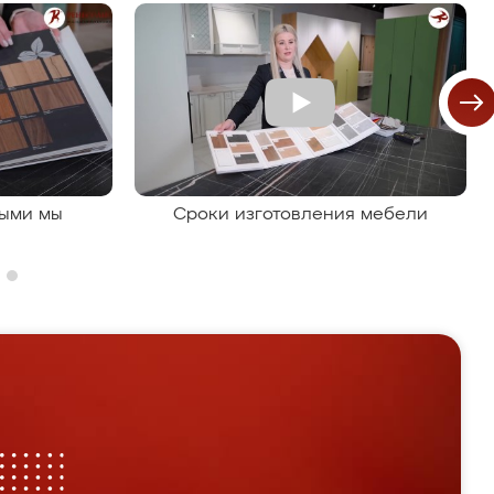
рыми мы
Сроки изготовления мебели