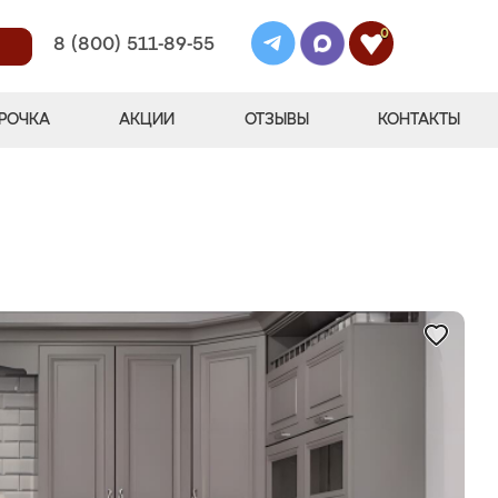
0
8 (800) 511-89-55
РОЧКА
АКЦИИ
ОТЗЫВЫ
КОНТАКТЫ