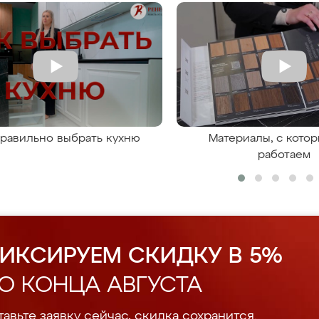
правильно выбрать кухню
Материалы, с кото
работаем
ИКСИРУЕМ СКИДКУ В 5%
О КОНЦА АВГУСТА
авьте заявку сейчас, скидка сохранится.