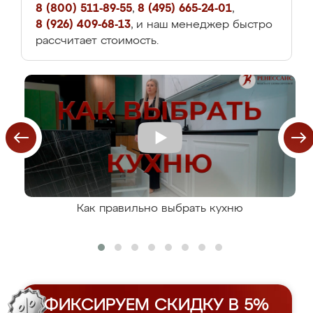
8 (800) 511-89-55
,
8 (495) 665-24-01
,
8 (926) 409-68-13
, и наш менеджер быстро
рассчитает стоимость.
Как правильно выбрать кухню
ФИКСИРУЕМ СКИДКУ В 5%