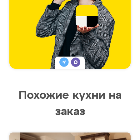
Похожие кухни на
заказ