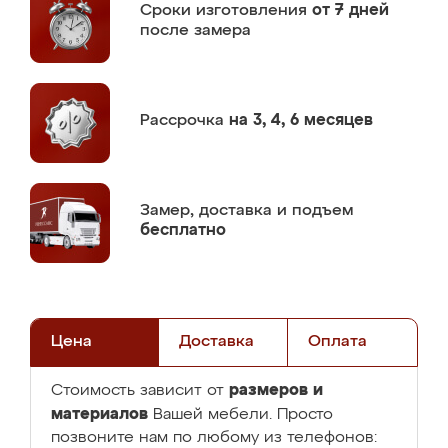
Сроки изготовления
от 7 дней
после замера
Рассрочка
на 3, 4, 6 месяцев
Замер,
доставка и подъем
бесплатно
Цена
Доставка
Оплата
размеров и
Стоимость зависит от
материалов
Вашей мебели. Просто
позвоните нам по любому из телефонов: