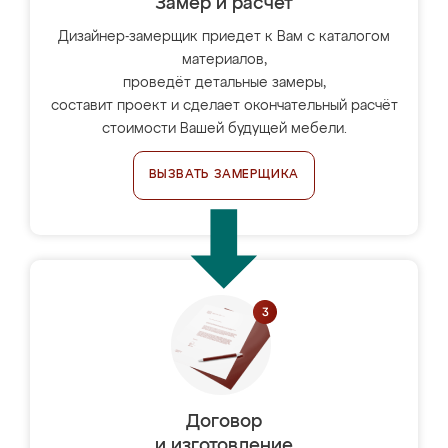
Замер и расчет
Дизайнер-замерщик приедет к Вам с каталогом
материалов,
проведёт детальные замеры,
составит проект и сделает окончательный расчёт
стоимости Вашей будущей мебели.
ВЫЗВАТЬ ЗАМЕРЩИКА
Договор
и изготовление