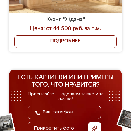
Кухня "Ждана"
Цена: от 44 500 руб. за п.м.
ПОДРОБНЕЕ
ЕСТЬ КАРТИНКИ ИЛИ ПРИМЕРЫ
ТОГО, ЧТО НРАВИТСЯ?
Присылайте — сделаем также или
лучше!
Прикрепить фото