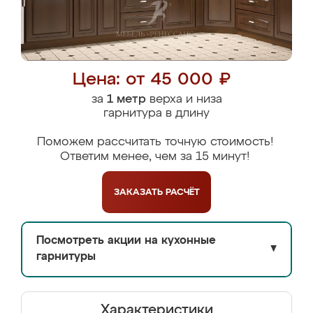
Цена: от 45 000 ₽
за
1 метр
верха и низа
гарнитура в длину
Поможем рассчитать точную стоимость!
Ответим менее, чем за 15 минут!
ЗАКАЗАТЬ
РАСЧЁТ
Посмотреть акции на кухонные
▼
гарнитуры
Характеристики