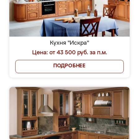
Кухня "Искра"
Цена: от 43 500 руб. за п.м.
ПОДРОБНЕЕ