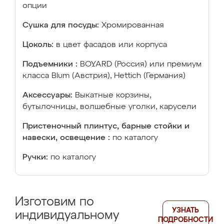
опции
Сушка для посуды:
Хромированная
Цоколь:
в цвет фасадов или корпуса
Подъемники :
BOYARD (Россия) или премиум
класса Blum (Австрия), Hettich (Германия)
Аксессуары:
Выкатные корзины,
бутылочницы, волшебные уголки, карусели
Пристеночный плинтус, барные стойки и
навески, освещение :
по каталогу
Ручки:
по каталогу
Изготовим по
УЗНАТЬ
индивидуальному
ПОДРОБНОСТИ