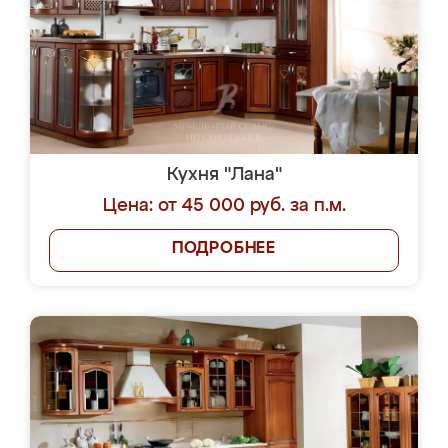
Кухня "Лана"
Цена: от 45 000 руб. за п.м.
ПОДРОБНЕЕ