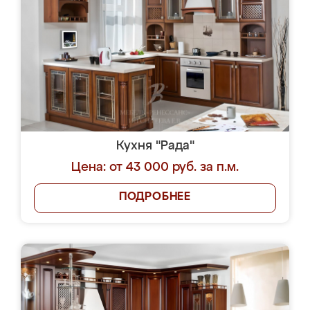
Кухня "Рада"
Цена: от 43 000 руб. за п.м.
ПОДРОБНЕЕ