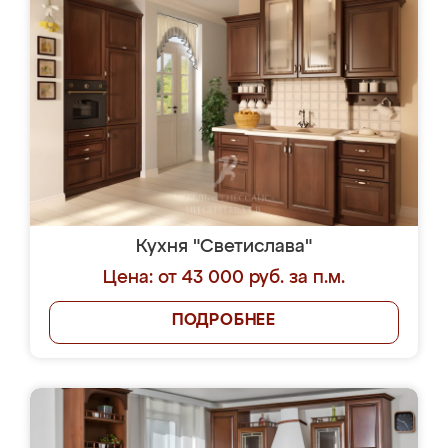
Кухня "Светислава"
Цена: от 43 000 руб. за п.м.
ПОДРОБНЕЕ