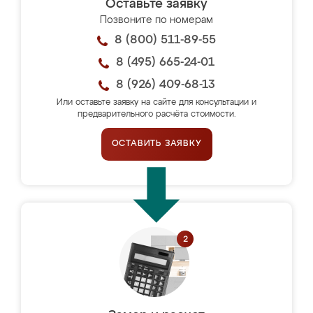
Оставьте заявку
Позвоните по номерам
8 (800) 511-89-55
8 (495) 665-24-01
8 (926) 409-68-13
Или оставьте заявку на сайте для консультации и
предварительного расчёта стоимости.
ОСТАВИТЬ ЗАЯВКУ