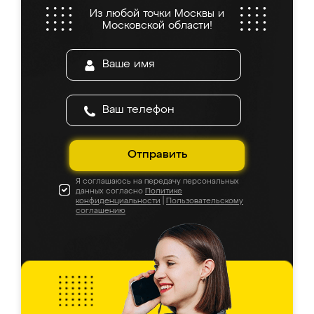
Из любой точки Москвы и
Московской области!
Отправить
Я соглашаюсь на передачу персональных
данных согласно
Политике
конфиденциальности
|
Пользовательскому
соглашению