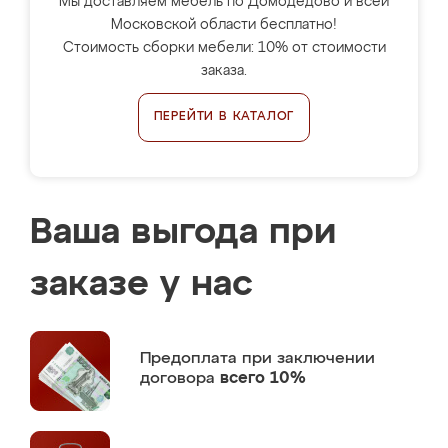
Мы доставляем мебель по Домодедово и всей
Московской области бесплатно!
Стоимость сборки мебели: 10% от стоимости
заказа.
ПЕРЕЙТИ В КАТАЛОГ
Ваша выгода при
заказе у нас
Предоплата
при заключении
договора
всего 10%