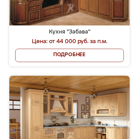
Кухня "Забава"
Цена: от 44 000 руб. за п.м.
ПОДРОБНЕЕ