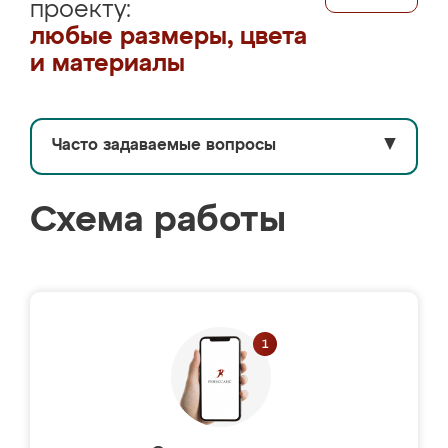
проекту:
любые размеры, цвета
и материалы
Часто задаваемые вопросы
▼
Схема работы