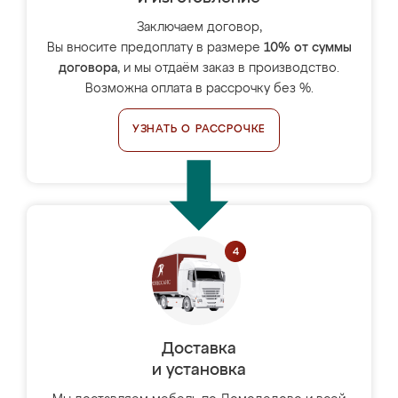
Заключаем договор,
Вы вносите предоплату в размере
10% от суммы
договора
, и мы отдаём заказ в производство.
Возможна оплата в рассрочку без %.
УЗНАТЬ О РАССРОЧКЕ
Доставка
и установка