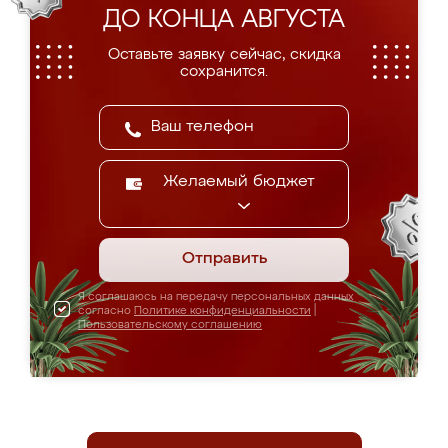
ДО КОНЦА АВГУСТА
Оставьте заявку сейчас, скидка
сохранится.
Желаемый бюджет
Отправить
Я соглашаюсь на передачу персональных данных
согласно
Политике конфиденциальности
|
Пользовательскому соглашению