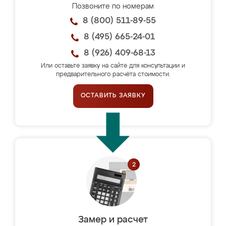
Позвоните по номерам
8 (800) 511-89-55
8 (495) 665-24-01
8 (926) 409-68-13
Или оставьте заявку на сайте для консультации и
предварительного расчёта стоимости.
ОСТАВИТЬ ЗАЯВКУ
Замер и расчет