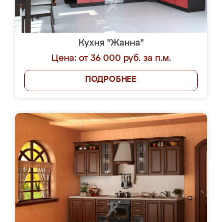
Кухня "Жанна"
Цена: от 36 000 руб. за п.м.
ПОДРОБНЕЕ