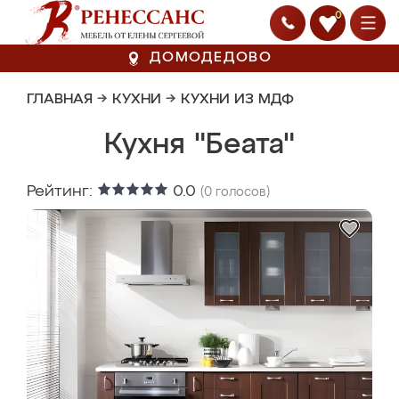
0
ДОМОДЕДОВО
ГЛАВНАЯ
→
КУХНИ
→
КУХНИ ИЗ МДФ
Кухня "Беата"
Рейтинг:
0.0
(
0
голосов)