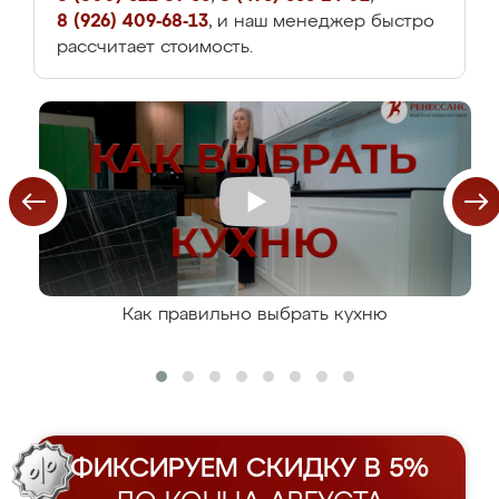
8 (926) 409-68-13
, и наш менеджер быстро
рассчитает стоимость.
Как правильно выбрать кухню
ФИКСИРУЕМ СКИДКУ В 5%