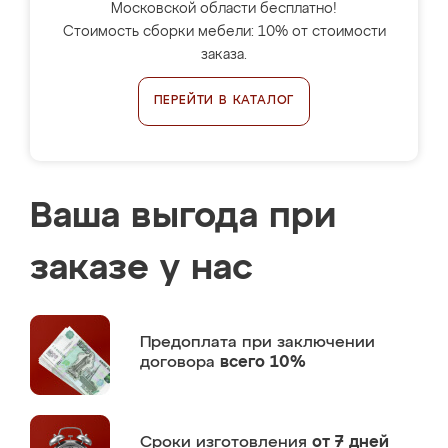
Московской области бесплатно!
Стоимость сборки мебели: 10% от стоимости
заказа.
ПЕРЕЙТИ В КАТАЛОГ
Ваша выгода при
заказе у нас
Предоплата
при заключении
договора
всего 10%
Сроки изготовления
от 7 дней