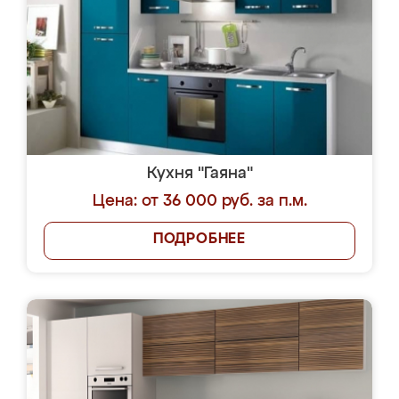
Кухня "Гаяна"
Цена: от 36 000 руб. за п.м.
ПОДРОБНЕЕ