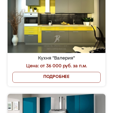
Кухня "Валерия"
Цена: от 36 000 руб. за п.м.
ПОДРОБНЕЕ