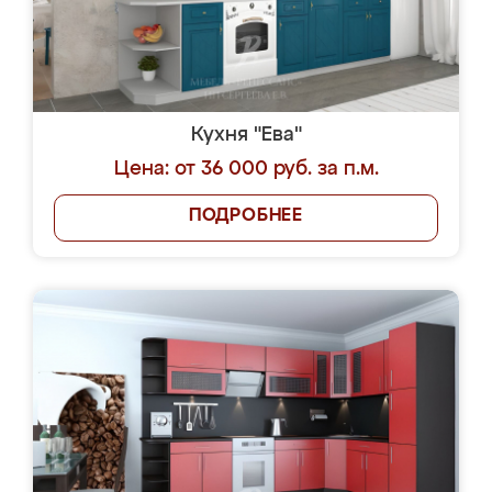
Кухня "Ева"
Цена: от 36 000 руб. за п.м.
ПОДРОБНЕЕ