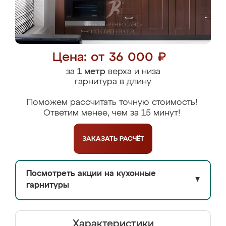
Цена: от 36 000 ₽
за
1 метр
верха и низа
гарнитура в длину
Поможем рассчитать точную стоимость!
Ответим менее, чем за 15 минут!
ЗАКАЗАТЬ
РАСЧЁТ
Посмотреть акции на кухонные
▼
гарнитуры
Характеристики