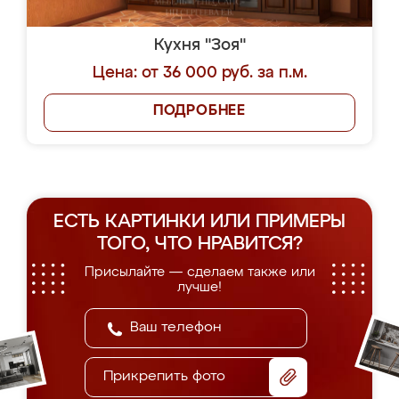
Кухня "Зоя"
Цена: от 36 000 руб. за п.м.
ПОДРОБНЕЕ
ЕСТЬ КАРТИНКИ ИЛИ ПРИМЕРЫ
ТОГО, ЧТО НРАВИТСЯ?
Присылайте — сделаем также или
лучше!
Прикрепить фото