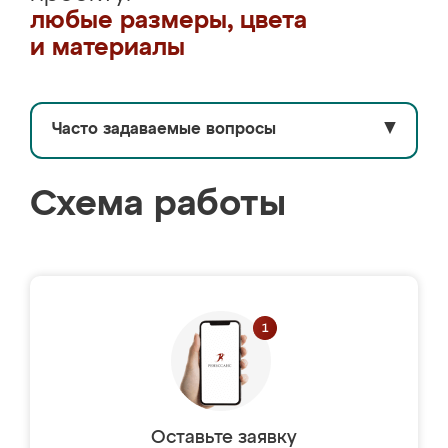
любые размеры, цвета
и материалы
Часто задаваемые вопросы
▼
Схема работы
Оставьте заявку