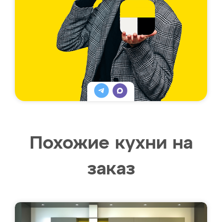
Похожие кухни на
заказ