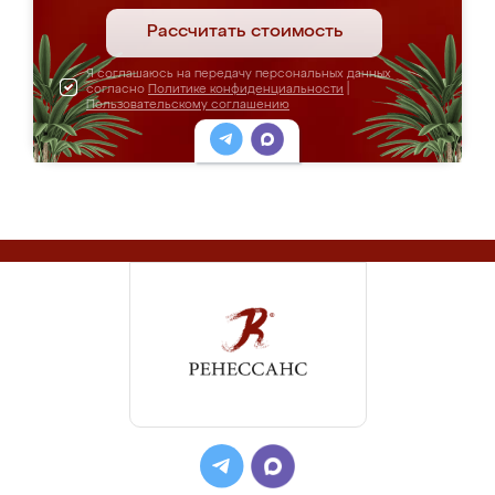
Рассчитать стоимость
Я соглашаюсь на передачу персональных данных
согласно
Политике конфиденциальности
|
Пользовательскому соглашению