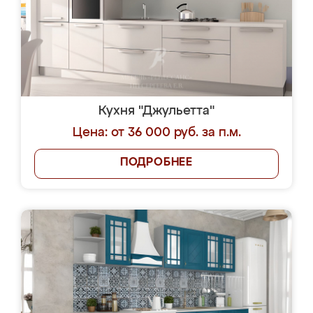
Кухня "Джульетта"
Цена: от 36 000 руб. за п.м.
ПОДРОБНЕЕ