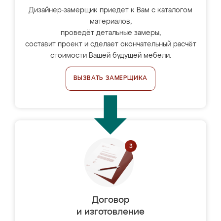
Дизайнер-замерщик приедет к Вам с каталогом
материалов,
проведёт детальные замеры,
составит проект и сделает окончательный расчёт
стоимости Вашей будущей мебели.
ВЫЗВАТЬ ЗАМЕРЩИКА
Договор
и изготовление