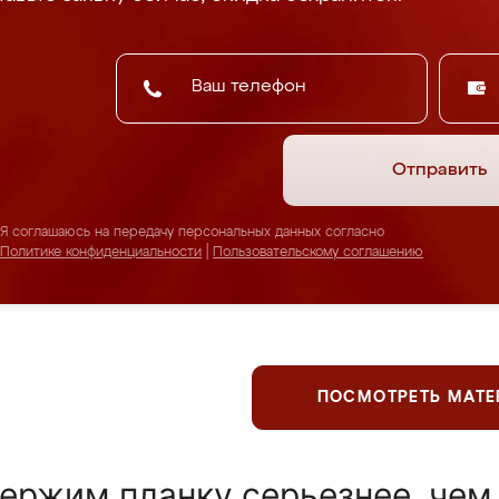
Отправить
Я соглашаюсь на передачу персональных данных согласно
Политике конфиденциальности
|
Пользовательскому соглашению
ПОСМОТРЕТЬ МАТ
ержим планку серьезнее, чем