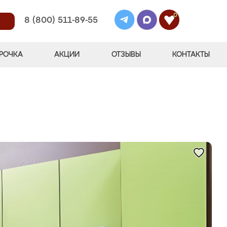
0
8 (800) 511-89-55
РОЧКА
АКЦИИ
ОТЗЫВЫ
КОНТАКТЫ