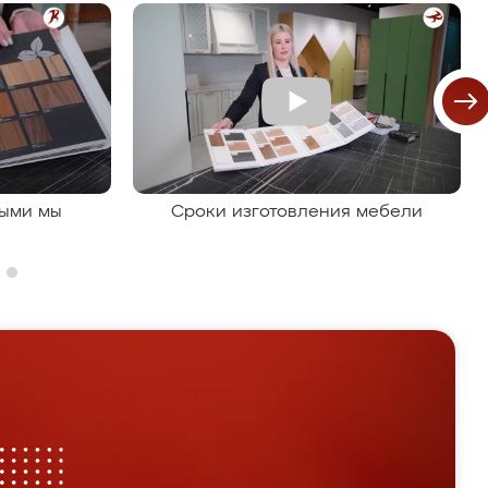
рыми мы
Сроки изготовления мебели