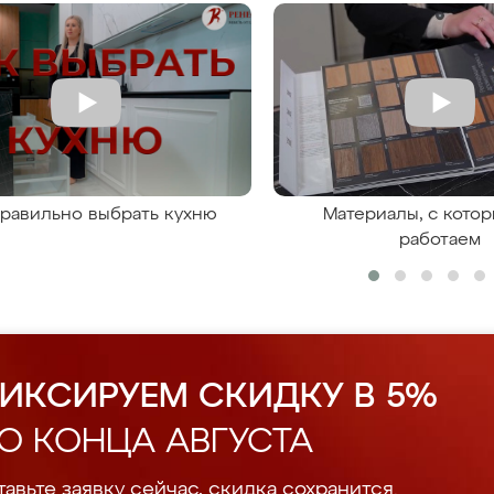
правильно выбрать кухню
Материалы, с кото
работаем
ИКСИРУЕМ СКИДКУ В 5%
О КОНЦА АВГУСТА
авьте заявку сейчас, скидка сохранится.