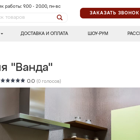
к работы: 9.00 - 20.00, пн-вс
ЗАКАЗАТЬ ЗВОНОК
ДОСТАВКА И ОПЛАТА
ШОУ-РУМ
РАСС
я "Ванда"
:
0.0
(
0
голосов)