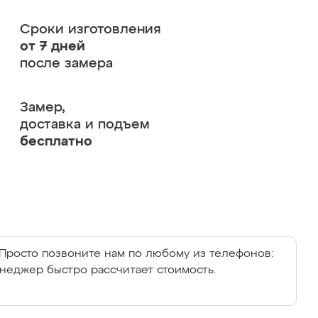
Сроки изготовления
от 7 дней
после замера
Замер,
доставка и подъем
бесплатно
Просто позвоните нам по любому из телефонов:
енеджер быстро рассчитает стоимость.