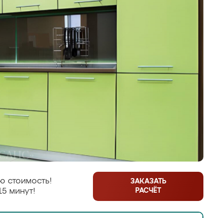
ю стоимость!
ЗАКАЗАТЬ
РАСЧЁТ
15 минут!