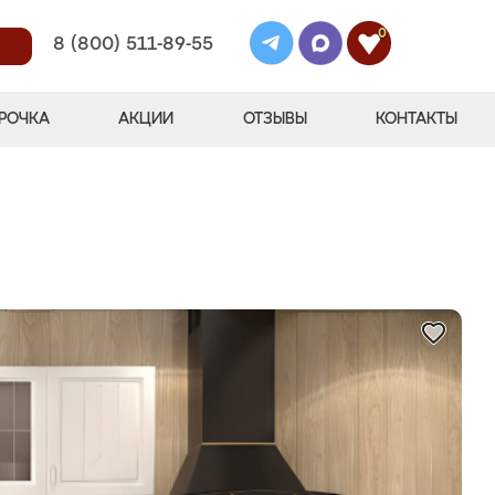
0
8 (800) 511-89-55
РОЧКА
АКЦИИ
ОТЗЫВЫ
КОНТАКТЫ