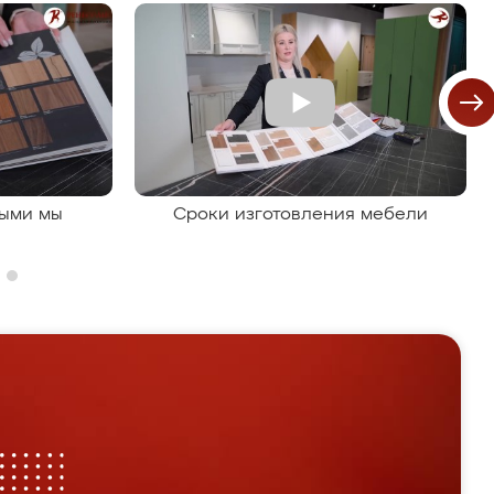
рыми мы
Сроки изготовления мебели