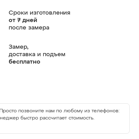
Сроки изготовления
от 7 дней
после замера
Замер,
доставка и подъем
бесплатно
Просто позвоните нам по любому из телефонов:
енеджер быстро рассчитает стоимость.