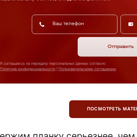
Отправить
Я соглашаюсь на передачу персональных данных согласно
Политике конфиденциальности
|
Пользовательскому соглашению
ПОСМОТРЕТЬ МАТ
ержим планку серьезнее, чем