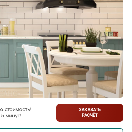
ю стоимость!
ЗАКАЗАТЬ
РАСЧЁТ
15 минут!