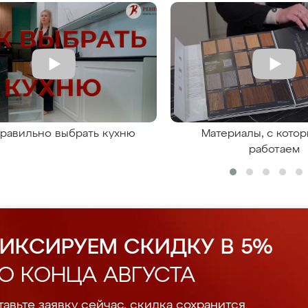
правильно выбрать кухню
Материалы, с кото
работаем
ИКСИРУЕМ СКИДКУ В 5%
О КОНЦА АВГУСТА
авьте заявку сейчас, скидка сохранится.