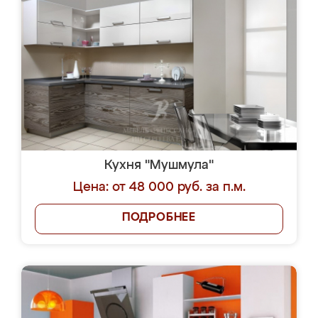
Кухня "Мушмула"
Цена: от 48 000 руб. за п.м.
ПОДРОБНЕЕ