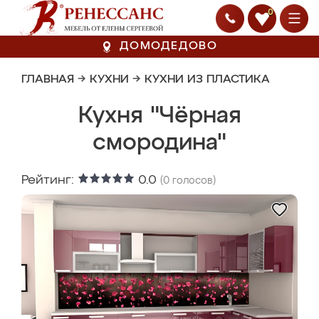
0
ДОМОДЕДОВО
ГЛАВНАЯ
→
КУХНИ
→
КУХНИ ИЗ ПЛАСТИКА
Кухня "Чёрная
смородина"
Рейтинг:
0.0
(
0
голосов)