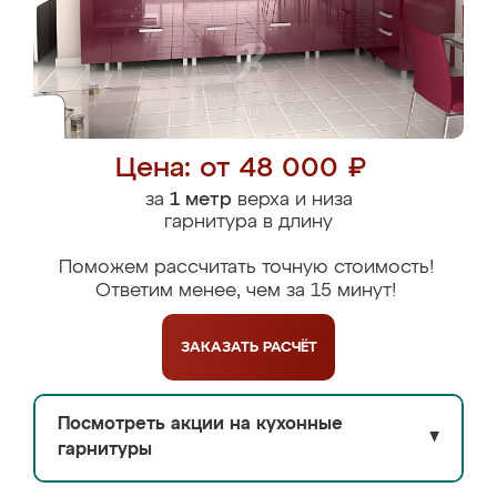
Цена: от 48 000 ₽
за
1 метр
верха и низа
гарнитура в длину
Поможем рассчитать точную стоимость!
Ответим менее, чем за 15 минут!
ЗАКАЗАТЬ
РАСЧЁТ
Посмотреть акции на кухонные
▼
гарнитуры