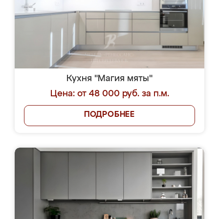
Кухня "Магия мяты"
Цена: от 48 000 руб. за п.м.
ПОДРОБНЕЕ