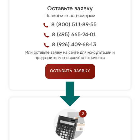
Оставьте заявку
Позвоните по номерам
8 (800) 511-89-55
8 (495) 665-24-01
8 (926) 409-68-13
Или оставьте заявку на сайте для консультации и
предварительного расчёта стоимости.
ОСТАВИТЬ ЗАЯВКУ