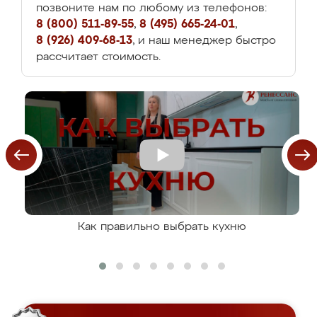
позвоните нам по любому из телефонов:
8 (800) 511-89-55
,
8 (495) 665-24-01
,
8 (926) 409-68-13
, и наш менеджер быстро
рассчитает стоимость.
Как правильно выбрать кухню