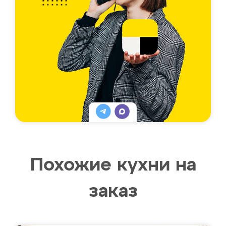
Похожие кухни на
заказ