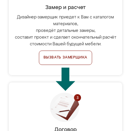
Замер и расчет
Дизайнер-замерщик приедет к Вам с каталогом
материалов,
проведёт детальные замеры,
составит проект и сделает окончательный расчёт
стоимости Вашей будущей мебели.
ВЫЗВАТЬ ЗАМЕРЩИКА
Договор