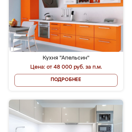
Кухня "Апельсин"
Цена: от 48 000 руб. за п.м.
ПОДРОБНЕЕ