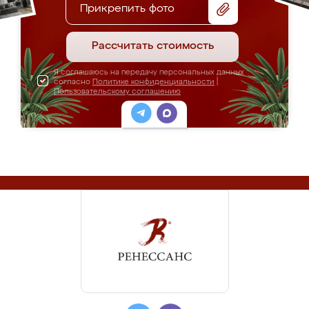
Прикрепить фото
Рассчитать стоимость
Я соглашаюсь на передачу персональных данных
согласно
Политике конфиденциальности
|
Пользовательскому соглашению