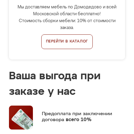
Мы доставляем мебель по Домодедово и всей
Московской области бесплатно!
Стоимость сборки мебели: 10% от стоимости
заказа.
ПЕРЕЙТИ В КАТАЛОГ
Ваша выгода при
заказе у нас
Предоплата
при заключении
договора
всего 10%