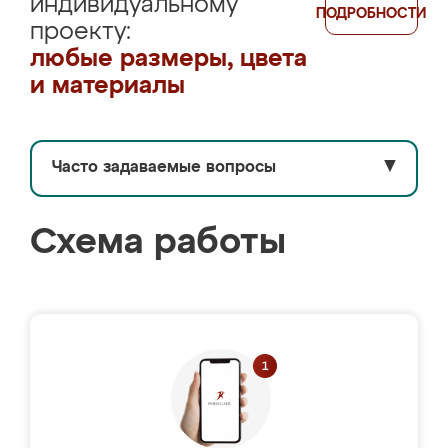
индивидуальному
ПОДРОБНОСТИ
проекту:
любые размеры, цвета
и материалы
Часто задаваемые вопросы
▼
Схема работы