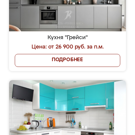
Кухня "Грейси"
Цена: от 26 900 руб. за п.м.
ПОДРОБНЕЕ