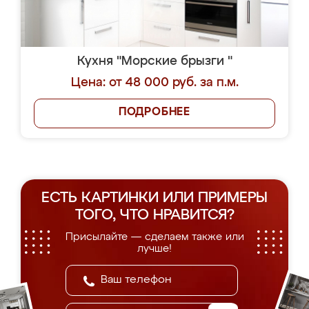
Кухня "Морские брызги "
Цена: от 48 000 руб. за п.м.
ПОДРОБНЕЕ
ЕСТЬ КАРТИНКИ ИЛИ ПРИМЕРЫ
ТОГО, ЧТО НРАВИТСЯ?
Присылайте — сделаем также или
лучше!