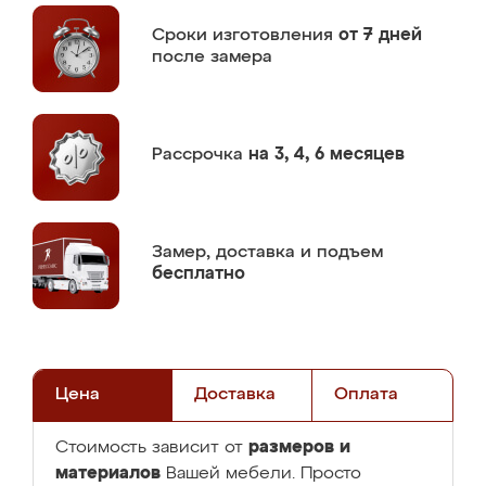
Сроки изготовления
от 7 дней
после замера
Рассрочка
на 3, 4, 6 месяцев
Замер,
доставка и подъем
бесплатно
Цена
Доставка
Оплата
размеров и
Стоимость зависит от
материалов
Вашей мебели. Просто