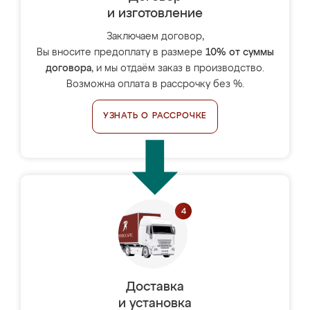
и изготовление
Заключаем договор,
Вы вносите предоплату в размере
10% от суммы
договора
, и мы отдаём заказ в производство.
Возможна оплата в рассрочку без %.
УЗНАТЬ О РАССРОЧКЕ
Доставка
и установка