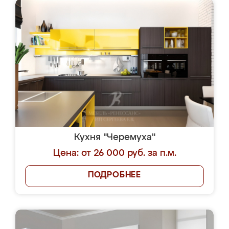
Кухня "Черемуха"
Цена: от 26 000 руб. за п.м.
ПОДРОБНЕЕ