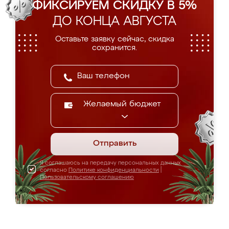
ФИКСИРУЕМ СКИДКУ В 5%
ДО КОНЦА АВГУСТА
Оставьте заявку сейчас, скидка
сохранится.
Желаемый бюджет
Отправить
Я соглашаюсь на передачу персональных данных
согласно
Политике конфиденциальности
|
Пользовательскому соглашению