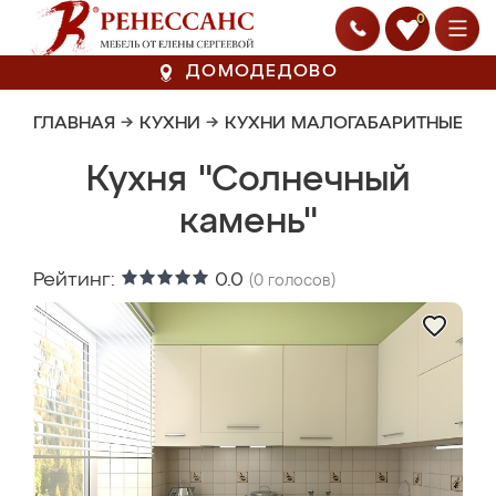
0
ДОМОДЕДОВО
ГЛАВНАЯ
→
КУХНИ
→
КУХНИ МАЛОГАБАРИТНЫЕ
Кухня "Солнечный
камень"
Рейтинг:
0.0
(
0
голосов)