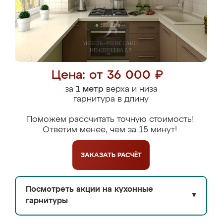
Цена: от 36 000 ₽
за
1 метр
верха и низа
гарнитура в длину
Поможем рассчитать точную стоимость!
Ответим менее, чем за 15 минут!
ЗАКАЗАТЬ
РАСЧЁТ
Посмотреть акции на кухонные
▼
гарнитуры