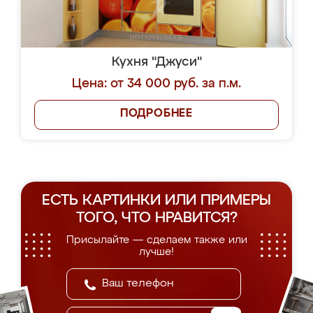
Кухня "Джуси"
Цена: от 34 000 руб. за п.м.
ПОДРОБНЕЕ
ЕСТЬ КАРТИНКИ ИЛИ ПРИМЕРЫ
ТОГО, ЧТО НРАВИТСЯ?
Присылайте — сделаем также или
лучше!