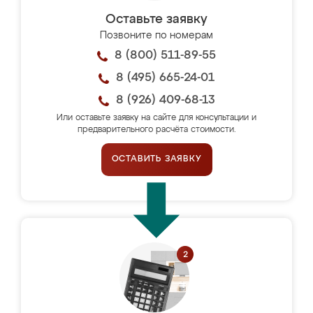
Оставьте заявку
Позвоните по номерам
8 (800) 511-89-55
8 (495) 665-24-01
8 (926) 409-68-13
Или оставьте заявку на сайте для консультации и
предварительного расчёта стоимости.
ОСТАВИТЬ ЗАЯВКУ