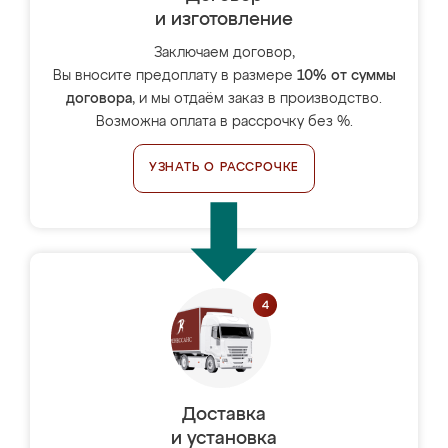
и изготовление
Заключаем договор,
Вы вносите предоплату в размере
10% от суммы
договора
, и мы отдаём заказ в производство.
Возможна оплата в рассрочку без %.
УЗНАТЬ О РАССРОЧКЕ
Доставка
и установка