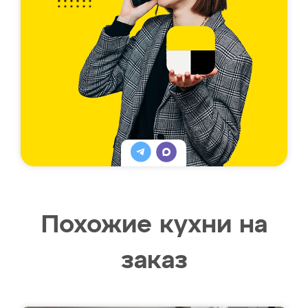
Похожие кухни на
заказ