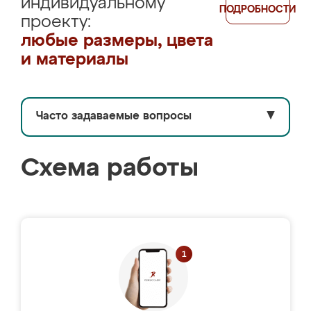
индивидуальному
ПОДРОБНОСТИ
проекту:
любые размеры, цвета
и материалы
Часто задаваемые вопросы
▼
Схема работы