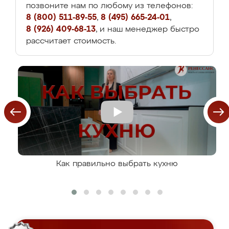
позвоните нам по любому из телефонов:
8 (800) 511-89-55
,
8 (495) 665-24-01
,
8 (926) 409-68-13
, и наш менеджер быстро
рассчитает стоимость.
Как правильно выбрать кухню