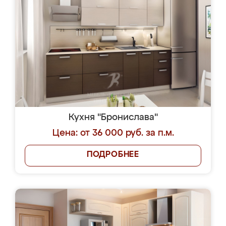
Кухня "Бронислава"
Цена: от 36 000 руб. за п.м.
ПОДРОБНЕЕ