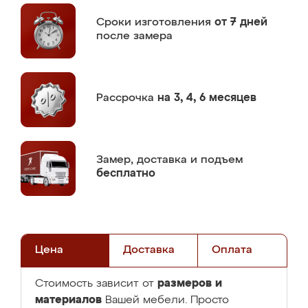
Сроки изготовления
от 7 дней
после замера
Рассрочка
на 3, 4, 6 месяцев
Замер,
доставка и подъем
бесплатно
Цена
Доставка
Оплата
размеров и
Стоимость зависит от
материалов
Вашей мебели. Просто