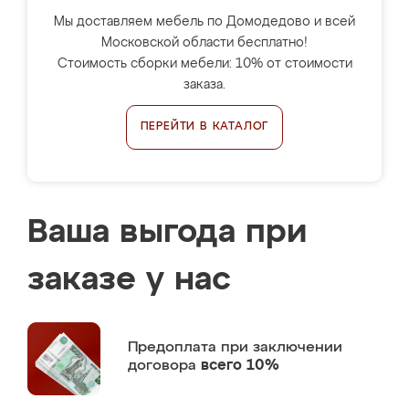
Мы доставляем мебель по Домодедово и всей
Московской области бесплатно!
Стоимость сборки мебели: 10% от стоимости
заказа.
ПЕРЕЙТИ В КАТАЛОГ
Ваша выгода при
заказе у нас
Предоплата
при заключении
договора
всего 10%