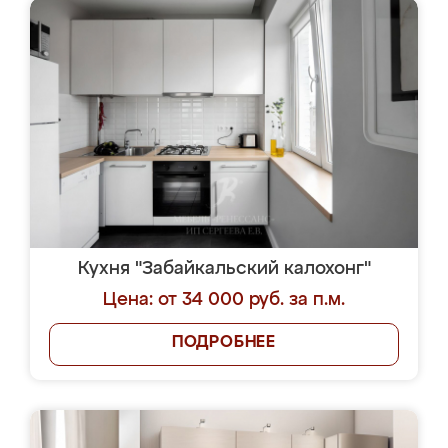
Кухня "Забайкальский калохонг"
Цена: от 34 000 руб. за п.м.
ПОДРОБНЕЕ