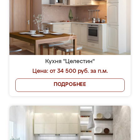
Кухня "Целестин"
Цена: от 34 500 руб. за п.м.
ПОДРОБНЕЕ