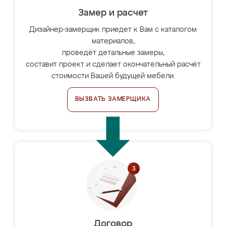
Замер и расчет
Дизайнер-замерщик приедет к Вам с каталогом
материалов,
проведёт детальные замеры,
составит проект и сделает окончательный расчёт
стоимости Вашей будущей мебели.
ВЫЗВАТЬ ЗАМЕРЩИКА
Договор