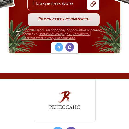
Прикрепить фото
Рассчитать стоимость
Я соглашаюсь на передачу персональных данных
согласно
Политике конфиденциальности
|
Пользовательскому соглашению