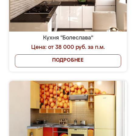
Кухня "Болеслава"
Цена: от 38 000 руб. за п.м.
ПОДРОБНЕЕ