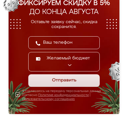
ФИКСИРУЕМ СКИДКУ В 5%
ДО КОНЦА АВГУСТА
Оставьте заявку сейчас, скидка
сохранится.
Желаемый бюджет
Отправить
Я соглашаюсь на передачу персональных данных
согласно
Политике конфиденциальности
|
Пользовательскому соглашению