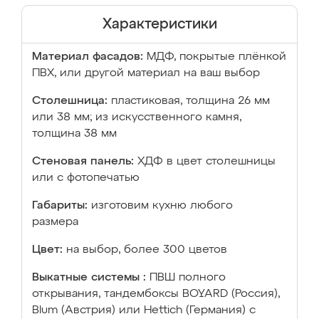
Характеристики
Материал фасадов:
МДФ, покрытые плёнкой
ПВХ, или другой материал на ваш выбор
Столешница:
пластиковая, толщина 26 мм
или 38 мм; из искусственного камня,
толщина 38 мм
Стеновая панель:
ХДФ в цвет столешницы
или с фотопечатью
Габариты:
изготовим кухню любого
размера
Цвет:
на выбор, более 300 цветов
Выкатные системы :
ПВШ полного
открывания, тандембоксы BOYARD (Россия),
Blum (Австрия) или Hettich (Германия) с