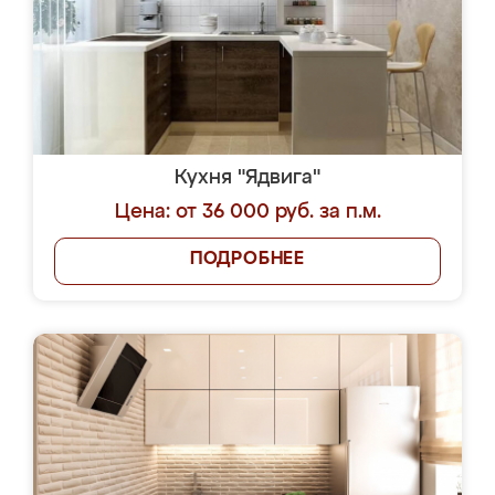
Кухня "Ядвига"
Цена: от 36 000 руб. за п.м.
ПОДРОБНЕЕ