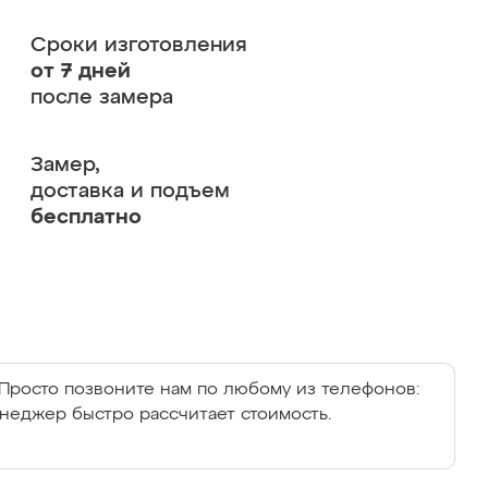
Сроки изготовления
от 7 дней
после замера
Замер,
доставка и подъем
бесплатно
Просто позвоните нам по любому из телефонов:
енеджер быстро рассчитает стоимость.