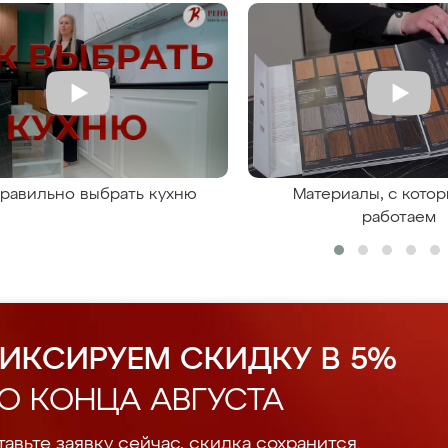
правильно выбрать кухню
Материалы, с кото
работаем
ИКСИРУЕМ СКИДКУ В 5%
О КОНЦА АВГУСТА
авьте заявку сейчас, скидка сохранится.