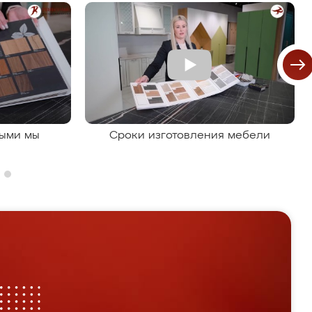
рыми мы
Сроки изготовления мебели