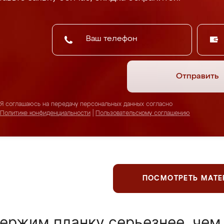
Отправить
Я соглашаюсь на передачу персональных данных согласно
Политике конфиденциальности
|
Пользовательскому соглашению
ПОСМОТРЕТЬ МАТ
ержим планку серьезнее, чем