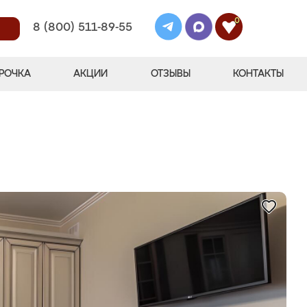
0
8 (800) 511-89-55
РОЧКА
АКЦИИ
ОТЗЫВЫ
КОНТАКТЫ