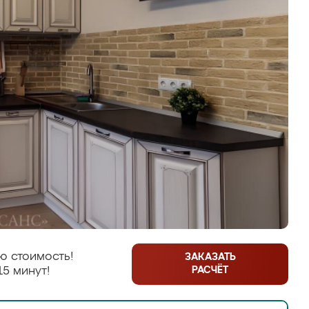
ю стоимость!
ЗАКАЗАТЬ
РАСЧЁТ
15 минут!