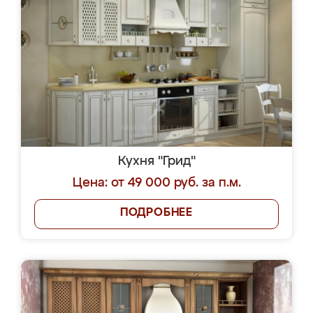
Кухня "Грид"
Цена: от 49 000 руб. за п.м.
ПОДРОБНЕЕ