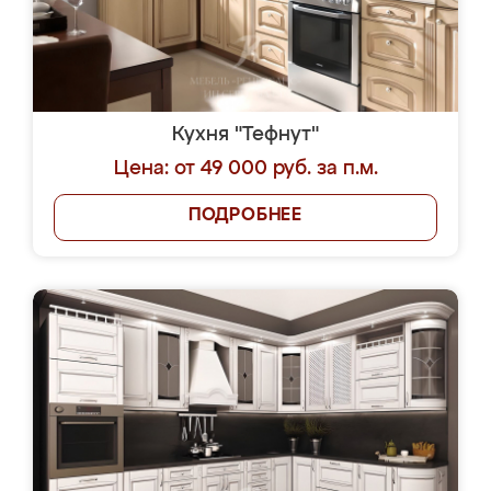
Кухня "Тефнут"
Цена: от 49 000 руб. за п.м.
ПОДРОБНЕЕ