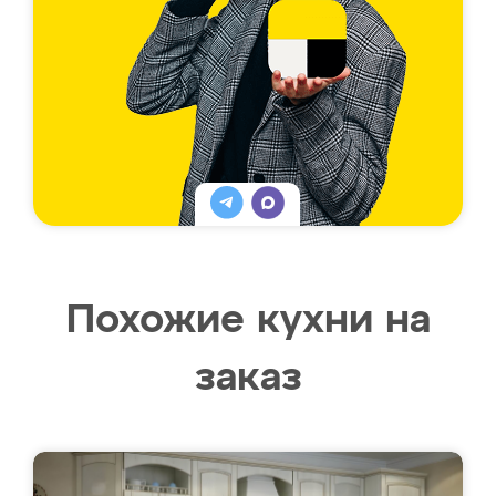
Похожие кухни на
заказ