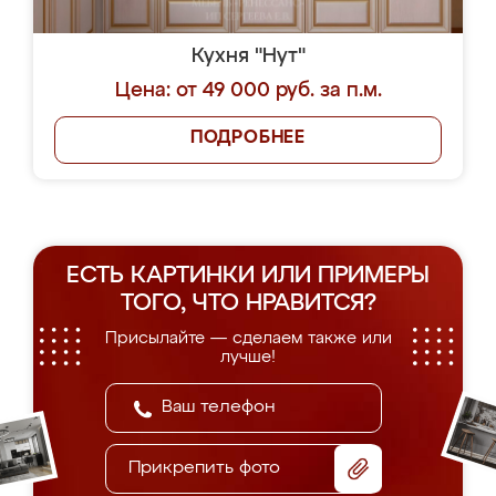
Кухня "Нут"
Цена: от 49 000 руб. за п.м.
ПОДРОБНЕЕ
ЕСТЬ КАРТИНКИ ИЛИ ПРИМЕРЫ
ТОГО, ЧТО НРАВИТСЯ?
Присылайте — сделаем также или
лучше!
Прикрепить фото