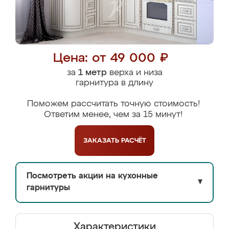
Цена: от 49 000 ₽
за
1 метр
верха и низа
гарнитура в длину
Поможем рассчитать точную стоимость!
Ответим менее, чем за 15 минут!
ЗАКАЗАТЬ
РАСЧЁТ
Посмотреть акции на кухонные
▼
гарнитуры
Характеристики