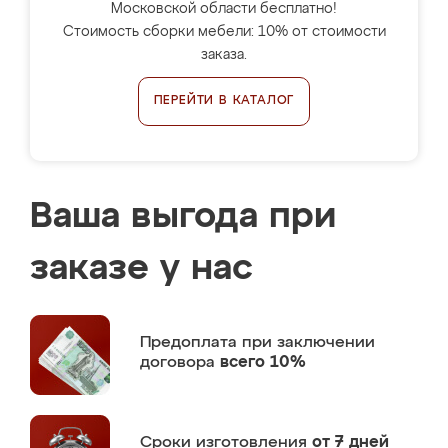
Московской области бесплатно!
Стоимость сборки мебели: 10% от стоимости
заказа.
ПЕРЕЙТИ В КАТАЛОГ
Ваша выгода при
заказе у нас
Предоплата
при заключении
договора
всего 10%
Сроки изготовления
от 7 дней