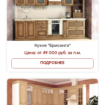
Кухня "Брисинга"
Цена: от 49 000 руб. за п.м.
ПОДРОБНЕЕ