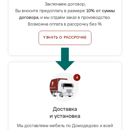
Заключаем договор,
Вы вносите предоплату в размере
10% от суммы
договора
, и мы отдаём заказ в производство.
Возможна оплата в рассрочку без %.
УЗНАТЬ О РАССРОЧКЕ
Доставка
и установка
Мы доставляем мебель по Домодедово и всей