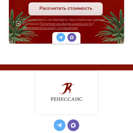
Рассчитать стоимость
Я соглашаюсь на передачу персональных данных
согласно
Политике конфиденциальности
|
Пользовательскому соглашению