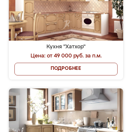
Кухня "Хатхор"
Цена: от 49 000 руб. за п.м.
ПОДРОБНЕЕ