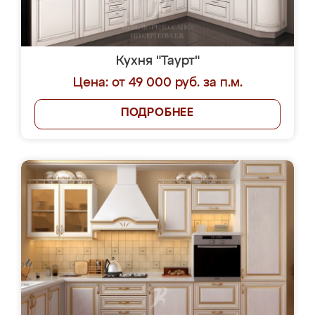
Кухня "Таурт"
Цена: от 49 000 руб. за п.м.
ПОДРОБНЕЕ