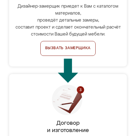
Дизайнер-замерщик приедет к Вам с каталогом
материалов,
проведёт детальные замеры,
составит проект и сделает окончательный расчёт
стоимости Вашей будущей мебели.
ВЫЗВАТЬ ЗАМЕРЩИКА
Договор
и изготовление