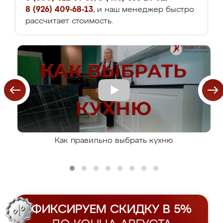
8 (926) 409-68-13
, и наш менеджер быстро
рассчитает стоимость.
Как правильно выбрать кухню
ФИКСИРУЕМ СКИДКУ В 5%