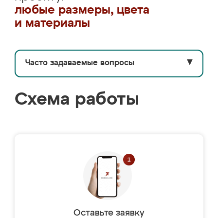
любые размеры, цвета
и материалы
Часто задаваемые вопросы
▼
Схема работы
Оставьте заявку