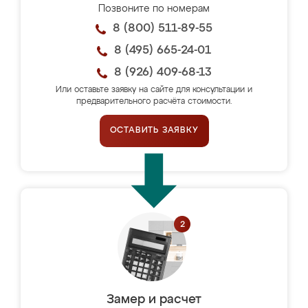
Позвоните по номерам
8 (800) 511-89-55
8 (495) 665-24-01
8 (926) 409-68-13
Или оставьте заявку на сайте для консультации и
предварительного расчёта стоимости.
ОСТАВИТЬ ЗАЯВКУ
Замер и расчет