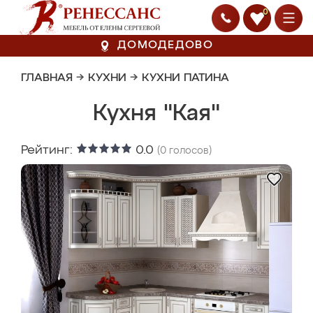
0
ДОМОДЕДОВО
ГЛАВНАЯ
→
КУХНИ
→
КУХНИ ПАТИНА
Кухня "Кая"
Рейтинг:
0.0
(
0
голосов)