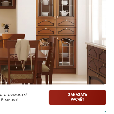
ю стоимость!
ЗАКАЗАТЬ
РАСЧЁТ
15 минут!