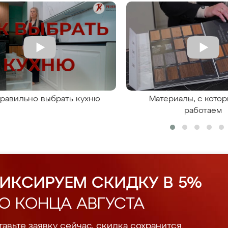
правильно выбрать кухню
Материалы, с кото
работаем
ИКСИРУЕМ СКИДКУ В 5%
О КОНЦА АВГУСТА
авьте заявку сейчас, скидка сохранится.