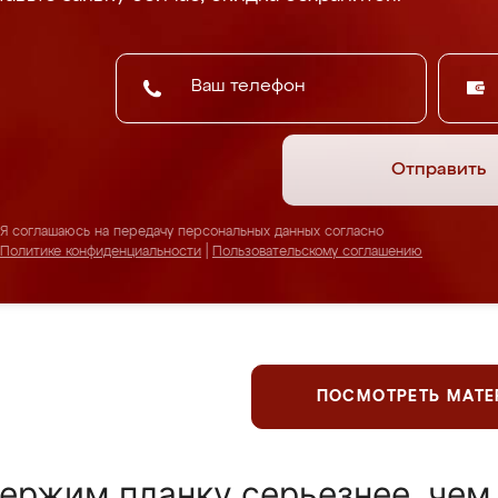
Отправить
Я соглашаюсь на передачу персональных данных согласно
Политике конфиденциальности
|
Пользовательскому соглашению
ПОСМОТРЕТЬ МАТ
ержим планку серьезнее, чем