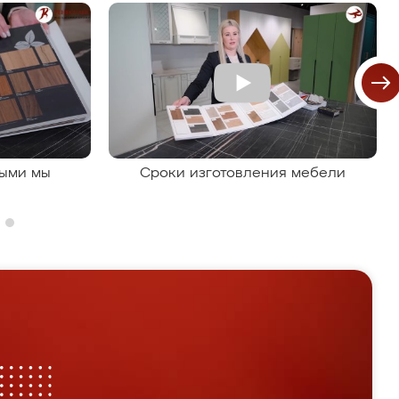
рыми мы
Сроки изготовления мебели