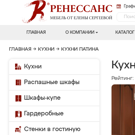
Графи
ГЛАВНАЯ
О КОМПАНИИ
КАТАЛОГ
ГЛАВНАЯ
→
КУХНИ
→
КУХНИ ПАТИНА
Кухн
Кухни
Рейтинг
Распашные шкафы
Шкафы-купе
Гардеробные
Стенки в гостиную