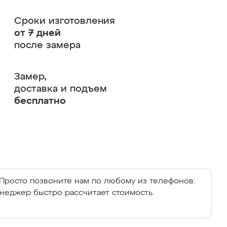
Сроки изготовления
от 7 дней
после замера
Замер,
доставка и подъем
бесплатно
Просто позвоните нам по любому из телефонов:
енеджер быстро рассчитает стоимость.