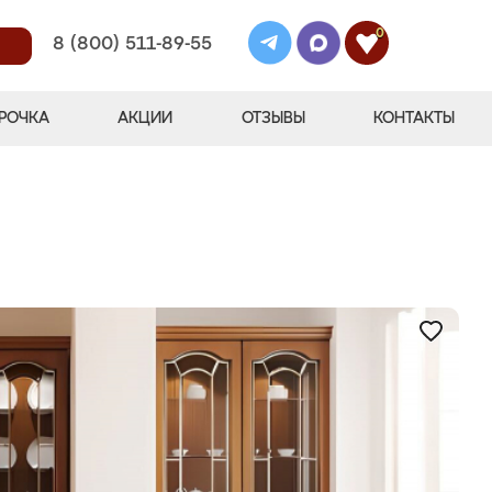
0
8 (800) 511-89-55
РОЧКА
АКЦИИ
ОТЗЫВЫ
КОНТАКТЫ