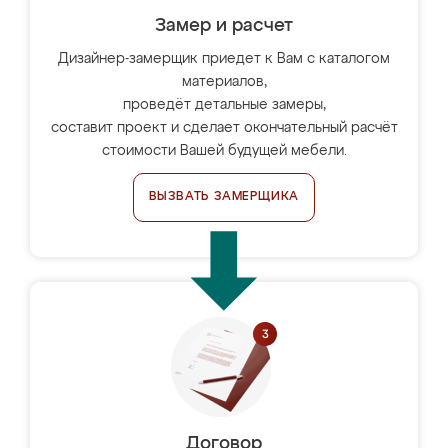
Замер и расчет
Дизайнер-замерщик приедет к Вам с каталогом
материалов,
проведёт детальные замеры,
составит проект и сделает окончательный расчёт
стоимости Вашей будущей мебели.
ВЫЗВАТЬ ЗАМЕРЩИКА
Договор