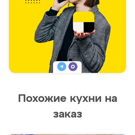
Похожие кухни на
заказ