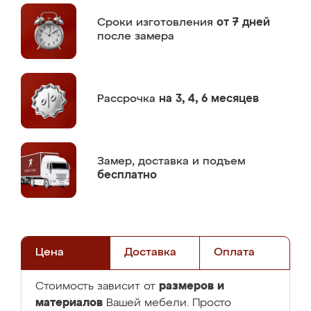
Сроки изготовления
от 7 дней
после замера
Рассрочка
на 3, 4, 6 месяцев
Замер,
доставка и подъем
бесплатно
Цена
Доставка
Оплата
размеров и
Стоимость зависит от
материалов
Вашей мебели. Просто