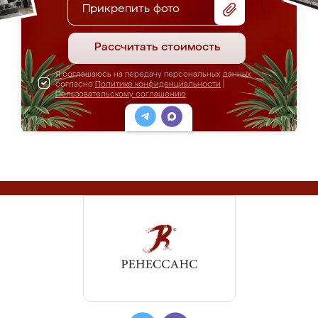
Прикрепить фото
Рассчитать стоимость
Я соглашаюсь на передачу персональных данных
согласно
Политике конфиденциальности
|
Пользовательскому соглашению