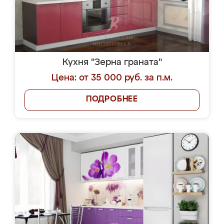
Кухня "Зерна граната"
Цена: от 35 000 руб. за п.м.
ПОДРОБНЕЕ