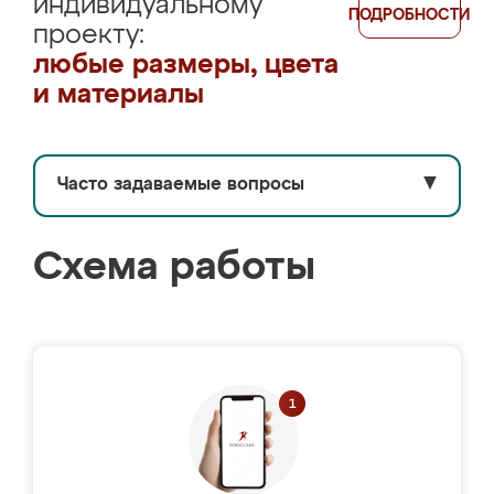
индивидуальному
ПОДРОБНОСТИ
проекту:
любые размеры, цвета
и материалы
Часто задаваемые вопросы
▼
Схема работы