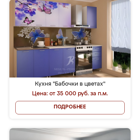
Кухня "Бабочки в цветах"
Цена: от 35 000 руб. за п.м.
ПОДРОБНЕЕ