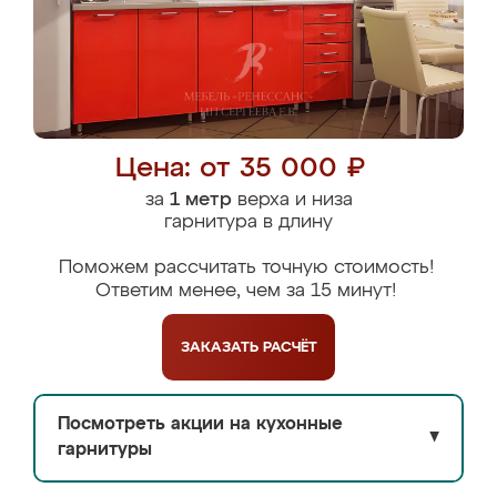
Цена: от 35 000 ₽
за
1 метр
верха и низа
гарнитура в длину
Поможем рассчитать точную стоимость!
Ответим менее, чем за 15 минут!
ЗАКАЗАТЬ
РАСЧЁТ
Посмотреть акции на кухонные
▼
гарнитуры