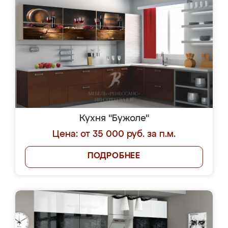
Кухня "Бужоле"
Цена: от 35 000 руб. за п.м.
ПОДРОБНЕЕ