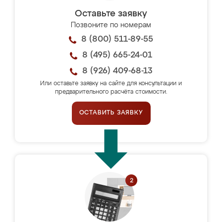
Оставьте заявку
Позвоните по номерам
8 (800) 511-89-55
8 (495) 665-24-01
8 (926) 409-68-13
Или оставьте заявку на сайте для консультации и
предварительного расчёта стоимости.
ОСТАВИТЬ ЗАЯВКУ