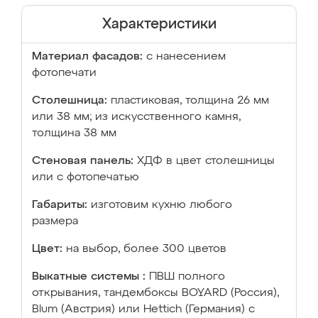
Характеристики
Материал фасадов:
с нанесением
фотопечати
Столешница:
пластиковая, толщина 26 мм
или 38 мм; из искусственного камня,
толщина 38 мм
Стеновая панель:
ХДФ в цвет столешницы
или с фотопечатью
Габариты:
изготовим кухню любого
размера
Цвет:
на выбор, более 300 цветов
Выкатные системы :
ПВШ полного
открывания, тандембоксы BOYARD (Россия),
Blum (Австрия) или Hettich (Германия) с