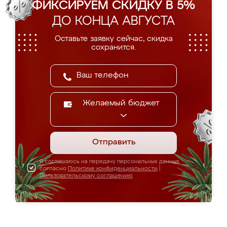
ФИКСИРУЕМ СКИДКУ В 5%
ДО КОНЦА АВГУСТА
Оставьте заявку сейчас, скидка
сохранится.
Желаемый бюджет
Отправить
Я соглашаюсь на передачу персональных данных
согласно
Политике конфиденциальности
|
Пользовательскому соглашению