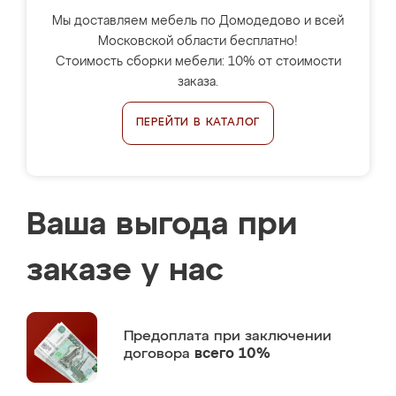
Мы доставляем мебель по Домодедово и всей
Московской области бесплатно!
Стоимость сборки мебели: 10% от стоимости
заказа.
ПЕРЕЙТИ В КАТАЛОГ
Ваша выгода при
заказе у нас
Предоплата
при заключении
договора
всего 10%