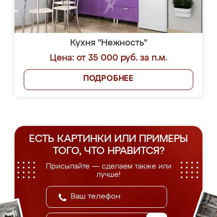
Кухня "Нежность"
Цена: от 35 000 руб. за п.м.
ПОДРОБНЕЕ
ЕСТЬ КАРТИНКИ ИЛИ ПРИМЕРЫ
ТОГО, ЧТО НРАВИТСЯ?
Присылайте — сделаем также или
лучше!