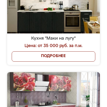
Кухня "Маки на лугу"
Цена: от 35 000 руб. за п.м.
ПОДРОБНЕЕ