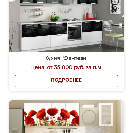
Кухня "Фэнтези"
Цена: от 35 000 руб. за п.м.
ПОДРОБНЕЕ