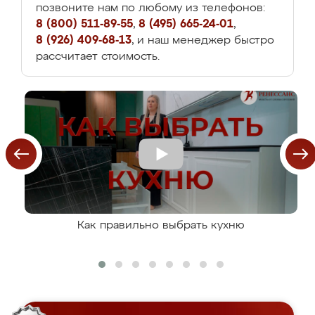
позвоните нам по любому из телефонов:
8 (800) 511-89-55
,
8 (495) 665-24-01
,
8 (926) 409-68-13
, и наш менеджер быстро
рассчитает стоимость.
Как правильно выбрать кухню