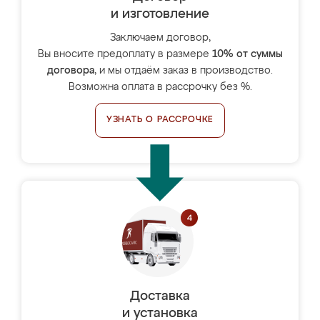
и изготовление
Заключаем договор,
Вы вносите предоплату в размере
10% от суммы
договора
, и мы отдаём заказ в производство.
Возможна оплата в рассрочку без %.
УЗНАТЬ О РАССРОЧКЕ
Доставка
и установка